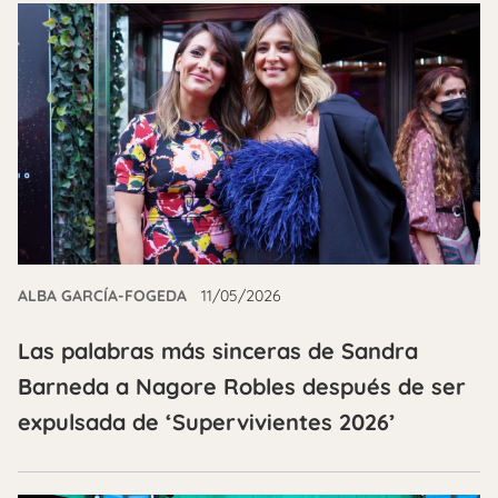
ALBA GARCÍA-FOGEDA
11/05/2026
Las palabras más sinceras de Sandra
Barneda a Nagore Robles después de ser
expulsada de ‘Supervivientes 2026’