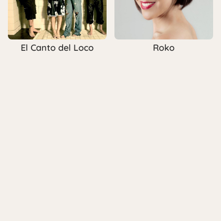
El Canto del Loco
Roko