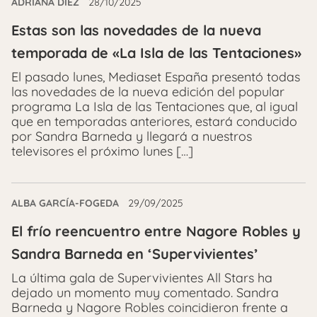
ADRIANA DIEZ
28/10/2025
Estas son las novedades de la nueva
temporada de «La Isla de las Tentaciones»
El pasado lunes, Mediaset España presentó todas
las novedades de la nueva edición del popular
programa La Isla de las Tentaciones que, al igual
que en temporadas anteriores, estará conducido
por Sandra Barneda y llegará a nuestros
televisores el próximo lunes […]
ALBA GARCÍA-FOGEDA
29/09/2025
El frío reencuentro entre Nagore Robles y
Sandra Barneda en ‘Supervivientes’
La última gala de Supervivientes All Stars ha
dejado un momento muy comentado. Sandra
Barneda y Nagore Robles coincidieron frente a