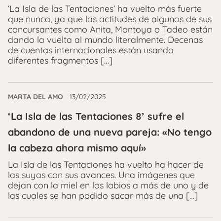
‘La Isla de las Tentaciones’ ha vuelto más fuerte
que nunca, ya que las actitudes de algunos de sus
concursantes como Anita, Montoya o Tadeo están
dando la vuelta al mundo literalmente. Decenas
de cuentas internacionales están usando
diferentes fragmentos […]
MARTA DEL AMO
13/02/2025
‘La Isla de las Tentaciones 8’ sufre el
abandono de una nueva pareja: «No tengo
la cabeza ahora mismo aquí»
La Isla de las Tentaciones ha vuelto ha hacer de
las suyas con sus avances. Una imágenes que
dejan con la miel en los labios a más de uno y de
las cuales se han podido sacar más de una […]