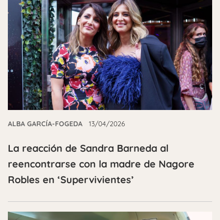
ALBA GARCÍA-FOGEDA
13/04/2026
La reacción de Sandra Barneda al
reencontrarse con la madre de Nagore
Robles en ‘Supervivientes’