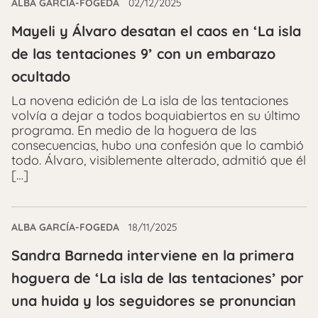
ALBA GARCÍA-FOGEDA
02/12/2025
Mayeli y Álvaro desatan el caos en ‘La isla
de las tentaciones 9’ con un embarazo
ocultado
La novena edición de La isla de las tentaciones
volvía a dejar a todos boquiabiertos en su último
programa. En medio de la hoguera de las
consecuencias, hubo una confesión que lo cambió
todo. Álvaro, visiblemente alterado, admitió que él
[…]
ALBA GARCÍA-FOGEDA
18/11/2025
Sandra Barneda interviene en la primera
hoguera de ‘La isla de las tentaciones’ por
una huida y los seguidores se pronuncian