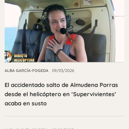
ALBA GARCÍA-FOGEDA
09/03/2026
El accidentado salto de Almudena Porras
desde el helicóptero en ‘Supervivientes’
acaba en susto