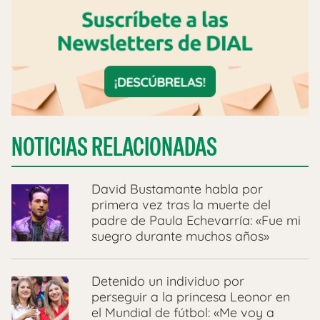
NOTICIAS RELACIONADAS
David Bustamante habla por
primera vez tras la muerte del
padre de Paula Echevarría: «Fue mi
suegro durante muchos años»
Detenido un individuo por
perseguir a la princesa Leonor en
el Mundial de fútbol: «Me voy a