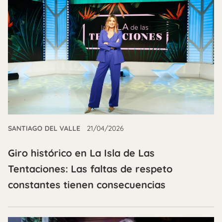
SANTIAGO DEL VALLE
21/04/2026
Giro histórico en La Isla de Las
Tentaciones: Las faltas de respeto
constantes tienen consecuencias