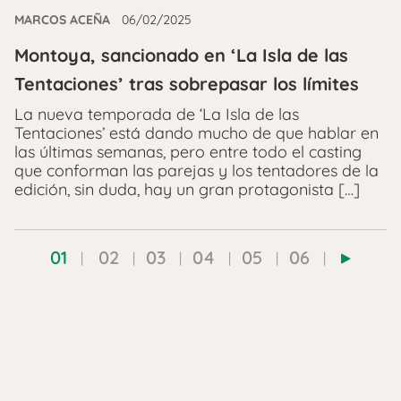
MARCOS ACEÑA
06/02/2025
Montoya, sancionado en ‘La Isla de las
Tentaciones’ tras sobrepasar los límites
La nueva temporada de ‘La Isla de las
Tentaciones’ está dando mucho de que hablar en
las últimas semanas, pero entre todo el casting
que conforman las parejas y los tentadores de la
edición, sin duda, hay un gran protagonista […]
01
02
03
04
05
06