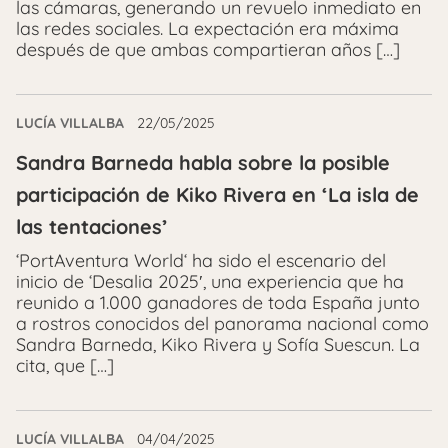
las cámaras, generando un revuelo inmediato en
las redes sociales. La expectación era máxima
después de que ambas compartieran años […]
LUCÍA VILLALBA
22/05/2025
Sandra Barneda habla sobre la posible
participación de Kiko Rivera en ‘La isla de
las tentaciones’
‘PortAventura World‘ ha sido el escenario del
inicio de ‘Desalia 2025′, una experiencia que ha
reunido a 1.000 ganadores de toda España junto
a rostros conocidos del panorama nacional como
Sandra Barneda, Kiko Rivera y Sofía Suescun. La
cita, que […]
LUCÍA VILLALBA
04/04/2025