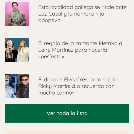
Esta localidad gallega se rinde ante
Luz Casal y la nombra hija
adoptiva
El regalo de la cantante Metrika a
Leire Martínez para hacerla
«perfecta»
El día que Elvis Crespo conoció a
Ricky Martin: «Lo recuerdo con
mucho cariño»
Ver toda la lista