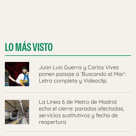
LO MÁS VISTO
Juan Luis Guerra y Carlos Vives
ponen paisaje a ‘Buscando el Mar’:
Letra completa y Videoclip
La Línea 6 de Metro de Madrid
echa el cierre: paradas afectadas,
servicios sustitutivos y fecha de
reapertura