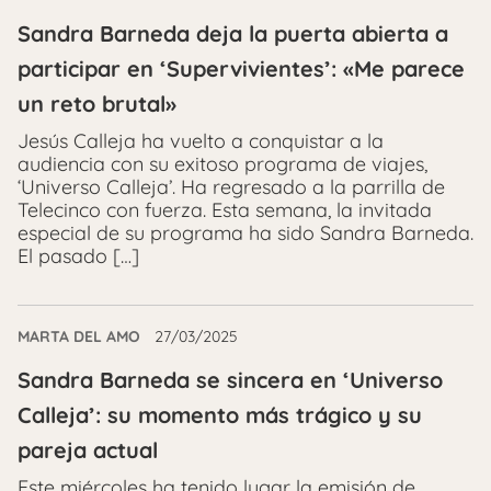
Sandra Barneda deja la puerta abierta a
participar en ‘Supervivientes’: «Me parece
un reto brutal»
Jesús Calleja ha vuelto a conquistar a la
audiencia con su exitoso programa de viajes,
‘Universo Calleja’. Ha regresado a la parrilla de
Telecinco con fuerza. Esta semana, la invitada
especial de su programa ha sido Sandra Barneda.
El pasado […]
MARTA DEL AMO
27/03/2025
Sandra Barneda se sincera en ‘Universo
Calleja’: su momento más trágico y su
pareja actual
Este miércoles ha tenido lugar la emisión de