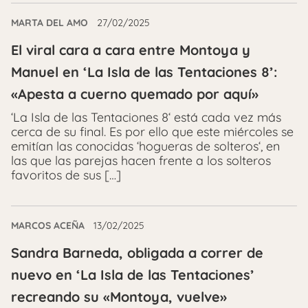
MARTA DEL AMO
27/02/2025
El viral cara a cara entre Montoya y
Manuel en ‘La Isla de las Tentaciones 8’:
«Apesta a cuerno quemado por aquí»
‘La Isla de las Tentaciones 8‘ está cada vez más
cerca de su final. Es por ello que este miércoles se
emitían las conocidas ‘hogueras de solteros‘, en
las que las parejas hacen frente a los solteros
favoritos de sus […]
MARCOS ACEÑA
13/02/2025
Sandra Barneda, obligada a correr de
nuevo en ‘La Isla de las Tentaciones’
recreando su «Montoya, vuelve»