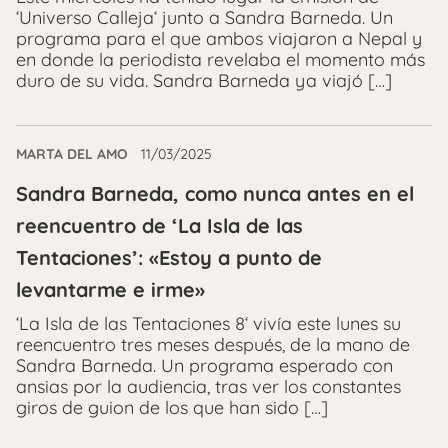
‘Universo Calleja‘ junto a Sandra Barneda. Un
programa para el que ambos viajaron a Nepal y
en donde la periodista revelaba el momento más
duro de su vida. Sandra Barneda ya viajó […]
MARTA DEL AMO
11/03/2025
Sandra Barneda, como nunca antes en el
reencuentro de ‘La Isla de las
Tentaciones’: «Estoy a punto de
levantarme e irme»
‘La Isla de las Tentaciones 8‘ vivía este lunes su
reencuentro tres meses después, de la mano de
Sandra Barneda. Un programa esperado con
ansias por la audiencia, tras ver los constantes
giros de guion de los que han sido […]