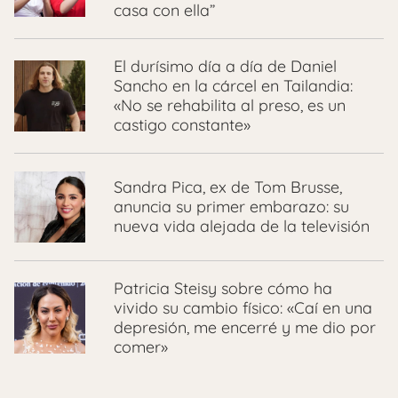
casa con ella”
El durísimo día a día de Daniel
Sancho en la cárcel en Tailandia:
«No se rehabilita al preso, es un
castigo constante»
Sandra Pica, ex de Tom Brusse,
anuncia su primer embarazo: su
nueva vida alejada de la televisión
Patricia Steisy sobre cómo ha
vivido su cambio físico: «Caí en una
depresión, me encerré y me dio por
comer»