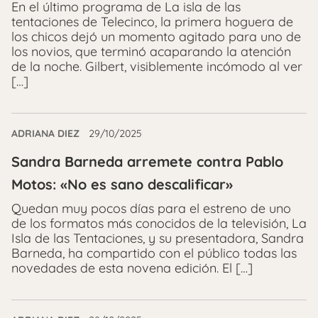
En el último programa de La isla de las
tentaciones de Telecinco, la primera hoguera de
los chicos dejó un momento agitado para uno de
los novios, que terminó acaparando la atención
de la noche. Gilbert, visiblemente incómodo al ver
[…]
ADRIANA DIEZ
29/10/2025
Sandra Barneda arremete contra Pablo
Motos: «No es sano descalificar»
Quedan muy pocos días para el estreno de uno
de los formatos más conocidos de la televisión, La
Isla de las Tentaciones, y su presentadora, Sandra
Barneda, ha compartido con el público todas las
novedades de esta novena edición. El […]