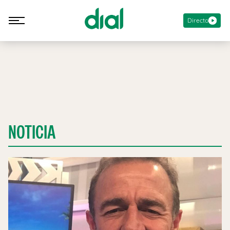
Directo
NOTICIA