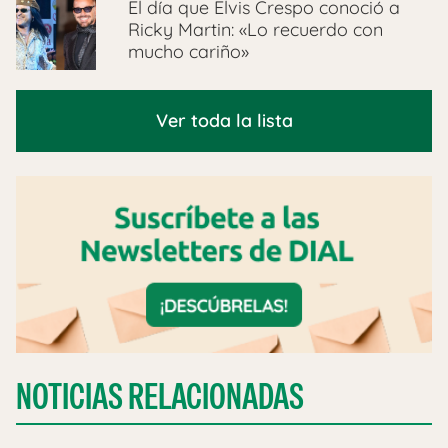
El día que Elvis Crespo conoció a
Ricky Martin: «Lo recuerdo con
mucho cariño»
Ver toda la lista
NOTICIAS RELACIONADAS