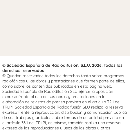
© Sociedad Española de Radiodifusión, S.L.U. 2026. Todos los
derechos reservados
© Quedan reservados todos los derechos tanto sobre programas
radiofónicos y las obras y prestaciones que formen parte de ellos,
como sobre los contenidos publicados en esta página web.
Sociedad Española de Radiodifusión SLU ejerce la oposición
expresa frente al uso de sus obras y prestaciones en la
elaboración de revistas de prensa prevista en el artículo 32.1 del
TRLPI. Sociedad Española de Radiodifusión SLU realiza la reserva
expresa frente la reproducción, distribución y comunicación pública
de sus trabajos y artículos sobre temas de actualidad prevista en
el artículo 33.1 del TRLPI, asimismo, también realiza una reserva
expresa de las reproducciones y usos de las obras y otras