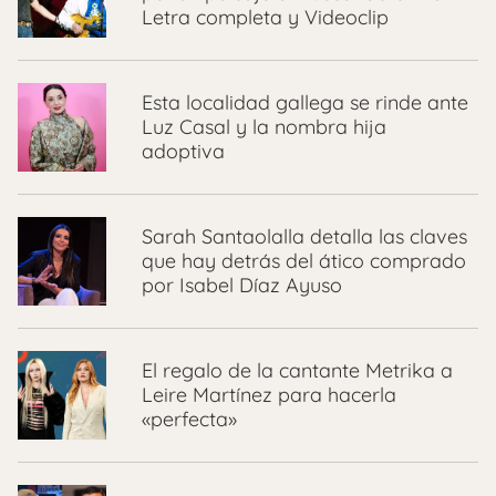
Letra completa y Videoclip
Esta localidad gallega se rinde ante
Luz Casal y la nombra hija
adoptiva
Sarah Santaolalla detalla las claves
que hay detrás del ático comprado
por Isabel Díaz Ayuso
El regalo de la cantante Metrika a
Leire Martínez para hacerla
«perfecta»