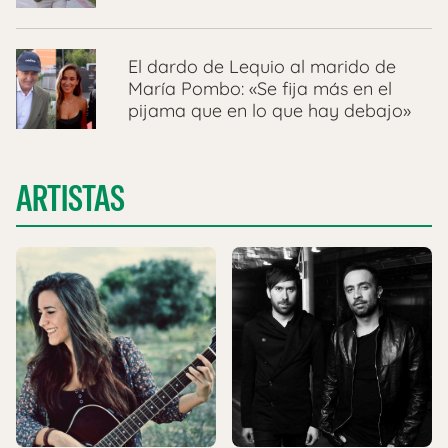
El dardo de Lequio al marido de
María Pombo: «Se fija más en el
pijama que en lo que hay debajo»
ARTISTAS