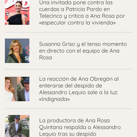
Una invitada pone contra las
cuerdas a Patricia Pardo en
Telecinco y critica a Ana Rosa por
«especular contra la vivienda»
Susanna Griso y el tenso momento
en directo con el equipo de Ana
Rosa
La reacción de Ana Obregón al
enterarse del despido de
Alessandro Lequio sale a la luz:
«Indignada»
La productora de Ana Rosa
Quintana respalda a Alessandro
Lequio tras su despido