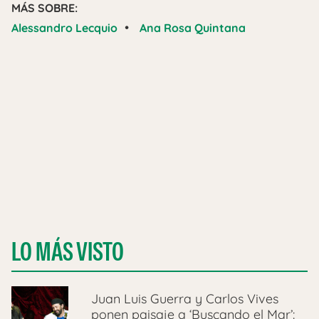
MÁS SOBRE:
•
Alessandro Lecquio
Ana Rosa Quintana
LO MÁS VISTO
Juan Luis Guerra y Carlos Vives
ponen paisaje a ‘Buscando el Mar’: