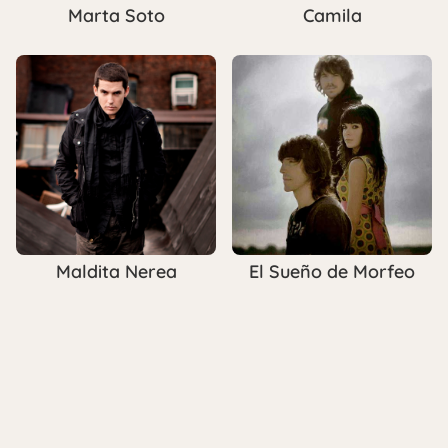
Marta Soto
Camila
Maldita Nerea
El Sueño de Morfeo