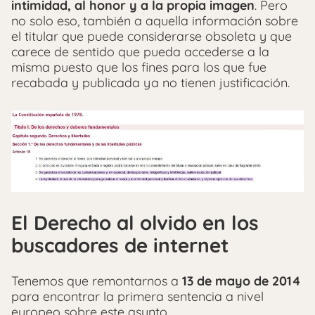
intimidad, al honor y a la propia imagen
. Pero
no solo eso, también a aquella información sobre
el titular que puede considerarse obsoleta y que
carece de sentido que pueda accederse a la
misma puesto que los fines para los que fue
recabada y publicada ya no tienen justificación.
El Derecho al olvido en los
buscadores de internet
Tenemos que remontarnos a
13 de mayo de 2014
para encontrar la primera sentencia a nivel
europeo sobre este asunto.