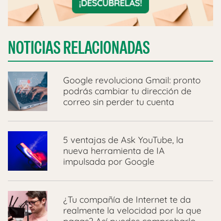
NOTICIAS RELACIONADAS
Google revoluciona Gmail: pronto
podrás cambiar tu dirección de
correo sin perder tu cuenta
5 ventajas de Ask YouTube, la
nueva herramienta de IA
impulsada por Google
¿Tu compañía de Internet te da
realmente la velocidad por la que