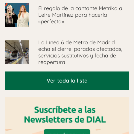
El regalo de la cantante Metrika a
Leire Martínez para hacerla
«perfecta»
La Línea 6 de Metro de Madrid
echa el cierre: paradas afectadas,
servicios sustitutivos y fecha de
reapertura
Ver toda la lista