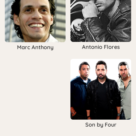
Antonio Flores
Marc Anthony
Son by Four