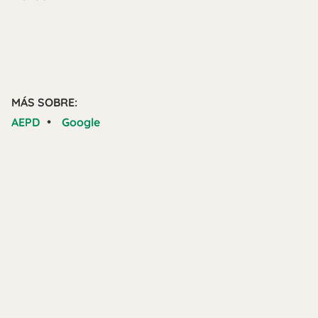
MÁS SOBRE:
•
AEPD
Google