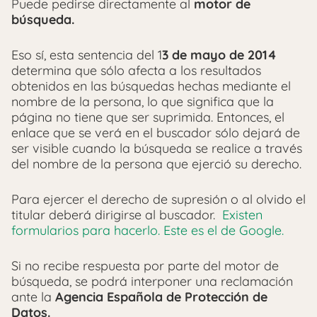
Puede pedirse directamente al
motor de
búsqueda.
Eso sí, esta sentencia del 1
3 de mayo de 2014
determina que sólo afecta a los resultados
obtenidos en las búsquedas hechas mediante el
nombre de la persona, lo que significa que la
página no tiene que ser suprimida. Entonces, el
enlace que se verá en el buscador sólo dejará de
ser visible cuando la búsqueda se realice a través
del nombre de la persona que ejerció su derecho.
Para ejercer el derecho de supresión o al olvido el
titular deberá dirigirse al buscador.
Existen
formularios para hacerlo. Este es el de Google.
Si no recibe respuesta por parte del motor de
búsqueda, se podrá interponer una reclamación
ante la
Agencia Española de Protección de
Datos.