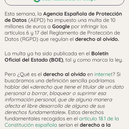
Esta semana, la
Agencia Española de Protección
de Datos
(AEPD) ha impuesto una multa de 10
millones de euros a
Google
por infringir los
artículos 6 y 17 del Reglamento de Protección de
Datos (RGPD) que regulan el
derecho al olvido.
La multa ya ha sido publicada en el
Boletín
Oficial del Estado (BOE)
, tal y como marca la ley.
Pero ¿Qué es el
derecho al olvido
en
internet
? Si
buscáramos una definición sencilla podríamos
hablar del «
derecho que tiene el titular de un dato
personal a borrar, bloquear o suprimir esa
información personal, que de alguna manera
afecta el libre desarrollo de alguno de sus
derechos fundamentales
«. Estos derechos
fundamentales recogidos en el
artículo 18.1 de la
Constitución española
serían el
derecho a la