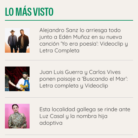
LO MÁS VISTO
Alejandro Sanz lo arriesga todo
junto a Edén Muñoz en su nueva
canción ‘Yo era poesía’: Videoclip y
Letra Completa
Juan Luis Guerra y Carlos Vives
ponen paisaje a ‘Buscando el Mar’:
Letra completa y Videoclip
Esta localidad gallega se rinde ante
Luz Casal y la nombra hija
adoptiva