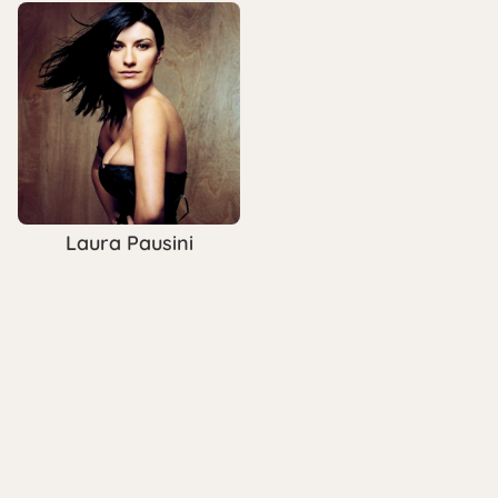
Laura Pausini