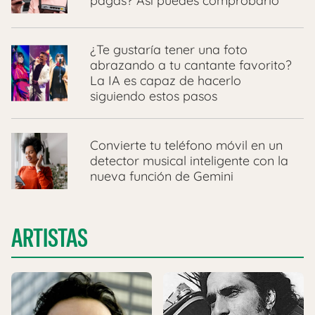
pagas? Así puedes comprobarlo
¿Te gustaría tener una foto
abrazando a tu cantante favorito?
La IA es capaz de hacerlo
siguiendo estos pasos
Convierte tu teléfono móvil en un
detector musical inteligente con la
nueva función de Gemini
ARTISTAS