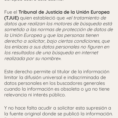
Fue el
Tribunal de Justicia de la Unión Europea
(TJUE)
quien estableció que
«el tratamiento de
datos que realizan los motores de búsqueda está
sometido a las normas de protección de datos de
la Unión Europea y que las personas tienen
derecho a solicitar, bajo ciertas condiciones, que
los enlaces a sus datos personales no figuren en
los resultados de una búsqueda en internet
realizada por su nombre».
Este derecho permite al titular de la información
limitar la difusión universal e indiscriminada de
datos personales en los buscadores generales
cuando la información es obsoleta o ya no tiene
relevancia ni interés público.
Y no hace falta acudir a solicitar esta supresión a
la fuente original donde se publicó la información.