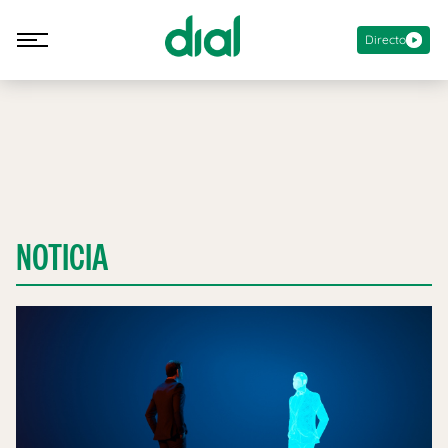
Directo
NOTICIA