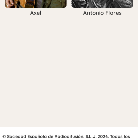
Antonio Flores
Axel
© Sociedad Española de Radiodifusión, S.L.U. 2026. Todos los