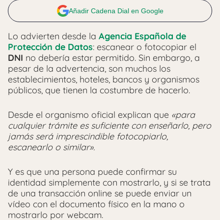
Añadir Cadena Dial en Google
Lo advierten desde la
Agencia Española de
Protección de Datos
: escanear o fotocopiar el
DNI
no debería estar permitido. Sin embargo, a
pesar de la advertencia, son muchos los
establecimientos, hoteles, bancos y organismos
públicos, que tienen la costumbre de hacerlo.
Desde el organismo oficial explican que
«para
cualquier trámite es suficiente con enseñarlo, pero
jamás será imprescindible fotocopiarlo,
escanearlo o similar».
Y es que una persona puede confirmar su
identidad simplemente con mostrarlo, y si se trata
de una transacción online se puede enviar un
vídeo con el documento físico en la mano o
mostrarlo por webcam.