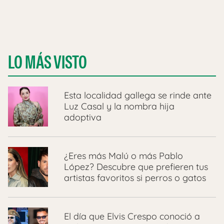
LO MÁS VISTO
Esta localidad gallega se rinde ante
Luz Casal y la nombra hija
adoptiva
¿Eres más Malú o más Pablo
López? Descubre que prefieren tus
artistas favoritos si perros o gatos
El día que Elvis Crespo conoció a