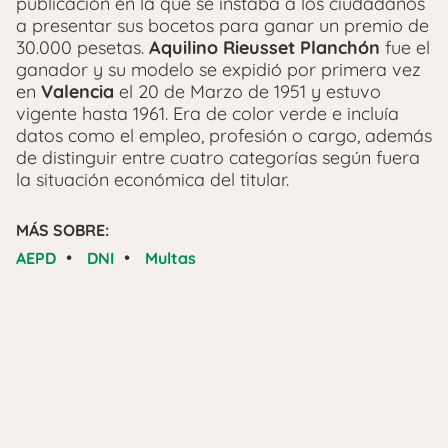
publicación en la que se instaba a los ciudadanos
a presentar sus bocetos para ganar un premio de
30.000 pesetas.
Aquilino Rieusset Planchón
fue el
ganador y su modelo se expidió por primera vez
en
Valencia
el 20 de Marzo de 1951 y estuvo
vigente hasta 1961. Era de color verde e incluía
datos como el empleo, profesión o cargo, además
de distinguir entre cuatro categorías según fuera
la situación económica del titular.
MÁS SOBRE:
•
•
AEPD
DNI
Multas