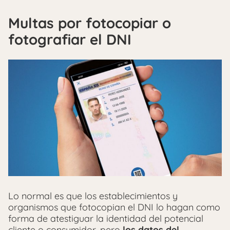
Multas por fotocopiar o
fotografiar el DNI
Lo normal es que los establecimientos y
organismos que fotocopian el DNI lo hagan como
forma de atestiguar la identidad del potencial
cliente o consumidor, pero
los datos del