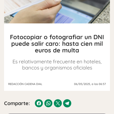
Fotocopiar o fotografiar un DNI
puede salir caro: hasta cien mil
euros de multa
Es relativamente frecuente en hoteles,
bancos y organismos oficiales
REDACCIÓN CADENA DIAL
06/05/2025
, a las 06:57
Comparte: