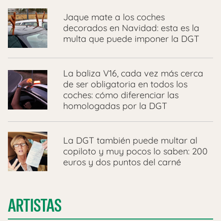
Jaque mate a los coches
decorados en Navidad: esta es la
multa que puede imponer la DGT
La baliza V16, cada vez más cerca
de ser obligatoria en todos los
coches: cómo diferenciar las
homologadas por la DGT
La DGT también puede multar al
copiloto y muy pocos lo saben: 200
euros y dos puntos del carné
ARTISTAS