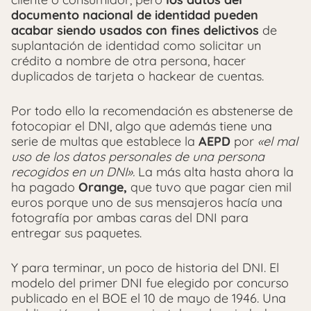
documento nacional de identidad pueden
acabar siendo usados con fines delictivos
de
suplantación de identidad como solicitar un
crédito a nombre de otra persona, hacer
duplicados de tarjeta o hackear de cuentas.
Por todo ello la recomendación es abstenerse de
fotocopiar el DNI, algo que además tiene una
serie de multas que establece la
AEPD
por
«el mal
uso de los datos personales de una persona
recogidos en un DNI».
La más alta hasta ahora la
ha pagado
Orange,
que tuvo que pagar cien mil
euros porque uno de sus mensajeros hacía una
fotografía por ambas caras del DNI para
entregar sus paquetes.
Y para terminar, un poco de historia del DNI. El
modelo del primer DNI fue elegido por concurso
publicado en el BOE el 10 de mayo de 1946. Una