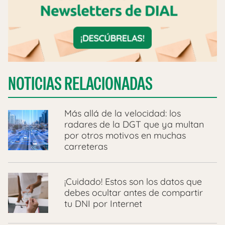
NOTICIAS RELACIONADAS
Más allá de la velocidad: los
radares de la DGT que ya multan
por otros motivos en muchas
carreteras
¡Cuidado! Estos son los datos que
debes ocultar antes de compartir
tu DNI por Internet