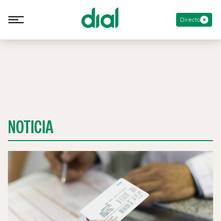
Directo
NOTICIA