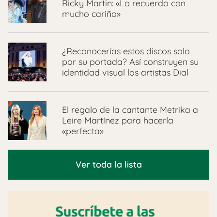
Ricky Martin: «Lo recuerdo con
mucho cariño»
¿Reconocerías estos discos solo
por su portada? Así construyen su
identidad visual los artistas Dial
El regalo de la cantante Metrika a
Leire Martínez para hacerla
«perfecta»
Ver toda la lista