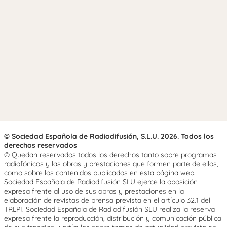
© Sociedad Española de Radiodifusión, S.L.U. 2026. Todos los
derechos reservados
© Quedan reservados todos los derechos tanto sobre programas
radiofónicos y las obras y prestaciones que formen parte de ellos,
como sobre los contenidos publicados en esta página web.
Sociedad Española de Radiodifusión SLU ejerce la oposición
expresa frente al uso de sus obras y prestaciones en la
elaboración de revistas de prensa prevista en el artículo 32.1 del
TRLPI. Sociedad Española de Radiodifusión SLU realiza la reserva
expresa frente la reproducción, distribución y comunicación pública