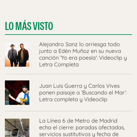
LO MÁS VISTO
Alejandro Sanz lo arriesga todo
junto a Edén Muñoz en su nueva
canción ‘Yo era poesía’: Videoclip y
Letra Completa
Juan Luis Guerra y Carlos Vives
ponen paisaje a ‘Buscando el Mar’:
Letra completa y Videoclip
La Línea 6 de Metro de Madrid
echa el cierre: paradas afectadas,
servicios sustitutivos y fecha de