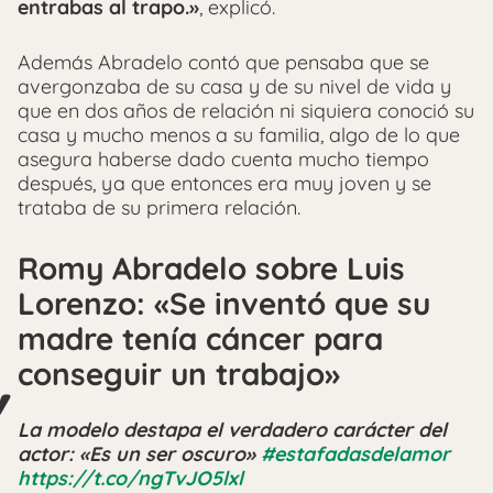
entrabas al trapo.»
, explicó.
Además Abradelo contó que pensaba que se
avergonzaba de su casa y de su nivel de vida y
que en dos años de relación ni siquiera conoció su
casa y mucho menos a su familia, algo de lo que
asegura haberse dado cuenta mucho tiempo
después, ya que entonces era muy joven y se
trataba de su primera relación.
Romy Abradelo sobre Luis
Lorenzo: «Se inventó que su
madre tenía cáncer para
conseguir un trabajo»
La modelo destapa el verdadero carácter del
actor: «Es un ser oscuro»
#estafadasdelamor
https://t.co/ngTvJO5lxl