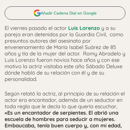
Añadir Cadena Dial en Google
El viernes pasado el actor
Luis Lorenzo
y a su
pareja eran detenidos por la Guardia Civil, como
presuntos autores del asesinato por
envenenamiento de María Isabel Suárez de 85
años y tía de la mujer del actor. Romy Abradelo y
Luis Lorenzo fueron novios hace años y con ese
motivo la actriz visitaba este año Sábado Deluxe
dónde habló de su relación con él y de su
personalidad.
Según relató la actriz, al principio de su relación el
actor era encantador, además de un seductor en
toda regla que le decía lo que quería escuchar,
«Es un encantador de serpientes. El abrió una
escuela de hombres para seducir a mujeres.
Embaucaba, tenía buen cuerpo y, con mi edad,