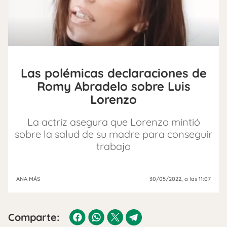
Las polémicas declaraciones de
Romy Abradelo sobre Luis
Lorenzo
La actriz asegura que Lorenzo mintió
sobre la salud de su madre para conseguir
trabajo
ANA MÁS
30/05/2022
, a las 11:07
Comparte: