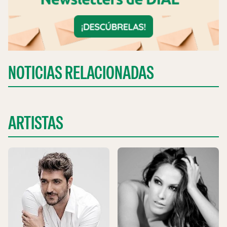
NOTICIAS RELACIONADAS
ARTISTAS