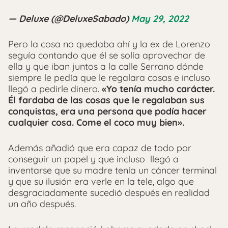
— Deluxe (@DeluxeSabado)
May 29, 2022
Pero la cosa no quedaba ahí y la ex de Lorenzo
seguía contando que él se solía aprovechar de
ella y que iban juntos a la calle Serrano dónde
siempre le pedía que le regalara cosas e incluso
llegó a pedirle dinero.
«Yo tenía mucho carácter.
Él fardaba de las cosas que le regalaban sus
conquistas, era una persona que podía hacer
cualquier cosa. Come el coco muy bien».
Además añadió que era capaz de todo por
conseguir un papel y que incluso llegó a
inventarse que su madre tenía un cáncer terminal
y que su ilusión era verle en la tele, algo que
desgraciadamente sucedió después en realidad
un año después.