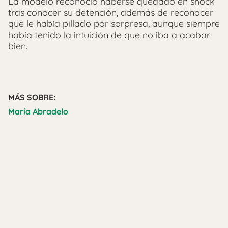
La modelo reconoció haberse quedado en shock
tras conocer su detención, además de reconocer
que le había pillado por sorpresa, aunque siempre
había tenido la intuición de que no iba a acabar
bien.
MÁS SOBRE:
María Abradelo