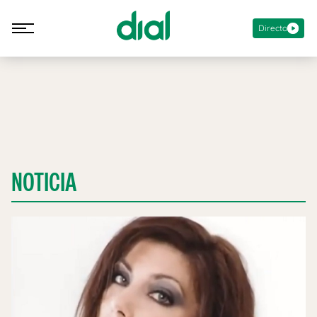
Directo
NOTICIA