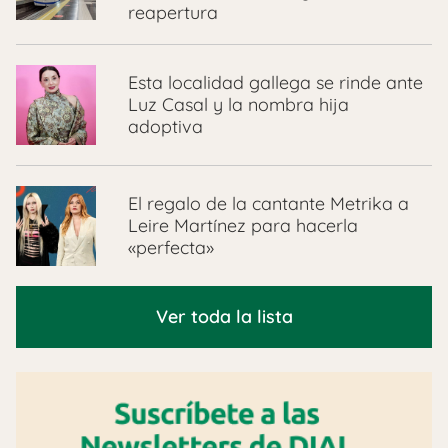
reapertura
Esta localidad gallega se rinde ante
Luz Casal y la nombra hija
adoptiva
El regalo de la cantante Metrika a
Leire Martínez para hacerla
«perfecta»
Ver toda la lista