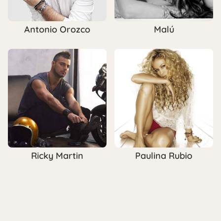
Antonio Orozco
Malú
Ricky Martin
Paulina Rubio