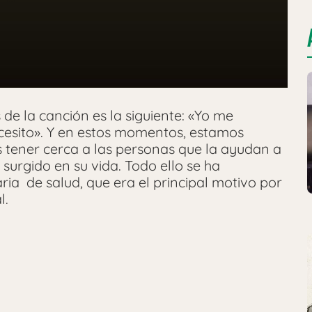
e la canción es la siguiente: «Yo me
esito». Y en estos momentos, estamos
s tener cerca a las personas que la ayudan a
surgido en su vida. Todo ello se ha
ia de salud, que era el principal motivo por
l.