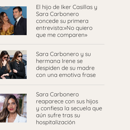
El hijo de Iker Casillas y
Sara Carbonero
concede su primera
entrevista:»No quiero
que me comparen»
Sara Carbonero y su
hermana Irene se
despiden de su madre
con una emotiva frase
Sara Carbonero
reaparece con sus hijos
y confiesa la secuela que
aún sufre tras su
hospitalización