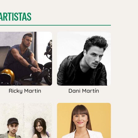
ARTISTAS
Ricky Martin
Dani Martín