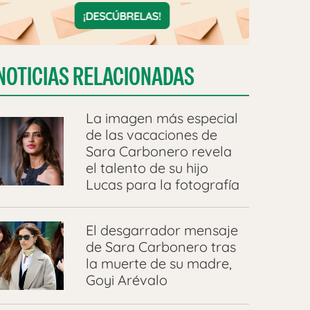
NOTICIAS RELACIONADAS
La imagen más especial
de las vacaciones de
Sara Carbonero revela
el talento de su hijo
Lucas para la fotografía
El desgarrador mensaje
de Sara Carbonero tras
la muerte de su madre,
Goyi Arévalo