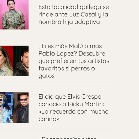
Esta localidad gallega se
rinde ante Luz Casal y la
nombra hija adoptiva
¿Eres más Malú o más
Pablo López? Descubre
que prefieren tus artistas
favoritos si perros o
gatos
El día que Elvis Crespo
conoció a Ricky Martin:
«Lo recuerdo con mucho
cariño»