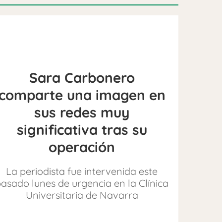
Sara Carbonero
comparte una imagen en
sus redes muy
significativa tras su
operación
La periodista fue intervenida este
asado lunes de urgencia en la Clínica
Universitaria de Navarra