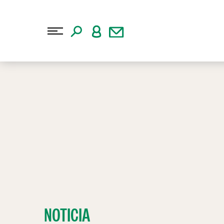
NOTICIA