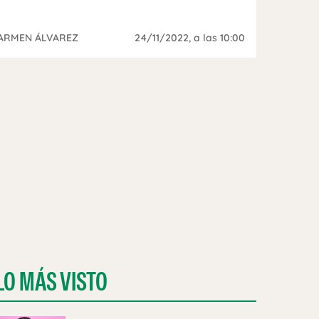
ARMEN ÁLVAREZ
24/11/2022
, a las 10:00
LO MÁS VISTO