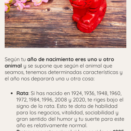
Según tu
año de nacimiento eres uno u otro
animal
y se supone que según el animal que
seamos, tenemos determinadas características y
el año nos deparará una u otra cosa:
Rata
: Si has nacido en 1924, 1936, 1948, 1960,
1972, 1984, 1996, 2008 y 2020, te riges bajo el
signo de la rata. Esto te dota de habilidad
para los negocios, vitalidad, sociabilidad y
gran sentido del humor y tu suerte para este
año es relativamente normal.