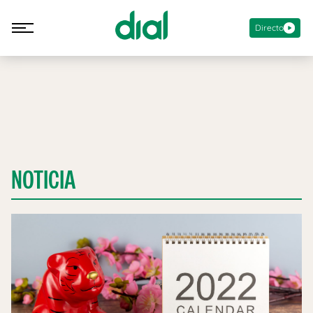
Directo
NOTICIA