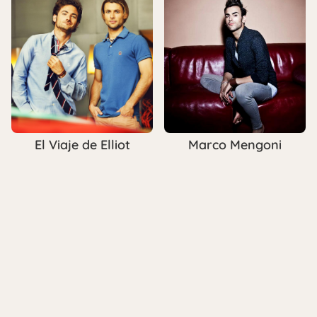
El Viaje de Elliot
Marco Mengoni