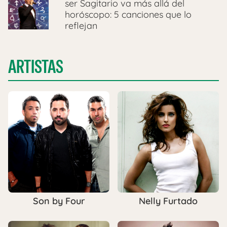
ser Sagitario va más allá del
horóscopo: 5 canciones que lo
reflejan
ARTISTAS
Son by Four
Nelly Furtado