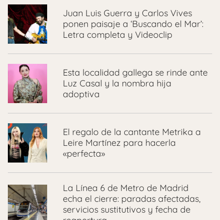
Juan Luis Guerra y Carlos Vives
ponen paisaje a ‘Buscando el Mar’:
Letra completa y Videoclip
Esta localidad gallega se rinde ante
Luz Casal y la nombra hija
adoptiva
El regalo de la cantante Metrika a
Leire Martínez para hacerla
«perfecta»
La Línea 6 de Metro de Madrid
echa el cierre: paradas afectadas,
servicios sustitutivos y fecha de