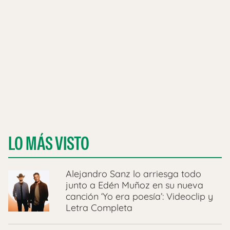
LO MÁS VISTO
Alejandro Sanz lo arriesga todo
junto a Edén Muñoz en su nueva
canción ‘Yo era poesía’: Videoclip y
Letra Completa