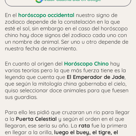
En el
horóscopo occidental
nuestro signo de
zodiaco depende de la constelación en la que
esté el sol, sin embargo en el caso del horóscopo
chino hay doce signos del zodiaco cada uno con
un nombre de animal. Ser uno u otro depende de
nuestra fecha de nacimiento.
En cuanto al origen del
Horóscopo Chino
hay
varias teorías pero la que más fuerza tiene es la
leyenda que cuenta que
El Emperador de Jade
,
que según la mitología china gobernaba el cielo,
quiso seleccionar doce animales para que fuesen
sus guardias.
Para ello les pidió que cruzaran un rio para llegar
a la
Puerta Celestial
y según el orden en el que
llegaran, ese sería su año. La
rata
fue la primera
en llegar a la orilla,
luego el buey, el tigre, el