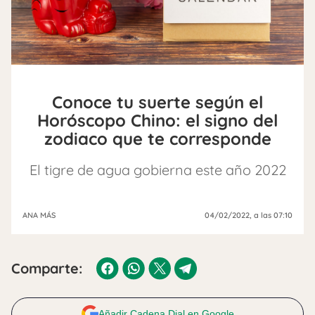
Conoce tu suerte según el
Horóscopo Chino: el signo del
zodiaco que te corresponde
El tigre de agua gobierna este año 2022
ANA MÁS
04/02/2022
, a las 07:10
Comparte:
Añadir Cadena Dial en Google