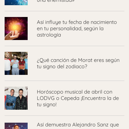
Así influye tu fecha de nacimiento
en tu personalidad, según la
astrología
¿Qué canción de Morat eres según
tu signo del zodiaco?
Horóscopo musical de abril con
LODVG o Cepeda ¡Encuentra la de
tu signo!
Así demuestra Alejandro Sanz que