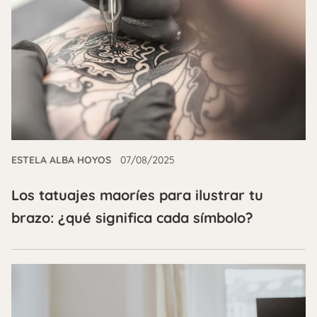
ESTELA ALBA HOYOS
07/08/2025
Los tatuajes maoríes para ilustrar tu
brazo: ¿qué significa cada símbolo?