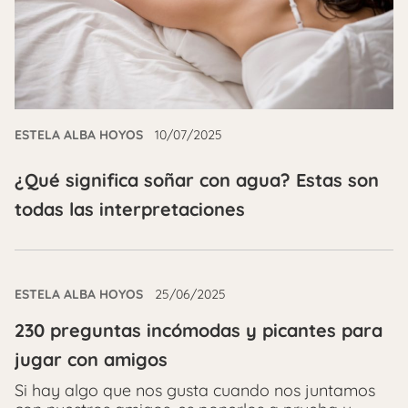
ESTELA ALBA HOYOS
10/07/2025
¿Qué significa soñar con agua? Estas son
todas las interpretaciones
ESTELA ALBA HOYOS
25/06/2025
230 preguntas incómodas y picantes para
jugar con amigos
Si hay algo que nos gusta cuando nos juntamos