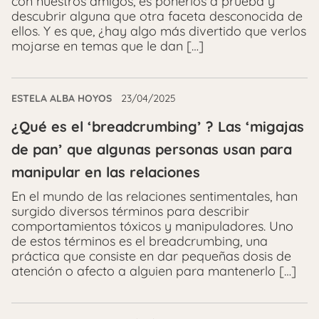
con nuestros amigos, es ponerlos a prueba y
descubrir alguna que otra faceta desconocida de
ellos. Y es que, ¿hay algo más divertido que verlos
mojarse en temas que le dan […]
ESTELA ALBA HOYOS
23/04/2025
¿Qué es el ‘breadcrumbing’ ? Las ‘migajas
de pan’ que algunas personas usan para
manipular en las relaciones
En el mundo de las relaciones sentimentales, han
surgido diversos términos para describir
comportamientos tóxicos y manipuladores. Uno
de estos términos es el breadcrumbing, una
práctica que consiste en dar pequeñas dosis de
atención o afecto a alguien para mantenerlo […]