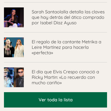
Sarah Santaolalla detalla las claves
que hay detrás del ático comprado
por Isabel Díaz Ayuso
El regalo de la cantante Metrika a
Leire Martínez para hacerla
«perfecta»
El día que Elvis Crespo conoció a
Ricky Martin: «Lo recuerdo con
mucho cariño»
Ver toda la lista