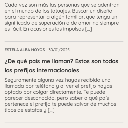
Cada vez son más las personas que se adentran
en el mundo de los tatuajes. Buscar un diseño
para representar a algún familiar, que tenga un
significado de superación o de amor no siempre
es fácil. En ocasiones los impulsos […]
ESTELA ALBA HOYOS
30/01/2025
¿De qué país me llaman? Estos son todos
los prefijos internacionales
Seguramente alguna vez hayas recibido una
llamada por teléfono y al ver el prefijo hayas
optado por colgar directamente. Te puede
parecer desconocido, pero saber a qué país
pertenece el prefijo te puede salvar de muchos
tipos de estafas y […]