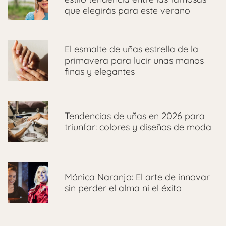
que elegirás para este verano
El esmalte de uñas estrella de la
primavera para lucir unas manos
finas y elegantes
Tendencias de uñas en 2026 para
triunfar: colores y diseños de moda
Mónica Naranjo: El arte de innovar
sin perder el alma ni el éxito