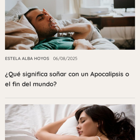
ESTELA ALBA HOYOS
06/08/2025
¿Qué significa soñar con un Apocalipsis o
el fin del mundo?