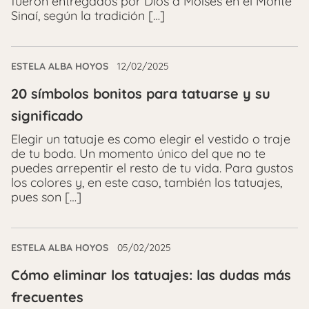
fueron entregados por Dios a Moisés en el Monte
Sinaí, según la tradición […]
ESTELA ALBA HOYOS
12/02/2025
20 símbolos bonitos para tatuarse y su
significado
Elegir un tatuaje es como elegir el vestido o traje
de tu boda. Un momento único del que no te
puedes arrepentir el resto de tu vida. Para gustos
los colores y, en este caso, también los tatuajes,
pues son […]
ESTELA ALBA HOYOS
05/02/2025
Cómo eliminar los tatuajes: las dudas más
frecuentes