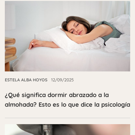
ESTELA ALBA HOYOS
12/09/2025
¿Qué significa dormir abrazado a la
almohada? Esto es lo que dice la psicología