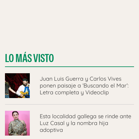
LO MÁS VISTO
Juan Luis Guerra y Carlos Vives
ponen paisaje a ‘Buscando el Mar’:
Letra completa y Videoclip
Esta localidad gallega se rinde ante
Luz Casal y la nombra hija
adoptiva