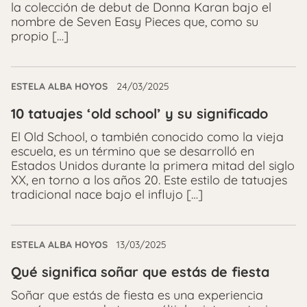
la colección de debut de Donna Karan bajo el
nombre de Seven Easy Pieces que, como su
propio […]
ESTELA ALBA HOYOS
24/03/2025
10 tatuajes ‘old school’ y su significado
El Old School, o también conocido como la vieja
escuela, es un término que se desarrolló en
Estados Unidos durante la primera mitad del siglo
XX, en torno a los años 20. Este estilo de tatuajes
tradicional nace bajo el influjo […]
ESTELA ALBA HOYOS
13/03/2025
Qué significa soñar que estás de fiesta
Soñar que estás de fiesta es una experiencia