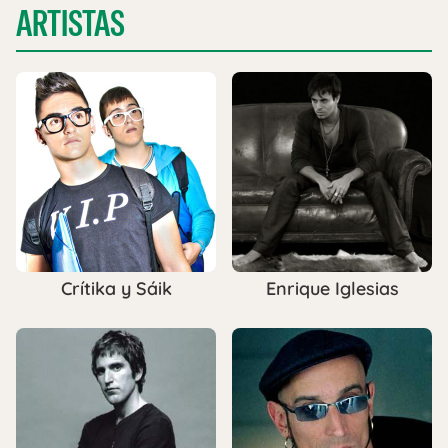
ARTISTAS
Crítika y Sáik
Enrique Iglesias