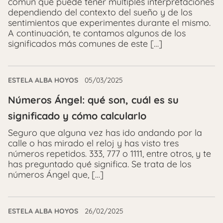
común que puede tener múltiples interpretaciones
dependiendo del contexto del sueño y de los
sentimientos que experimentes durante el mismo.
A continuación, te contamos algunos de los
significados más comunes de este […]
ESTELA ALBA HOYOS
05/03/2025
Números Ángel: qué son, cuál es su
significado y cómo calcularlo
Seguro que alguna vez has ido andando por la
calle o has mirado el reloj y has visto tres
números repetidos. 333, 777 o 1111, entre otros, y te
has preguntado qué significa. Se trata de los
números Ángel que, […]
ESTELA ALBA HOYOS
26/02/2025