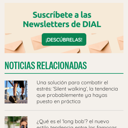
NOTICIAS RELACIONADAS
Una solución para combatir el
estrés: ‘Silent walking’, la tendencia
que probablemente ya hayas
puesto en práctica
¿Qué es el ‘long bob’? el nuevo
estilo tendencia entre las famosas