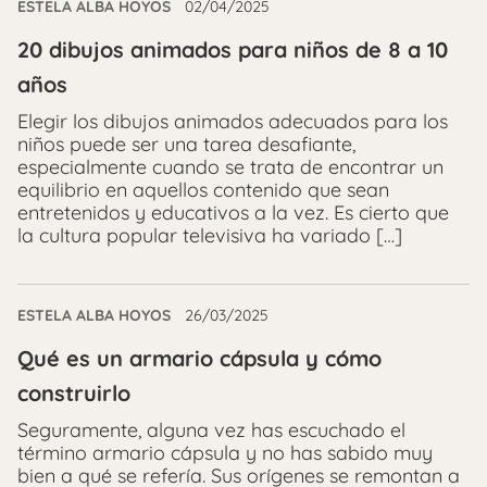
ESTELA ALBA HOYOS
02/04/2025
20 dibujos animados para niños de 8 a 10
años
Elegir los dibujos animados adecuados para los
niños puede ser una tarea desafiante,
especialmente cuando se trata de encontrar un
equilibrio en aquellos contenido que sean
entretenidos y educativos a la vez. Es cierto que
la cultura popular televisiva ha variado […]
ESTELA ALBA HOYOS
26/03/2025
Qué es un armario cápsula y cómo
construirlo
Seguramente, alguna vez has escuchado el
término armario cápsula y no has sabido muy
bien a qué se refería. Sus orígenes se remontan a