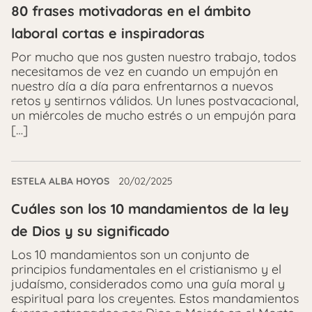
80 frases motivadoras en el ámbito
laboral cortas e inspiradoras
Por mucho que nos gusten nuestro trabajo, todos
necesitamos de vez en cuando un empujón en
nuestro día a día para enfrentarnos a nuevos
retos y sentirnos válidos. Un lunes postvacacional,
un miércoles de mucho estrés o un empujón para
[…]
ESTELA ALBA HOYOS
20/02/2025
Cuáles son los 10 mandamientos de la ley
de Dios y su significado
Los 10 mandamientos son un conjunto de
principios fundamentales en el cristianismo y el
judaísmo, considerados como una guía moral y
espiritual para los creyentes. Estos mandamientos