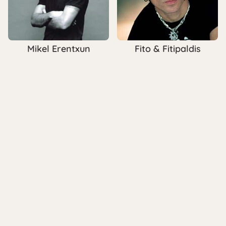
Mikel Erentxun
Fito & Fitipaldis