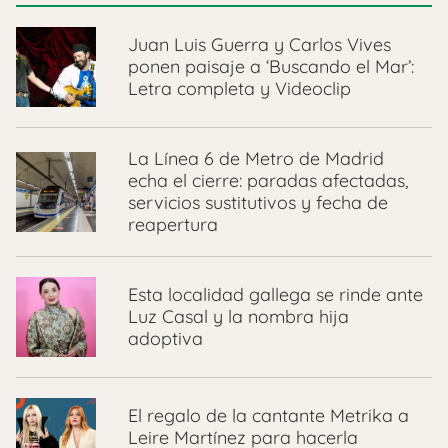
Juan Luis Guerra y Carlos Vives
ponen paisaje a ‘Buscando el Mar’:
Letra completa y Videoclip
La Línea 6 de Metro de Madrid
echa el cierre: paradas afectadas,
servicios sustitutivos y fecha de
reapertura
Esta localidad gallega se rinde ante
Luz Casal y la nombra hija
adoptiva
El regalo de la cantante Metrika a
Leire Martínez para hacerla