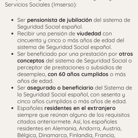
Servicios Sociales (Imserso):
Ser
pensionista de jubilación
del sistema de
Seguridad Social español.
Recibir una pensión de
viudedad
con
cincuenta y cinco o más años de edad del
sistema de Seguridad Social español.
Ser beneficiado por una prestación por
otros
conceptos
del sistema de Seguridad Social o
perceptor de prestaciones o subsidios de
desempleo,
con 60 años cumplidos
o más
años de edad.
Ser
asegurado o beneficiario
del Sistema de
la Seguridad Social español, con sesenta y
cinco años cumplidos o más años de edad.
Españoles
residentes en el extranjero
siempre que reúnan alguno de los requisitos
citados anteriormete. Así, los españoles
residentes en Alemania, Andorra, Austria,
Bélgica, Dinamarca, Finlandia, Francia,