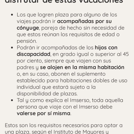
Los que logren plaza para alguno de los
viajes podrán ir
acompañadas por su
cónyuge
, pareja de hecho sin necesidad de
que estos reúnan los requisitos de edad o
pensión.
Podrán ir acompañadas de los
hijos con
discapacidad
, en grado igual o superior al 45
por ciento, siempre que viajen con sus
padres y
se alojen en la misma habitación
o, en su caso, abonen el suplemento
establecido para habitaciones dobles de uso
individual que estará sujeto a la
disponibilidad de plazas.
Tal y como explica el Imserso, toda aquella
persona que viaje con el Imserso debe
valerse por sí misma
.
Estos son los requisitos necesarios para optar a
una plaza, según el Instituto de Mayores y