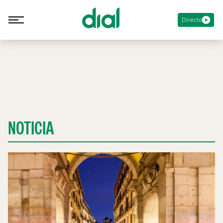
Directo
NOTICIA