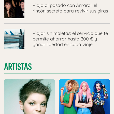
Viaja al pasado con Amaral: el
rincón secreto para revivir sus giras
Viajar sin maletas: el servicio que te
permite ahorrar hasta 200 € y
ganar libertad en cada viaje
ARTISTAS