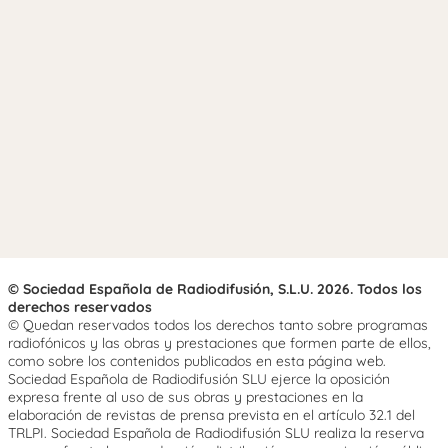
© Sociedad Española de Radiodifusión, S.L.U. 2026. Todos los
derechos reservados
© Quedan reservados todos los derechos tanto sobre programas
radiofónicos y las obras y prestaciones que formen parte de ellos,
como sobre los contenidos publicados en esta página web.
Sociedad Española de Radiodifusión SLU ejerce la oposición
expresa frente al uso de sus obras y prestaciones en la
elaboración de revistas de prensa prevista en el artículo 32.1 del
TRLPI. Sociedad Española de Radiodifusión SLU realiza la reserva