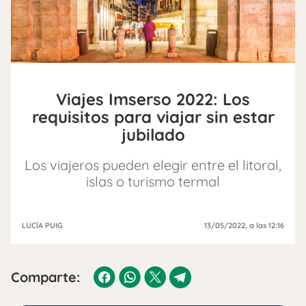
Viajes Imserso 2022: Los
requisitos para viajar sin estar
jubilado
Los viajeros pueden elegir entre el litoral,
islas o turismo termal
LUCÍA PUIG
13/05/2022
, a las 12:16
Comparte: