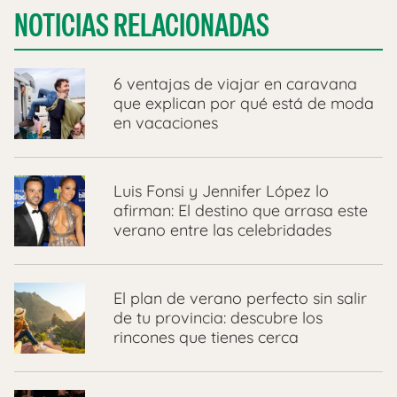
NOTICIAS RELACIONADAS
6 ventajas de viajar en caravana
que explican por qué está de moda
en vacaciones
Luis Fonsi y Jennifer López lo
afirman: El destino que arrasa este
verano entre las celebridades
El plan de verano perfecto sin salir
de tu provincia: descubre los
rincones que tienes cerca