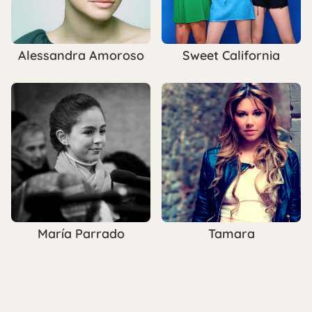
Alessandra Amoroso
Sweet California
María Parrado
Tamara