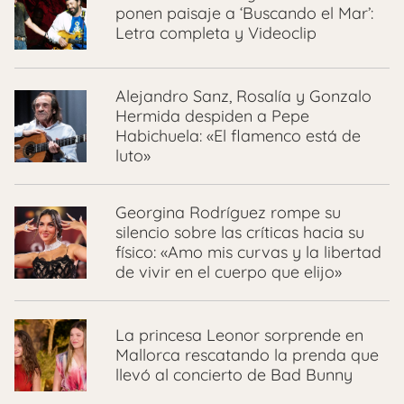
ponen paisaje a ‘Buscando el Mar’:
Letra completa y Videoclip
Alejandro Sanz, Rosalía y Gonzalo
Hermida despiden a Pepe
Habichuela: «El flamenco está de
luto»
Georgina Rodríguez rompe su
silencio sobre las críticas hacia su
físico: «Amo mis curvas y la libertad
de vivir en el cuerpo que elijo»
La princesa Leonor sorprende en
Mallorca rescatando la prenda que
llevó al concierto de Bad Bunny