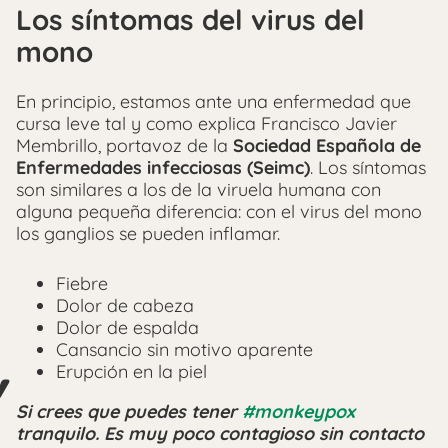
Los síntomas del virus del
mono
En principio, estamos ante una enfermedad que
cursa leve tal y como explica Francisco Javier
Membrillo, portavoz de la
Sociedad Española de
Enfermedades infecciosas (Seimc)
. Los síntomas
son similares a los de la viruela humana con
alguna pequeña diferencia: con el virus del mono
los ganglios se pueden inflamar.
Fiebre
Dolor de cabeza
Dolor de espalda
Cansancio sin motivo aparente
Erupción en la piel
Si crees que puedes tener
#monkeypox
tranquilo. Es muy poco contagioso sin contacto