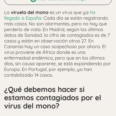
La
viruela del mono
es un virus que ya
ha
llegado a España
. Cada día se están registrando
más casos. No son alarmantes, pero no hay que
perderlo de vista. En Madrid, según los últimos
datos de Sanidad, la cifra de contagiados es de 7
casos y están en observación otros 27. En
Canarias hay un caso sospechoso por ahora. El
virus proviene de África donde es una
enfermedad endémica, pero que en los últimos
días, sin causa aparente, se está expandiendo por
Europa. En Portugal, por ejemplo, ya han
contabilizado 14 casos.
¿Qué debemos hacer si
estamos contagiados por el
virus del mono?