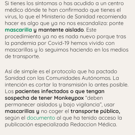
Si tienes los síntomas o has acudido a un centro
médico dónde te han confirmado que tienes el
virus, lo que el Ministerio de Sanidad recomienda
hacer es algo que ya no nos escandaliza: ponte
mascarilla
y mantente aislado
. Este
procedimiento ya no es nada nuevo porque tras
la pandemia por Covid-19 hemos vivido con
mascarillas y lo seguimos haciendo en los medios
de transporte.
Así de simple es el protocolo que ha pactado
Sanidad con las Comunidades Autónomas. La
intención es cortar la transmisión lo antes posible.
Los
pacientes infectados o que tengan
sospecha de tener Monkeypox
“deben
permanecer aislados y bajo vigilancia”, usar
mascarillas y
no coger el
transporte público,
según el
documento
al que ha tenido acceso la
publicación especializada Redaccion Médica.