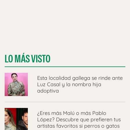
LO MÁS VISTO
Esta localidad gallega se rinde ante
Luz Casal y la nombra hija
adoptiva
¿Eres más Malú o más Pablo
López? Descubre que prefieren tus
artistas favoritos si perros o gatos