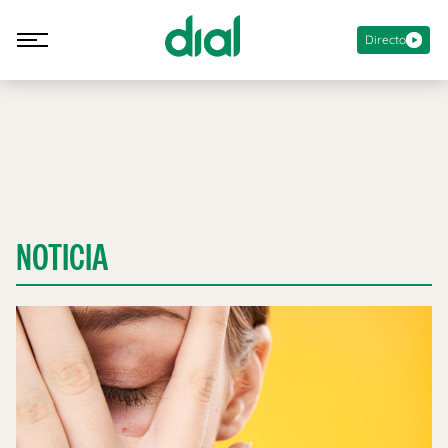
Directo
NOTICIA