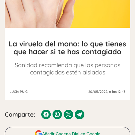
La viruela del mono: lo que tienes
que hacer si te has contagiado
Sanidad recomienda que las personas
contagiadas estén aisladas
LUCÍA PUIG
20/05/2022
, a las 12:43
Comparte:
Añadir Cadena Dial en Google