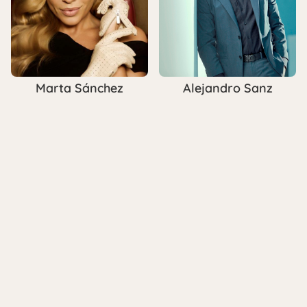
Marta Sánchez
Alejandro Sanz