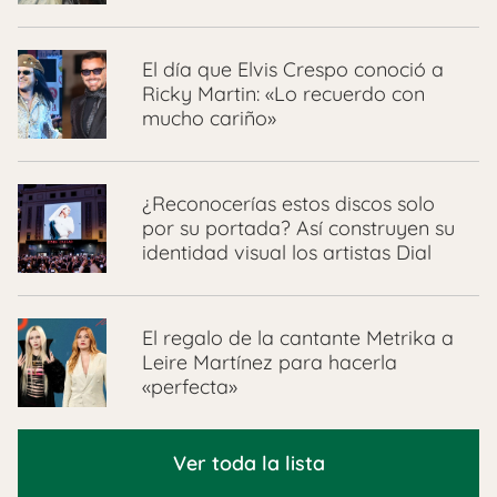
El día que Elvis Crespo conoció a
Ricky Martin: «Lo recuerdo con
mucho cariño»
¿Reconocerías estos discos solo
por su portada? Así construyen su
identidad visual los artistas Dial
El regalo de la cantante Metrika a
Leire Martínez para hacerla
«perfecta»
Ver toda la lista