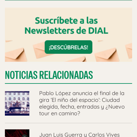
NOTICIAS RELACIONADAS
Pablo López anuncia el final de la
gira ‘El niño del espacio’: Ciudad
elegida, fecha, entradas y ¿Nuevo
tour en camino?
Juan Luis Guerra y Carlos Vives