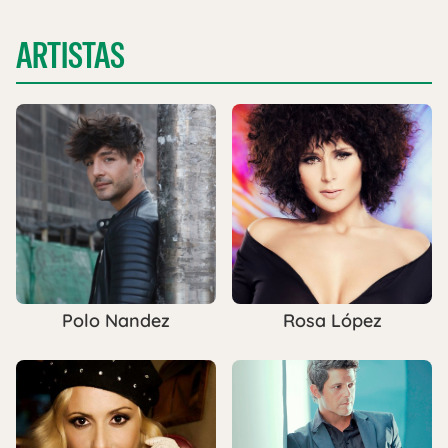
ARTISTAS
Polo Nandez
Rosa López