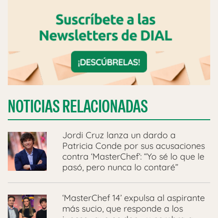
NOTICIAS RELACIONADAS
Jordi Cruz lanza un dardo a
Patricia Conde por sus acusaciones
contra ‘MasterChef’: “Yo sé lo que le
pasó, pero nunca lo contaré”
‘MasterChef 14’ expulsa al aspirante
más sucio, que responde a los