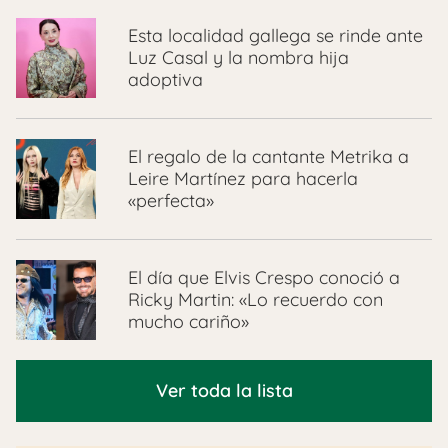
Esta localidad gallega se rinde ante
Luz Casal y la nombra hija
adoptiva
El regalo de la cantante Metrika a
Leire Martínez para hacerla
«perfecta»
El día que Elvis Crespo conoció a
Ricky Martin: «Lo recuerdo con
mucho cariño»
Ver toda la lista