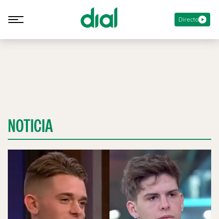
Directo
NOTICIA