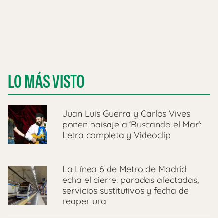
LO MÁS VISTO
Juan Luis Guerra y Carlos Vives
ponen paisaje a ‘Buscando el Mar’:
Letra completa y Videoclip
La Línea 6 de Metro de Madrid
echa el cierre: paradas afectadas,
servicios sustitutivos y fecha de
reapertura