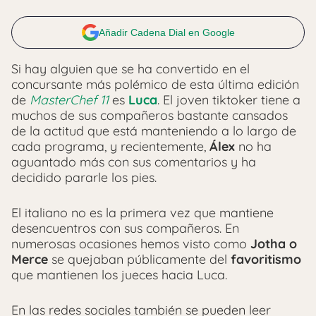
Añadir Cadena Dial en Google
Si hay alguien que se ha convertido en el
concursante más polémico de esta última edición
de
MasterChef 11
es
Luca
. El joven tiktoker tiene a
muchos de sus compañeros bastante cansados
de la actitud que está manteniendo a lo largo de
cada programa, y recientemente,
Á
lex
no ha
aguantado más con sus comentarios y ha
decidido pararle los pies.
El italiano no es la primera vez que mantiene
desencuentros con sus compañeros. En
numerosas ocasiones hemos visto como
Jotha o
Merce
se quejaban públicamente del
favoritismo
que mantienen los jueces hacia Luca.
En las redes sociales también se pueden leer