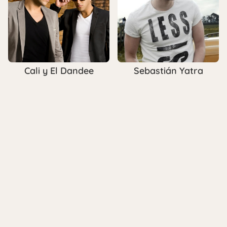
Cali y El Dandee
Sebastián Yatra