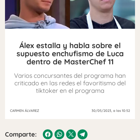
Álex estalla y habla sobre el
supuesto enchufismo de Luca
dentro de MasterChef 11
Varios concursantes del programa han
criticado en las redes el favoritismo del
tiktoker en el programa
CARMEN ÁLVAREZ
30/05/2023
, a las 10:52
Comparte: