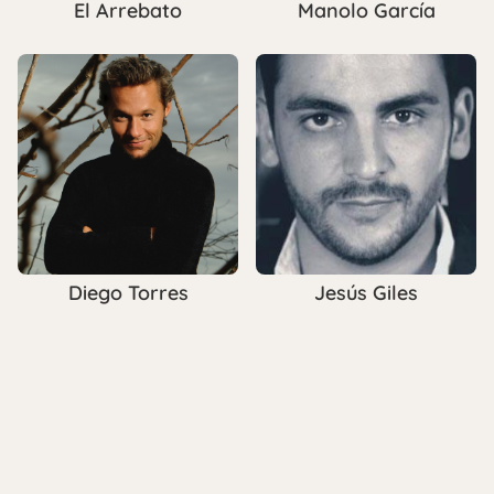
El Arrebato
Manolo García
Diego Torres
Jesús Giles