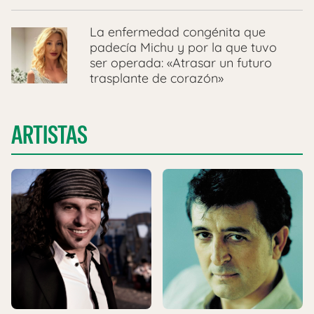
La enfermedad congénita que
padecía Michu y por la que tuvo
ser operada: «Atrasar un futuro
trasplante de corazón»
ARTISTAS