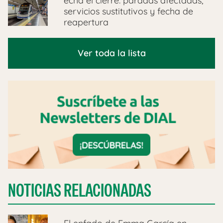
echa el cierre: paradas afectadas,
servicios sustitutivos y fecha de
reapertura
Ver toda la lista
NOTICIAS RELACIONADAS