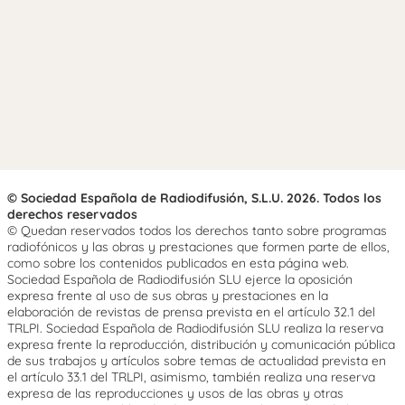
© Sociedad Española de Radiodifusión, S.L.U. 2026. Todos los
derechos reservados
© Quedan reservados todos los derechos tanto sobre programas
radiofónicos y las obras y prestaciones que formen parte de ellos,
como sobre los contenidos publicados en esta página web.
Sociedad Española de Radiodifusión SLU ejerce la oposición
expresa frente al uso de sus obras y prestaciones en la
elaboración de revistas de prensa prevista en el artículo 32.1 del
TRLPI. Sociedad Española de Radiodifusión SLU realiza la reserva
expresa frente la reproducción, distribución y comunicación pública
de sus trabajos y artículos sobre temas de actualidad prevista en
el artículo 33.1 del TRLPI, asimismo, también realiza una reserva
expresa de las reproducciones y usos de las obras y otras