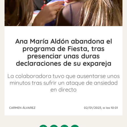
Ana María Aldón abandona el
programa de Fiesta, tras
presenciar unas duras
declaraciones de su expareja
La colaboradora tuvo que ausentarse unos
minutos tras sufrir un ataque de ansiedad
en directo
CARMEN ÁLVAREZ
02/01/2023
, a las 10:01