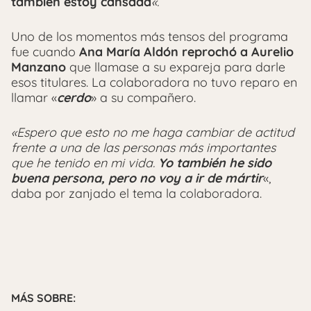
también estoy cansada
«.
Uno de los momentos más tensos del programa
fue cuando
Ana María Aldón reprochó a Aurelio
Manzano
que llamase a su expareja para darle
esos titulares. La colaboradora no tuvo reparo en
llamar «
cerdo
» a su compañero.
«Espero que esto no me haga cambiar de actitud
frente a una de las personas más importantes
que he tenido en mi vida.
Yo también he sido
buena persona, pero no voy a ir de mártir
«,
daba por zanjado el tema la colaboradora.
MÁS SOBRE: