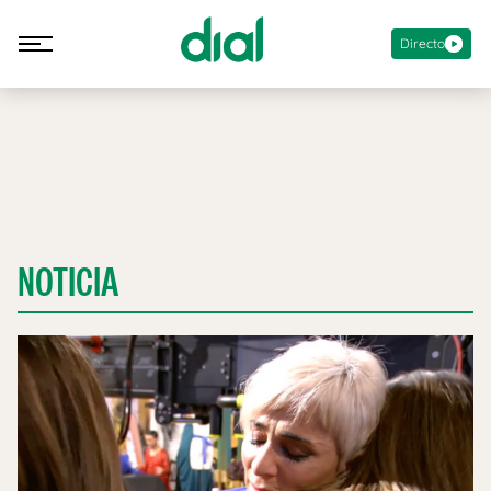
Directo
NOTICIA