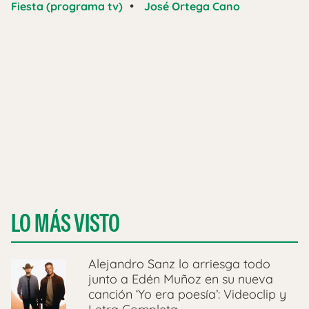
•
Fiesta (programa tv)
José Ortega Cano
LO MÁS VISTO
Alejandro Sanz lo arriesga todo
junto a Edén Muñoz en su nueva
canción ‘Yo era poesía’: Videoclip y