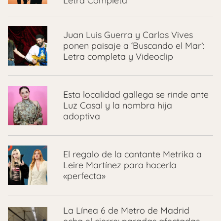
Letra Completa
Juan Luis Guerra y Carlos Vives
ponen paisaje a ‘Buscando el Mar’:
Letra completa y Videoclip
Esta localidad gallega se rinde ante
Luz Casal y la nombra hija
adoptiva
El regalo de la cantante Metrika a
Leire Martínez para hacerla
«perfecta»
La Línea 6 de Metro de Madrid