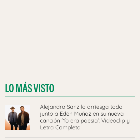
LO MÁS VISTO
Alejandro Sanz lo arriesga todo
junto a Edén Muñoz en su nueva
canción ‘Yo era poesía’: Videoclip y
Letra Completa