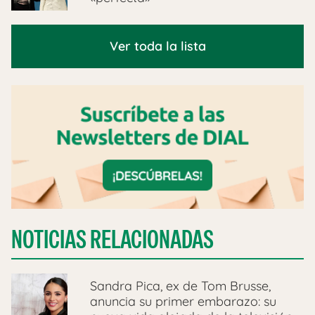
Ver toda la lista
NOTICIAS RELACIONADAS
Sandra Pica, ex de Tom Brusse,
anuncia su primer embarazo: su