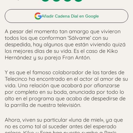
Añadir Cadena Dial en Google
A pesar del momento tan amargo que vivieron
todos los que conforman ‘Sálvame’ con su
despedida, hay algunos que están viviendo quizá
los mejores días de su vida. Es el caso de Kiko
Hernández y su pareja Fran Antón.
Y es que el famoso colaborador de las tardes de
Telecinco ha encontrado en el actor al amor de su
vida. Una relación que acabará por afianzarse
por completo en su boda, anunciada por todo lo
alto en el programa que acaba de despedirse de
la parrilla de nuestra televisión.
Ahora, viven su particular «luna de miel», ya que
no es como tal al suceder antes del esperado
enlace. Kiko y Fran han puesto rumbo a París,