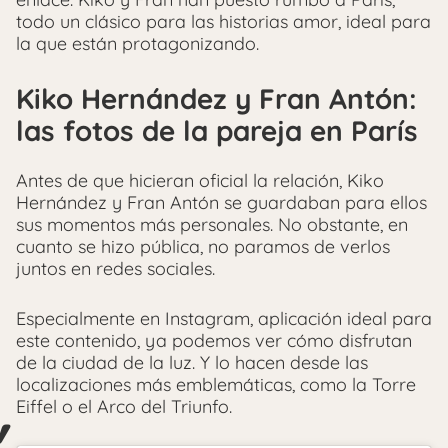
todo un clásico para las historias amor, ideal para
la que están protagonizando.
Kiko Hernández y Fran Antón:
las fotos de la pareja en París
Antes de que hicieran oficial la relación, Kiko
Hernández y Fran Antón se guardaban para ellos
sus momentos más personales. No obstante, en
cuanto se hizo pública, no paramos de verlos
juntos en redes sociales.
Especialmente en Instagram, aplicación ideal para
este contenido, ya podemos ver cómo disfrutan
de la ciudad de la luz. Y lo hacen desde las
localizaciones más emblemáticas, como la Torre
Eiffel o el Arco del Triunfo.