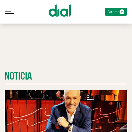
Directo
NOTICIA