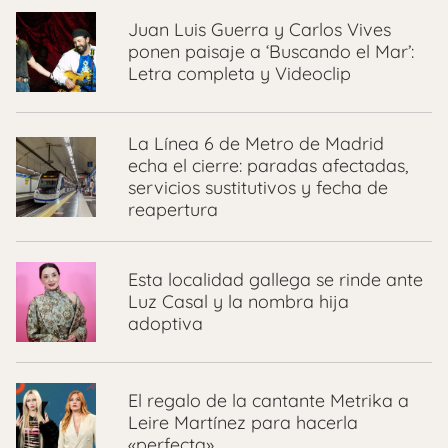
Juan Luis Guerra y Carlos Vives
ponen paisaje a ‘Buscando el Mar’:
Letra completa y Videoclip
La Línea 6 de Metro de Madrid
echa el cierre: paradas afectadas,
servicios sustitutivos y fecha de
reapertura
Esta localidad gallega se rinde ante
Luz Casal y la nombra hija
adoptiva
El regalo de la cantante Metrika a
Leire Martínez para hacerla
«perfecta»