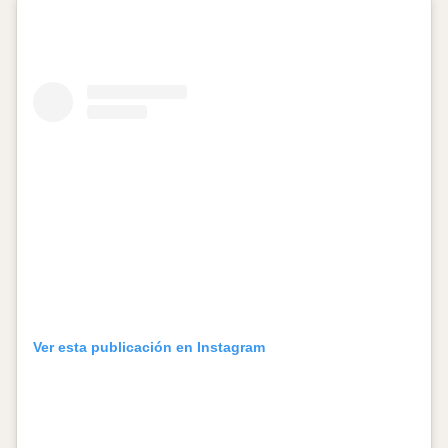
Ver esta publicación en Instagram