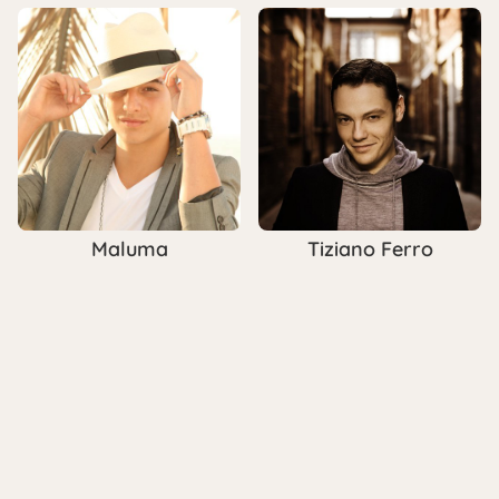
Maluma
Tiziano Ferro