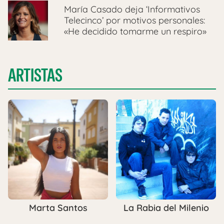
María Casado deja ‘Informativos
Telecinco’ por motivos personales:
«He decidido tomarme un respiro»
ARTISTAS
Marta Santos
La Rabia del Milenio