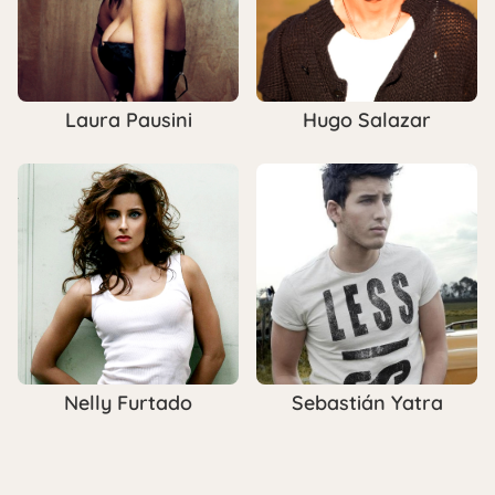
Laura Pausini
Hugo Salazar
Nelly Furtado
Sebastián Yatra