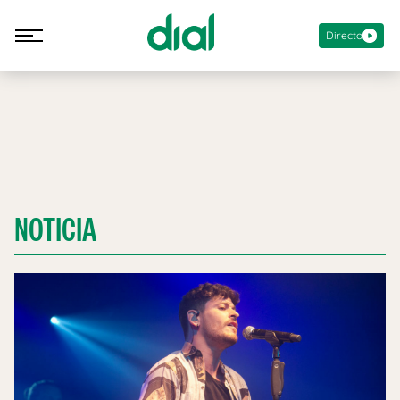
Directo
NOTICIA