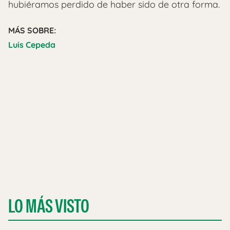
hubiéramos perdido de haber sido de otra forma.
MÁS SOBRE:
Luis Cepeda
LO MÁS VISTO