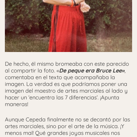
De hecho, él mismo bromeaba con este parecido
al compartir la foto. «
De peque era Bruce Lee»
,
comentaba en el texto que acompañaba la
imagen. La verdad es que podríamos poner una
imagen del maestro de artes marciales al lado y
hacer un ‘encuentra las 7 diferencias’. ¡Apunta
maneras!
Aunque Cepeda finalmente no se decantó por las
artes marciales, sino por el arte de la música. ¡Y
menos mal! Qué grandes joyas musicales nos