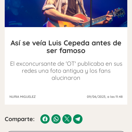
Así se veía Luis Cepeda antes de
ser famoso
El exconcursante de 'OT' publicaba en sus
redes una foto antigua y los fans
alucinaron
NURIA MIGUELEZ
09/06/2023
, a las 11:48
Comparte: