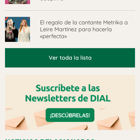
El regalo de la cantante Metrika a
Leire Martínez para hacerla
«perfecta»
Ver toda la lista