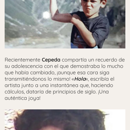
Recientemente
Cepeda
compartía un recuerdo de
su adolescencia con el que demostraba lo mucho
que había cambiado, ¡aunque esa cara siga
transmitiéndonos lo mismo! «
Hola
«, escribía el
artista junto a una instantánea que, haciendo
cálculos, dataría de principios de siglo. ¡Una
auténtica joya!