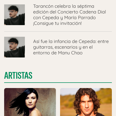
Tarancón celebra la séptima
edición del Concierto Cadena Dial
con Cepeda y María Parrado
¡Consigue tu invitación!
Así fue la infancia de Cepeda: entre
guitarras, escenarios y en el
entorno de Manu Chao
ARTISTAS