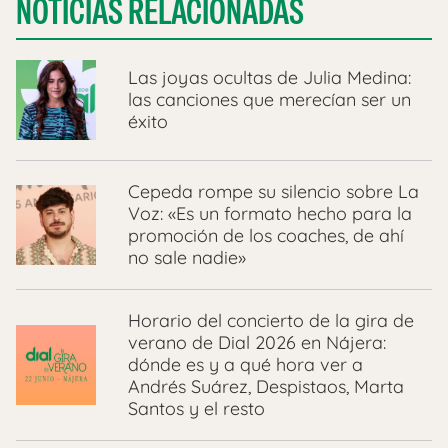
NOTICIAS RELACIONADAS
Las joyas ocultas de Julia Medina:
las canciones que merecían ser un
éxito
Cepeda rompe su silencio sobre La
Voz: «Es un formato hecho para la
promoción de los coaches, de ahí
no sale nadie»
Horario del concierto de la gira de
verano de Dial 2026 en Nájera:
dónde es y a qué hora ver a
Andrés Suárez, Despistaos, Marta
Santos y el resto