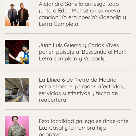
Alejandro Sanz lo arriesga todo
junto a Edén Muñoz en su nueva
canción ‘Yo era poesía’: Videoclip y
Letra Completa
Juan Luis Guerra y Carlos Vives
ponen paisaje a ‘Buscando el Mar’:
Letra completa y Videoclip
La Línea 6 de Metro de Madrid
echa el cierre: paradas afectadas,
servicios sustitutivos y fecha de
reapertura
Esta localidad gallega se rinde ante
Luz Casal y la nombra hija
adoptiva