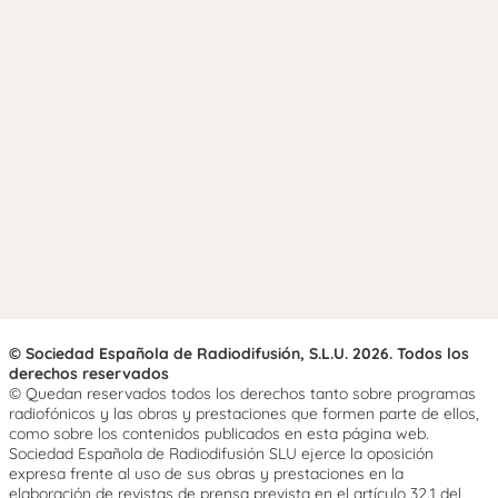
© Sociedad Española de Radiodifusión, S.L.U. 2026. Todos los
derechos reservados
© Quedan reservados todos los derechos tanto sobre programas
radiofónicos y las obras y prestaciones que formen parte de ellos,
como sobre los contenidos publicados en esta página web.
Sociedad Española de Radiodifusión SLU ejerce la oposición
expresa frente al uso de sus obras y prestaciones en la
elaboración de revistas de prensa prevista en el artículo 32.1 del