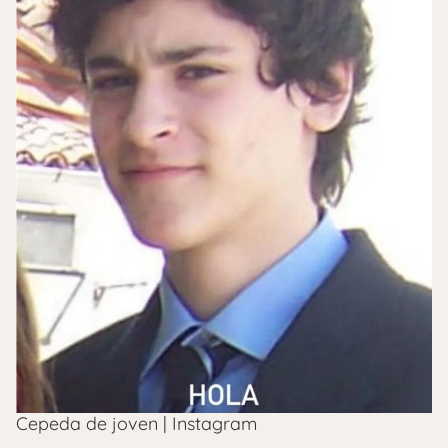
Cepeda de joven | Instagram