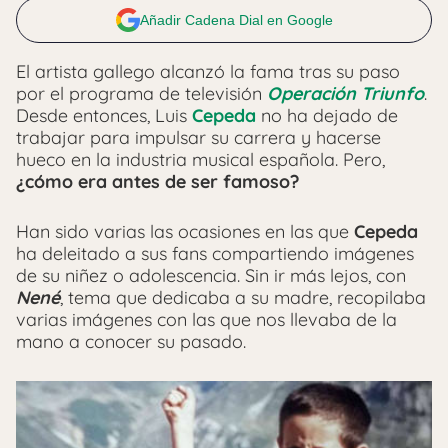
Añadir Cadena Dial en Google
El artista gallego alcanzó la fama tras su paso
por el programa de televisión
Operación Triunfo
.
Desde entonces, Luis
Cepeda
no ha dejado de
trabajar para impulsar su carrera y hacerse
hueco en la industria musical española. Pero,
¿cómo era antes de ser famoso?
Han sido varias las ocasiones en las que
Cepeda
ha deleitado a sus fans compartiendo imágenes
de su niñez o adolescencia. Sin ir más lejos, con
Nené
, tema que dedicaba a su madre, recopilaba
varias imágenes con las que nos llevaba de la
mano a conocer su pasado.