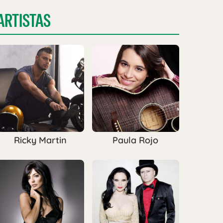
ARTISTAS
Ricky Martin
Paula Rojo