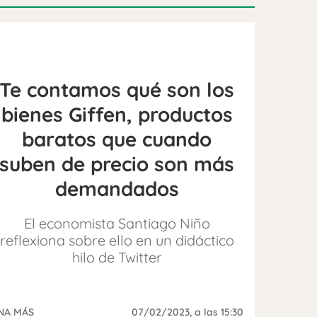
Te contamos qué son los
bienes Giffen, productos
baratos que cuando
suben de precio son más
demandados
El economista Santiago Niño
reflexiona sobre ello en un didáctico
hilo de Twitter
NA MÁS
07/02/2023
, a las 15:30