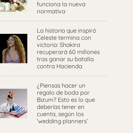
funciona la nueva
normativa
La historia que inspiró
Celeste termina con
victoria: Shakira
recuperará 60 millones
tras ganar su batalla
contra Hacienda
¿Piensas hacer un
regalo de boda por
Bizum? Esto es lo que
deberías tener en
cuenta, según los
‘wedding planners’