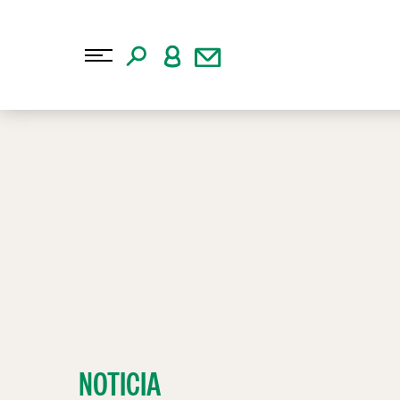
NOTICIA