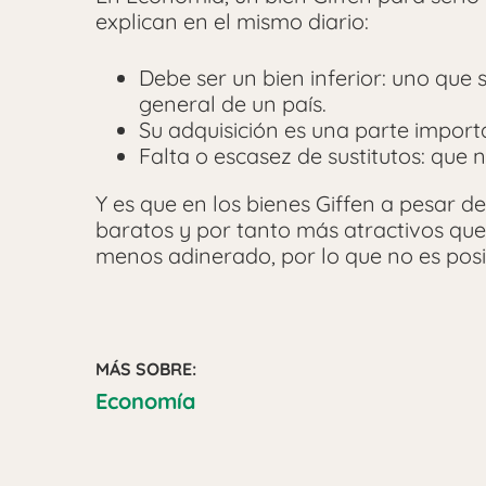
explican en el mismo diario:
Debe ser un bien inferior: uno qu
general de un país.
Su adquisición es una parte importa
Falta o escasez de sustitutos: que
Y es que en los bienes Giffen a pesar d
baratos y por tanto más atractivos que
menos adinerado, por lo que no es posib
MÁS SOBRE:
Economía