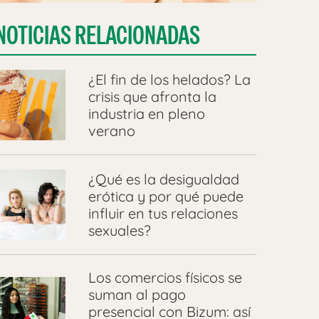
NOTICIAS RELACIONADAS
¿El fin de los helados? La
crisis que afronta la
industria en pleno
verano
¿Qué es la desigualdad
erótica y por qué puede
influir en tus relaciones
sexuales?
Los comercios físicos se
suman al pago
presencial con Bizum: así