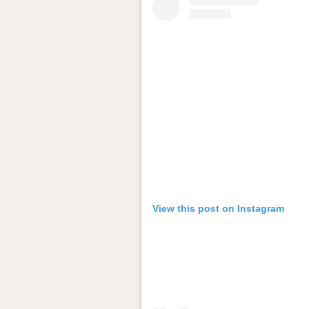
View this post on Instagram