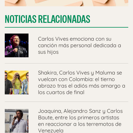
NOTICIAS RELACIONADAS
Carlos Vives emociona con su
canción más personal dedicada a
sus hijos
Shakira, Carlos Vives y Maluma se
vuelcan con Colombia: el tierno
abrazo tras el adiós más amargo a
los cuartos de final
Joaquina, Alejandro Sanz y Carlos
Baute, entre los primeros artistas
en reaccionar a los terremotos de
Venezuela