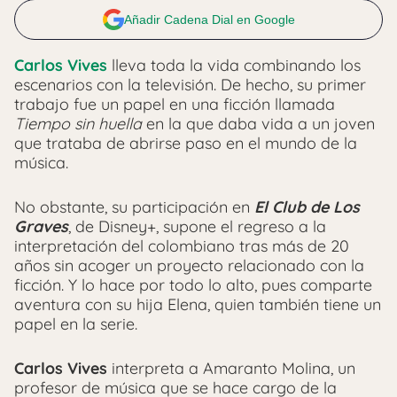
Añadir Cadena Dial en Google
Carlos Vives
lleva toda la vida combinando los
escenarios con la televisión. De hecho, su primer
trabajo fue un papel en una ficción llamada
Tiempo sin huella
en la que daba vida a un joven
que trataba de abrirse paso en el mundo de la
música.
No obstante, su participación en
El Club de Los
Graves
, de Disney+, supone el regreso a la
interpretación del colombiano tras más de 20
años sin acoger un proyecto relacionado con la
ficción. Y lo hace por todo lo alto, pues comparte
aventura con su hija Elena, quien también tiene un
papel en la serie.
Carlos Vives
interpreta a Amaranto Molina, un
profesor de música que se hace cargo de la