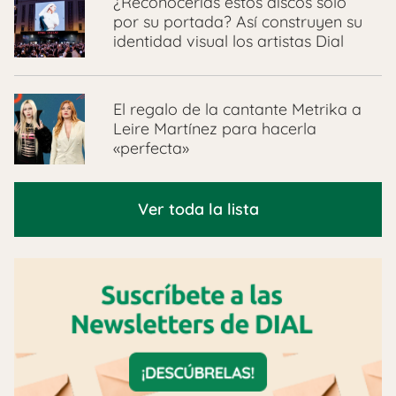
¿Reconocerías estos discos solo
por su portada? Así construyen su
identidad visual los artistas Dial
El regalo de la cantante Metrika a
Leire Martínez para hacerla
«perfecta»
Ver toda la lista