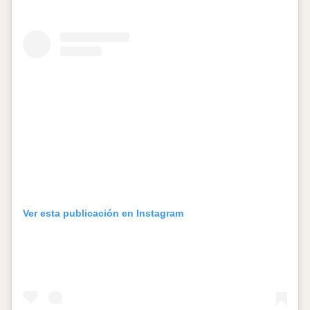
Ver esta publicación en Instagram