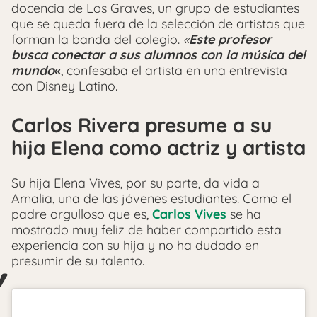
docencia de Los Graves, un grupo de estudiantes
que se queda fuera de la selección de artistas que
forman la banda del colegio.
«
Este profesor
busca conectar a sus alumnos con la música del
mundo
«
, confesaba el artista en una entrevista
con Disney Latino.
Carlos Rivera presume a su
hija Elena como actriz y artista
Su hija Elena Vives, por su parte, da vida a
Amalia, una de las jóvenes estudiantes. Como el
padre orgulloso que es,
Carlos Vives
se ha
mostrado muy feliz de haber compartido esta
experiencia con su hija y no ha dudado en
presumir de su talento.