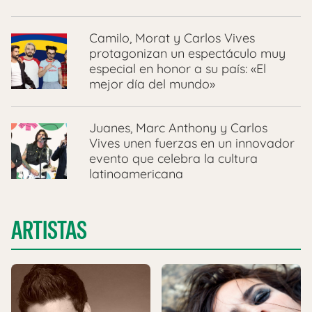
Camilo, Morat y Carlos Vives
protagonizan un espectáculo muy
especial en honor a su país: «El
mejor día del mundo»
Juanes, Marc Anthony y Carlos
Vives unen fuerzas en un innovador
evento que celebra la cultura
latinoamericana
ARTISTAS