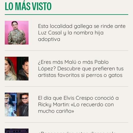
LO MÁS VISTO
Esta localidad gallega se rinde ante
Luz Casal y la nombra hija
adoptiva
¿Eres más Malú o más Pablo
López? Descubre que prefieren tus
artistas favoritos si perros o gatos
El día que Elvis Crespo conoció a
Ricky Martin: «Lo recuerdo con
mucho cariño»