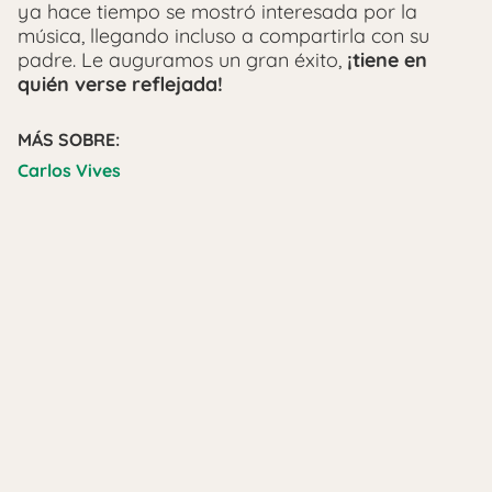
ya hace tiempo se mostró interesada por la
música, llegando incluso a compartirla con su
padre. Le auguramos un gran éxito,
¡tiene en
quién verse reflejada!
MÁS SOBRE:
Carlos Vives