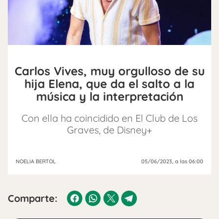
Carlos Vives, muy orgulloso de su
hija Elena, que da el salto a la
música y la interpretación
Con ella ha coincidido en El Club de Los
Graves, de Disney+
NOELIA BERTOL
05/06/2023
, a las 06:00
Comparte: