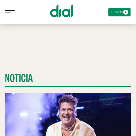
Directo
NOTICIA