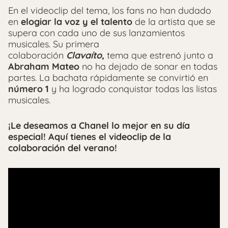
En el videoclip del tema, los fans no han dudado
en
elogiar la voz y el talento
de la artista que se
supera con cada uno de sus lanzamientos
musicales. Su primera
colaboración
Clavaíto
,
tema que estrenó junto a
Abraham Mateo
no ha dejado de sonar en todas
partes. La bachata rápidamente se convirtió en
número 1
y ha logrado conquistar todas las listas
musicales.
¡Le deseamos a Chanel lo mejor en su día
especial! Aquí tienes el videoclip de la
colaboración del verano!