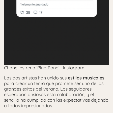
Chanel estrena ‘Ping Pong’ | Instagram
Las dos artistas han unido sus
estilos musicales
para crear un tema que promete ser uno de los
grandes éxitos del verano. Los seguidores
esperaban ansiosos esta colaboración, y el
sencillo ha cumplido con las expectativas dejando
a todos impresionados.