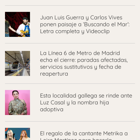
Juan Luis Guerra y Carlos Vives
ponen paisaje a ‘Buscando el Mar’:
Letra completa y Videoclip
La Línea 6 de Metro de Madrid
echa el cierre: paradas afectadas,
servicios sustitutivos y fecha de
reapertura
Esta localidad gallega se rinde ante
Luz Casal y la nombra hija
adoptiva
El regalo de la cantante Metrika a