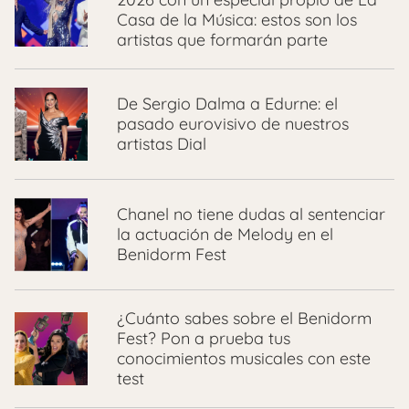
Casa de la Música: estos son los
artistas que formarán parte
⁠De Sergio Dalma a Edurne: el
pasado eurovisivo de nuestros
artistas Dial
Chanel no tiene dudas al sentenciar
la actuación de Melody en el
Benidorm Fest
¿Cuánto sabes sobre el Benidorm
Fest? Pon a prueba tus
conocimientos musicales con este
test