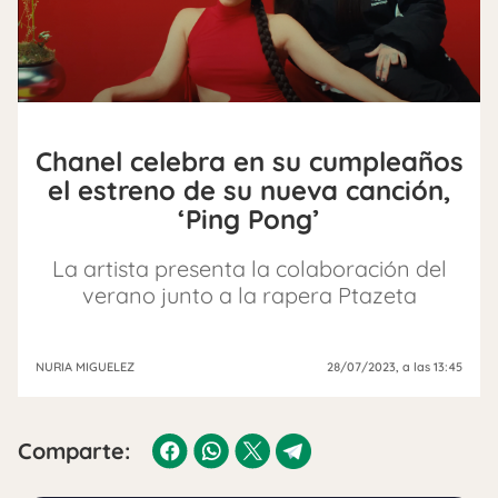
Chanel celebra en su cumpleaños
el estreno de su nueva canción,
‘Ping Pong’
La artista presenta la colaboración del
verano junto a la rapera Ptazeta
NURIA MIGUELEZ
28/07/2023
, a las 13:45
Comparte: