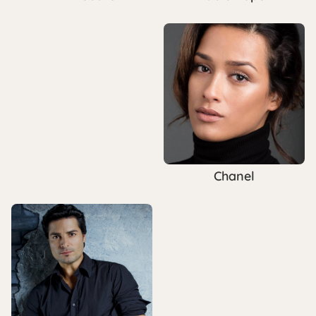
Chanel