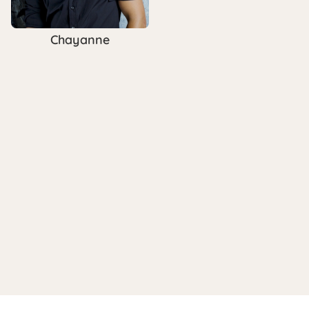
Chayanne