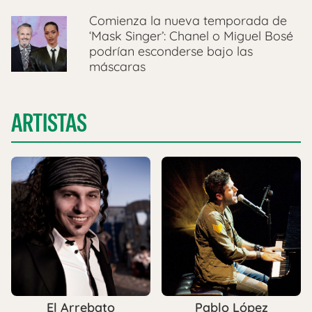
Comienza la nueva temporada de
‘Mask Singer’: Chanel o Miguel Bosé
podrían esconderse bajo las
máscaras
ARTISTAS
Pablo López
El Arrebato