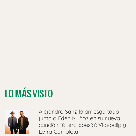
LO MÁS VISTO
Alejandro Sanz lo arriesga todo
junto a Edén Muñoz en su nueva
canción ‘Yo era poesía’: Videoclip y
Letra Completa