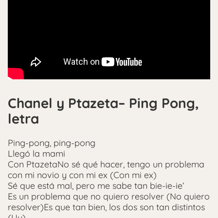
Chanel y Ptazeta– Ping Pong,
letra
Ping-pong, ping-pong
Llegó la mami
Con PtazetaNo sé qué hacer, tengo un problema
con mi novio y con mi ex (Con mi ex)
Sé que está mal, pero me sabe tan bie-ie-ie’
Es un problema que no quiero resolver (No quiero
resolver)Es que tan bien, los dos son tan distintos
(Uy)