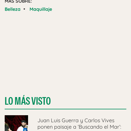
MÁS SOBRE:
•
Belleza
Maquillaje
LO MÁS VISTO
Juan Luis Guerra y Carlos Vives
ponen paisaje a ‘Buscando el Mar’: