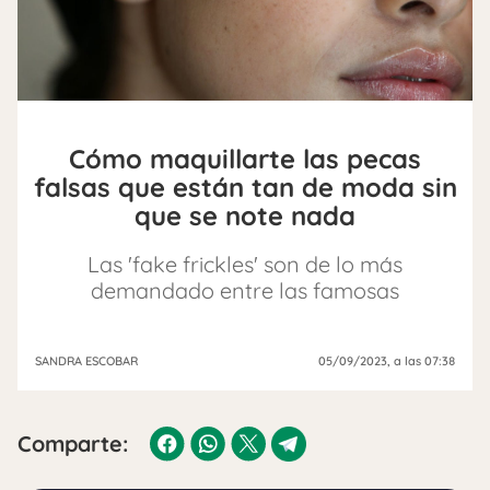
Cómo maquillarte las pecas
falsas que están tan de moda sin
que se note nada
Las 'fake frickles' son de lo más
demandado entre las famosas
SANDRA ESCOBAR
05/09/2023
, a las 07:38
Comparte: