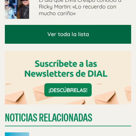
Ricky Martin: «Lo recuerdo con
mucho cariño»
Ver toda la lista
NOTICIAS RELACIONADAS