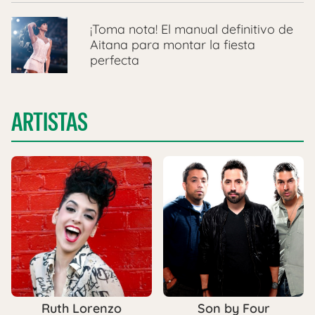
¡Toma nota! El manual definitivo de
Aitana para montar la fiesta
perfecta
ARTISTAS
Ruth Lorenzo
Son by Four