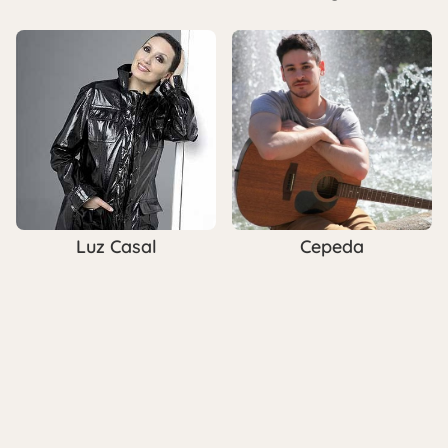
Luz Casal
Cepeda