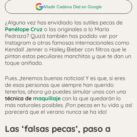
Añadir Cadena Dial en Google
¿Alguna vez has envidiado las sutiles pecas de
Penélope Cruz
o las originales a lo María
Pedraza? Quizá también has podido ver por
Instagram a otras famosas internacionales como
Kendall Jenner o Hailey Bieber con filtros que le
pintan estas peculiares manchitas y que te dan un
toque aniñado.
Pues…¡tenemos buenas noticias! Y es que, si eres
de esas personas que siempre han querido
tenerlas, ahora ya puedes simular unas con una
técnica de
maquillaje
con la que quedarán lo
más naturales posibles. ¡Pon pecas en tu vida y así
parecerá que el verano nunca se ha ido!
Las ‘falsas pecas’, paso a