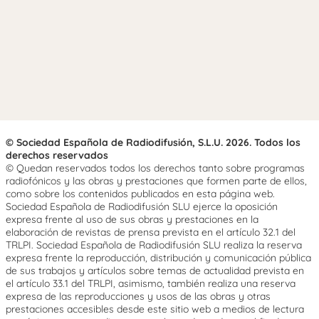
© Sociedad Española de Radiodifusión, S.L.U. 2026. Todos los
derechos reservados
© Quedan reservados todos los derechos tanto sobre programas
radiofónicos y las obras y prestaciones que formen parte de ellos,
como sobre los contenidos publicados en esta página web.
Sociedad Española de Radiodifusión SLU ejerce la oposición
expresa frente al uso de sus obras y prestaciones en la
elaboración de revistas de prensa prevista en el artículo 32.1 del
TRLPI. Sociedad Española de Radiodifusión SLU realiza la reserva
expresa frente la reproducción, distribución y comunicación pública
de sus trabajos y artículos sobre temas de actualidad prevista en
el artículo 33.1 del TRLPI, asimismo, también realiza una reserva
expresa de las reproducciones y usos de las obras y otras
prestaciones accesibles desde este sitio web a medios de lectura