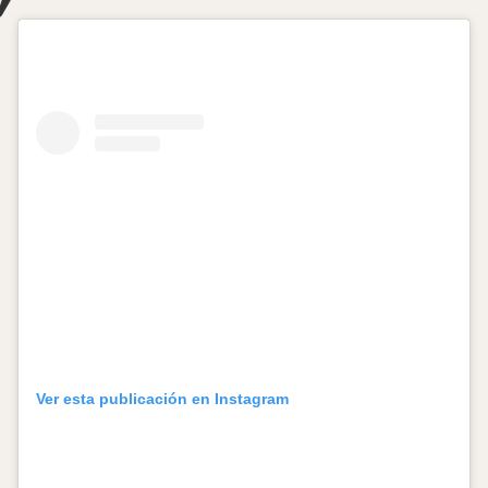
Ver esta publicación en Instagram