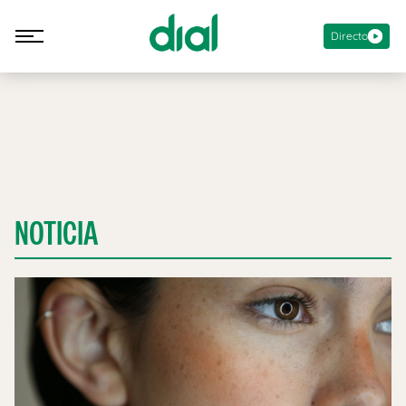
Directo
NOTICIA