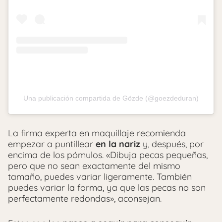
Una publicación compartida de Gözde (@goezdeduran)
La firma experta en maquillaje recomienda
empezar a puntillear
en la nariz
y, después, por
encima de los pómulos. «Dibuja pecas pequeñas,
pero que no sean exactamente del mismo
tamaño, puedes variar ligeramente. También
puedes variar la forma, ya que las pecas no son
perfectamente redondas», aconsejan.