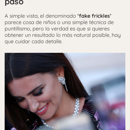
paso
A simple vista, el denominado
‘fake frickles’
parece cosa de niños o una simple técnica de
puntillismo, pero la verdad es que si quieres
obtener un resultado lo más natural posible, hay
que cuidar cada detalle.