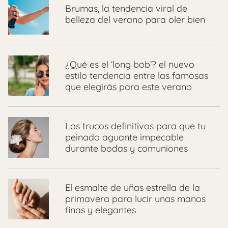
Brumas, la tendencia viral de
belleza del verano para oler bien
¿Qué es el ‘long bob’? el nuevo
estilo tendencia entre las famosas
que elegirás para este verano
Los trucos definitivos para que tu
peinado aguante impecable
durante bodas y comuniones
El esmalte de uñas estrella de la
primavera para lucir unas manos
finas y elegantes