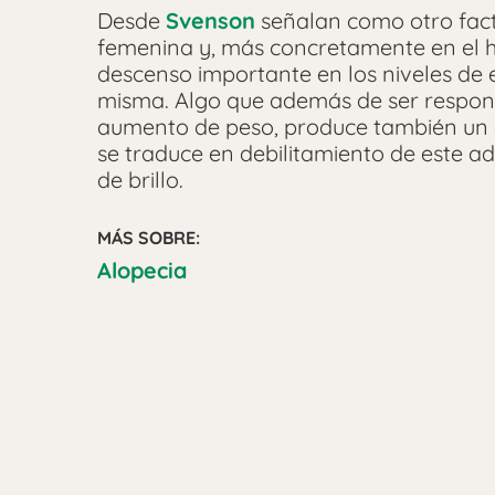
Desde
Svenson
señalan como otro fact
femenina y, más concretamente en el 
descenso importante en los niveles de
misma. Algo que además de ser respon
aumento de peso, produce también un d
se traduce en debilitamiento de este 
de brillo.
MÁS SOBRE:
Alopecia