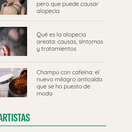
pero que puede causar
alopecia
Qué es la alopecia
areata: causas, síntomas
y tratamientos
Champú con cafeína: el
nuevo milagro anticaída
que se ha puesto de
moda
ARTISTAS