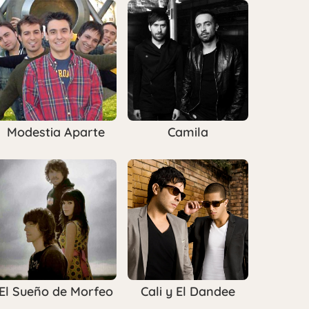
Modestia Aparte
Camila
El Sueño de Morfeo
Cali y El Dandee