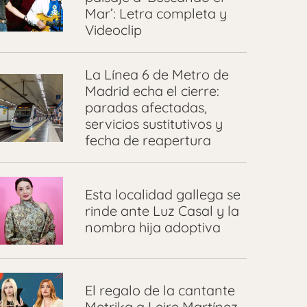
Mar’: Letra completa y
Videoclip
La Línea 6 de Metro de
Madrid echa el cierre:
paradas afectadas,
servicios sustitutivos y
fecha de reapertura
Esta localidad gallega se
rinde ante Luz Casal y la
nombra hija adoptiva
El regalo de la cantante
Metrika a Leire Martínez