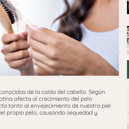
onocidas de la caída del cabello. Según
icotina afecta al crecimiento del pelo
ta tanto al envejecimiento de nuestra piel
del propio pelo, causando sequedad y