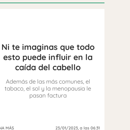
Ni te imaginas que todo
esto puede influir en la
caída del cabello
Además de las más comunes, el
tabaco, el sol y la menopausia le
pasan factura
NA MÁS
23/01/2023
, a las 06:31