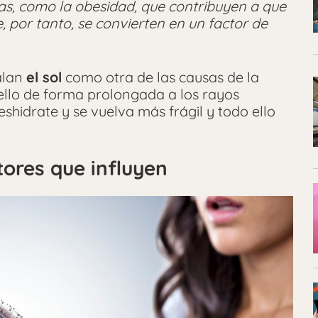
as, como la obesidad, que contribuyen a que
 por tanto, se convierten en un factor de
alan
el sol
como otra de las causas de la
ello de forma prolongada a los rayos
eshidrate y se vuelva más frágil y todo ello
tores que influyen