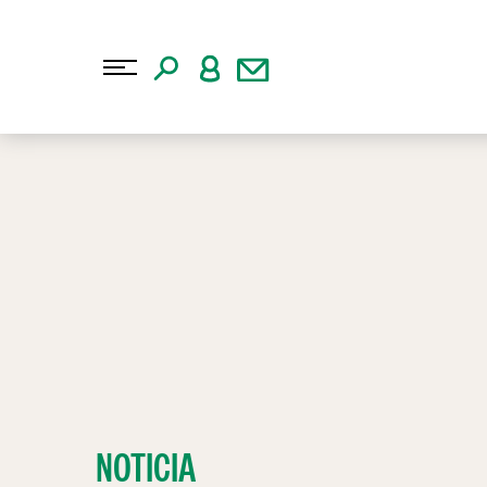
NOTICIA