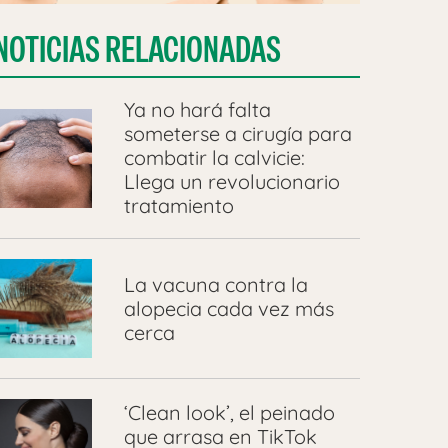
NOTICIAS RELACIONADAS
Ya no hará falta
someterse a cirugía para
combatir la calvicie:
Llega un revolucionario
tratamiento
La vacuna contra la
alopecia cada vez más
cerca
‘Clean look’, el peinado
que arrasa en TikTok