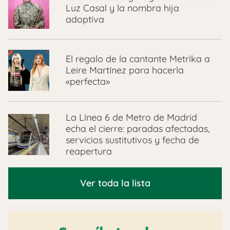
Luz Casal y la nombra hija
adoptiva
El regalo de la cantante Metrika a
Leire Martínez para hacerla
«perfecta»
La Línea 6 de Metro de Madrid
echa el cierre: paradas afectadas,
servicios sustitutivos y fecha de
reapertura
Ver toda la lista