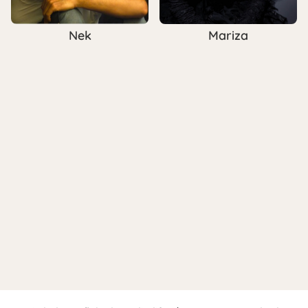
Nek
Mariza