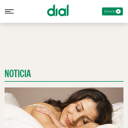
Directo
NOTICIA