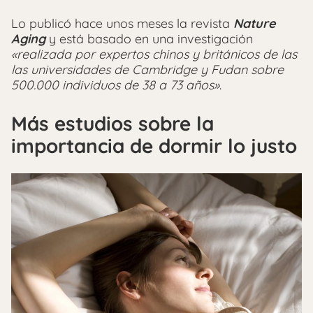
Lo publicó hace unos meses la revista
Nature
Aging
y está basado en una investigación
«realizada por expertos chinos y británicos de las
las universidades de Cambridge y Fudan sobre
500.000 individuos de 38 a 73 años»
.
Más estudios sobre la
importancia de dormir lo justo