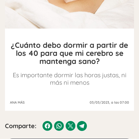
¿Cuánto debo dormir a partir de
los 40 para que mi cerebro se
mantenga sano?
Es importante dormir las horas justas, ni
más ni menos
ANA MÁS
03/03/2023
, a las 07:00
Comparte: