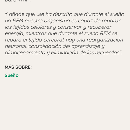
Y añade que
«se ha descrito que durante el sueño
no REM nuestro organismo es capaz de reparar
los tejidos celulares y conservar y recuperar
energía, mientras que durante el sueño REM se
repara el tejido cerebral, hay una reorganización
neuronal, consolidación del aprendizaje y
almacenamiento y eliminación de los recuerdos”.
MÁS SOBRE:
Sueño