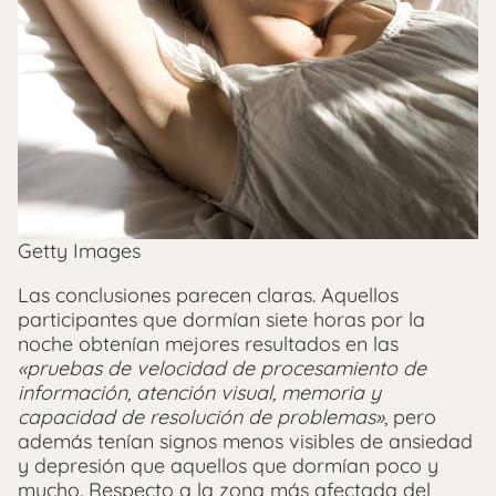
Getty Images
Las conclusiones parecen claras. Aquellos
participantes que dormían siete horas por la
noche obtenían mejores resultados en las
«pruebas de velocidad de procesamiento de
información, atención visual, memoria y
capacidad de resolución de problemas»
, pero
además tenían signos menos visibles de ansiedad
y depresión que aquellos que dormían poco y
mucho. Respecto a la zona más afectada del