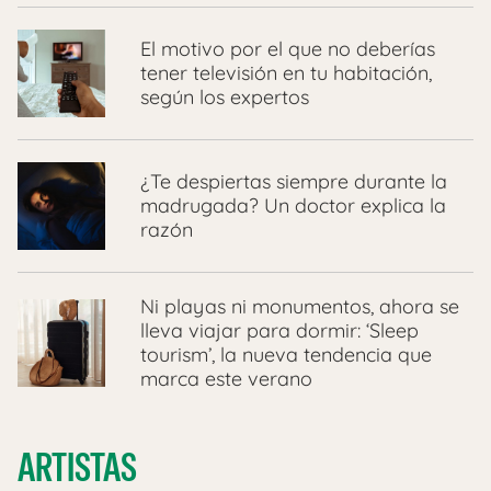
El motivo por el que no deberías
tener televisión en tu habitación,
según los expertos
¿Te despiertas siempre durante la
madrugada? Un doctor explica la
razón
Ni playas ni monumentos, ahora se
lleva viajar para dormir: ‘Sleep
tourism’, la nueva tendencia que
marca este verano
ARTISTAS