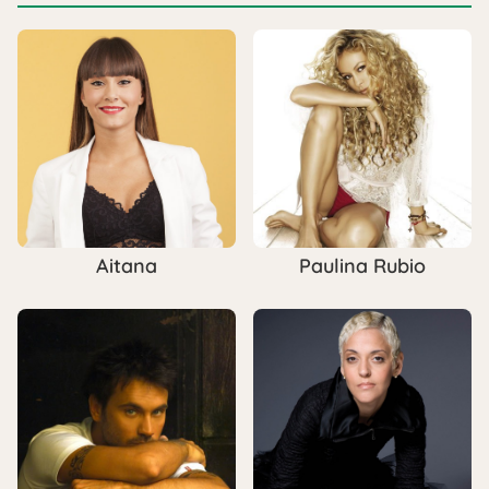
Aitana
Paulina Rubio