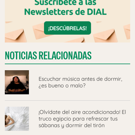
NOTICIAS RELACIONADAS
Escuchar música antes de dormir,
¿es bueno o malo?
¡Olvídate del aire acondicionado! El
truco egipcio para refrescar tus
sábanas y dormir del tirón