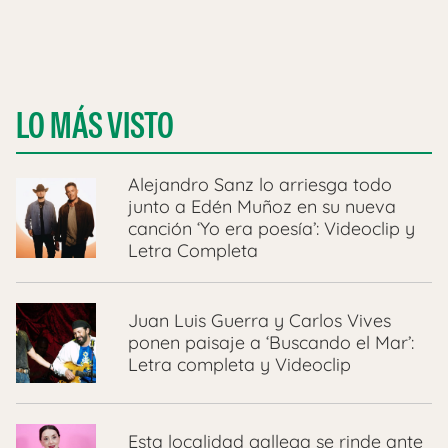
LO MÁS VISTO
Alejandro Sanz lo arriesga todo
junto a Edén Muñoz en su nueva
canción ‘Yo era poesía’: Videoclip y
Letra Completa
Juan Luis Guerra y Carlos Vives
ponen paisaje a ‘Buscando el Mar’:
Letra completa y Videoclip
Esta localidad gallega se rinde ante