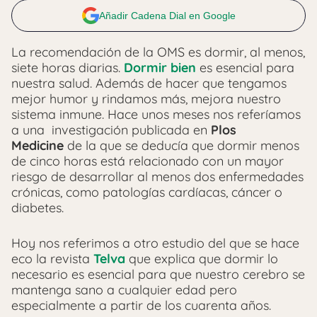
Añadir Cadena Dial en Google
La recomendación de la OMS es dormir, al menos,
siete horas diarias.
Dormir bien
es esencial para
nuestra salud. Además de hacer que tengamos
mejor humor y rindamos más, mejora nuestro
sistema inmune. Hace unos meses nos referíamos
a una investigación publicada en
Plos
Medicine
de la que se deducía que dormir menos
de cinco horas está relacionado con un mayor
riesgo de desarrollar al menos dos enfermedades
crónicas, como patologías cardíacas, cáncer o
diabetes.
Hoy nos referimos a otro estudio del que se hace
eco la revista
Telva
que explica que dormir lo
necesario es esencial para que nuestro cerebro se
mantenga sano a cualquier edad pero
especialmente a partir de los cuarenta años.