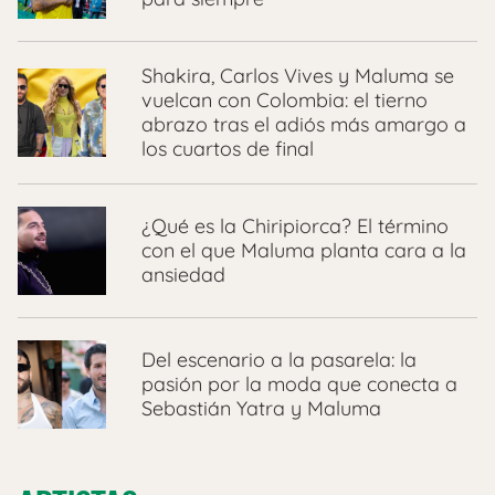
Shakira, Carlos Vives y Maluma se
vuelcan con Colombia: el tierno
abrazo tras el adiós más amargo a
los cuartos de final
¿Qué es la Chiripiorca? El término
con el que Maluma planta cara a la
ansiedad
Del escenario a la pasarela: la
pasión por la moda que conecta a
Sebastián Yatra y Maluma