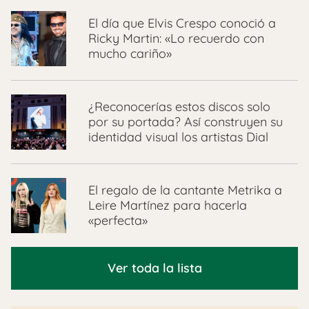
El día que Elvis Crespo conoció a
Ricky Martin: «Lo recuerdo con
mucho cariño»
¿Reconocerías estos discos solo
por su portada? Así construyen su
identidad visual los artistas Dial
El regalo de la cantante Metrika a
Leire Martínez para hacerla
«perfecta»
Ver toda la lista