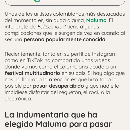
Unos de los artistas colombianos más destacados
del momento es, sin duda alguna,
Maluma
. El
intérprete de
Felices los 4
tiene algunas
complicaciones que le surgen de vez en cuando al
ser una
persona popularmente conocida
.
Recientemente, tanto en su perfil de Instagram
como en TikTok ha compartido unos vídeos
donde vemos cómo el colombiano acude a un
festival multitudinario
en su país. Si hay algo que
nos ha llamado la atención es que hizo todo lo
posible por
pasar desapercibido
y que nadie le
impidiese disfrutar del reguetón, el rock o la
electrónica.
La indumentaria que ha
elegido Maluma para pasar