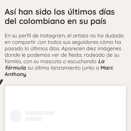
Así han sido los últimos días
del colombiano en su país
En su perfil de Instagram, el artista no ha dudado
en compartir con todos sus seguidores cómo ha
pasado lo últimos días. Aparecen diez imágenes
donde le podemos ver de fiesta, rodeado de su
familia, con su mascota o escuchando
La
fórmula
, su último lanzamiento junto a
Marc
Anthony
.