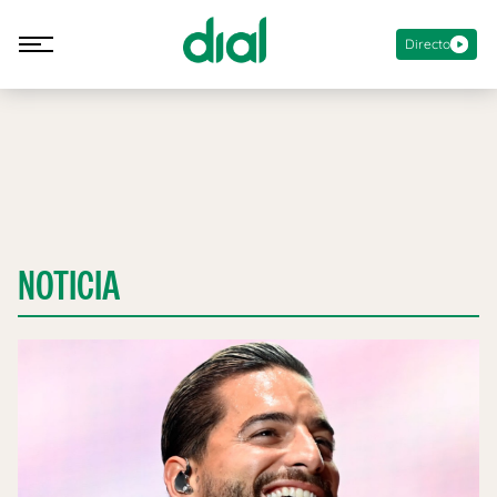
Directo
NOTICIA