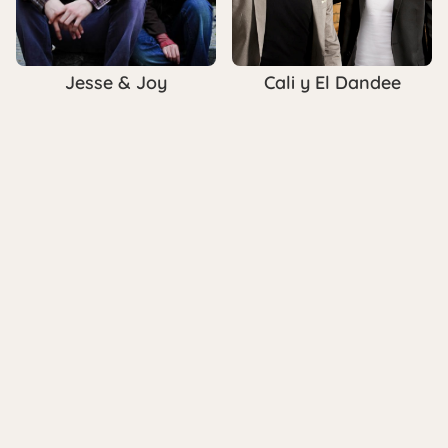
Jesse & Joy
Cali y El Dandee