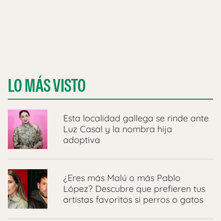
LO MÁS VISTO
Esta localidad gallega se rinde ante
Luz Casal y la nombra hija
adoptiva
¿Eres más Malú o más Pablo
López? Descubre que prefieren tus
artistas favoritos si perros o gatos