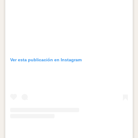
Ver esta publicación en Instagram