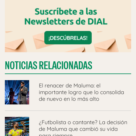
NOTICIAS RELACIONADAS
El renacer de Maluma: el
importante logro que lo consolida
de nuevo en lo más alto
¿Futbolista o cantante? La decisión
de Maluma que cambió su vida
para siempre