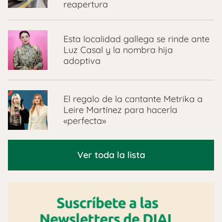
reapertura
Esta localidad gallega se rinde ante
Luz Casal y la nombra hija
adoptiva
El regalo de la cantante Metrika a
Leire Martínez para hacerla
«perfecta»
Ver toda la lista