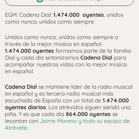
EGM: Cadena Dial:
1.474.000 oyentes
, unidos
como nunca, unidos como siempre
Unidos como nunca, unidos como siempre a
través de la mejor música en español.
1.474.000 oyentes
formamos parte de la familia
Dial y cada día sintonizamos
Cadena Dial
para
acompañar nuestras vidas con la mejor música
en español.
Cadena Dial
se mantiene líder de la radio musical
en español y es tercera radio musical más
escuchada de España con un total de
1.474.000
oyentes diarios
. Los atrevidos siguen siendo una
piña. Y es que cada día
864.000 oyentes
se
levantan con
Jaime Moreno y todo su equipo de
Atrévete.