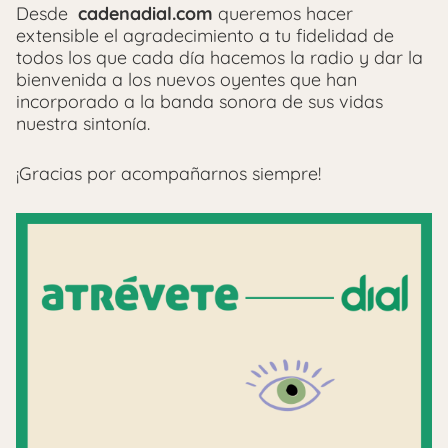
Desde
cadenadial.com
queremos hacer
extensible el agradecimiento a tu fidelidad de
todos los que cada día hacemos la radio y dar la
bienvenida a los nuevos oyentes que han
incorporado a la banda sonora de sus vidas
nuestra sintonía.
¡Gracias por acompañarnos siempre!