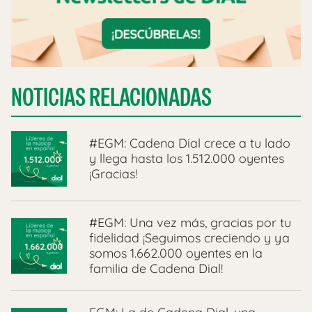
NOTICIAS RELACIONADAS
#EGM: Cadena Dial crece a tu lado
y llega hasta los 1.512.000 oyentes
¡Gracias!
#EGM: Una vez más, gracias por tu
fidelidad ¡Seguimos creciendo y ya
somos 1.662.000 oyentes en la
familia de Cadena Dial!