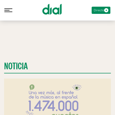
Directo
NOTICIA