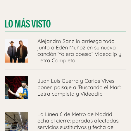
LO MÁS VISTO
Alejandro Sanz lo arriesga todo
junto a Edén Muñoz en su nueva
canción ‘Yo era poesía’: Videoclip y
Letra Completa
Juan Luis Guerra y Carlos Vives
ponen paisaje a ‘Buscando el Mar’:
Letra completa y Videoclip
La Línea 6 de Metro de Madrid
echa el cierre: paradas afectadas,
servicios sustitutivos y fecha de