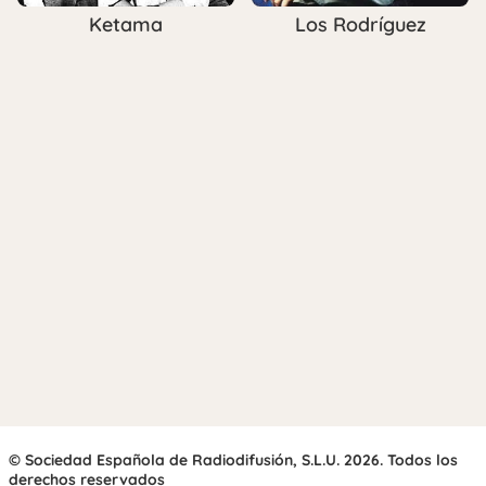
Ketama
Los Rodríguez
© Sociedad Española de Radiodifusión, S.L.U. 2026. Todos los
derechos reservados