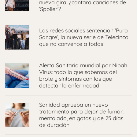
nueva gira: ¿cantará canciones de
‘Spoiler’?
Las redes sociales sentencian ‘Pura
Sangre’, la nueva serie de Telecinco
que no convence a todos
Alerta Sanitaria mundial por Nipah
Virus: todo lo que sabemos del
brote y síntomas con los que
detectar la enfermedad
Sanidad aprueba un nuevo
tratamiento para dejar de fumar:
mentolado, en gotas y de 25 días
de duración