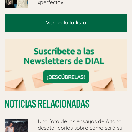
«perfecta»
Ver toda la lista
NOTICIAS RELACIONADAS
Una foto de los ensayos de Aitana
desata teorías sobre cómo será su