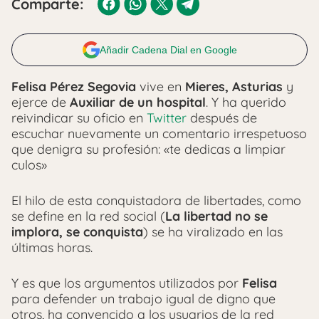
Comparte:
Añadir Cadena Dial en Google
Felisa Pérez Segovia
vive en
Mieres, Asturias
y
ejerce de
Auxiliar de un hospital
. Y ha querido
reivindicar su oficio en
Twitter
después de
escuchar nuevamente un comentario irrespetuoso
que denigra su profesión: «te dedicas a limpiar
culos»
El hilo de esta conquistadora de libertades, como
se define en la red social (
La libertad no se
implora, se conquista
) se ha viralizado en las
últimas horas.
Y es que los argumentos utilizados por
Felisa
para defender un trabajo igual de digno que
otros, ha convencido a los usuarios de la red