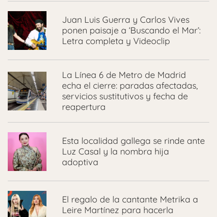
Juan Luis Guerra y Carlos Vives
ponen paisaje a ‘Buscando el Mar’:
Letra completa y Videoclip
La Línea 6 de Metro de Madrid
echa el cierre: paradas afectadas,
servicios sustitutivos y fecha de
reapertura
Esta localidad gallega se rinde ante
Luz Casal y la nombra hija
adoptiva
El regalo de la cantante Metrika a
Leire Martínez para hacerla