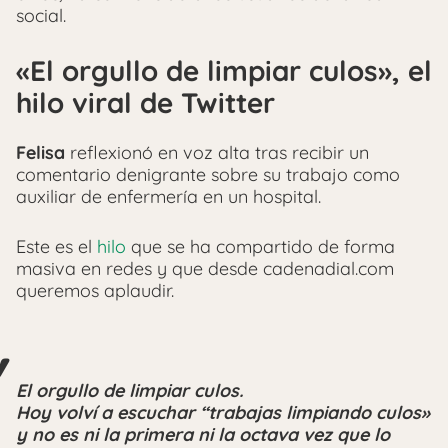
social.
«El orgullo de limpiar culos», el
hilo viral de Twitter
Felisa
reflexionó en voz alta tras recibir un
comentario denigrante sobre su trabajo como
auxiliar de enfermería en un hospital.
Este es el
hilo
que se ha compartido de forma
masiva en redes y que desde cadenadial.com
queremos aplaudir.
El orgullo de limpiar culos.
Hoy volví a escuchar “trabajas limpiando culos»
y no es ni la primera ni la octava vez que lo