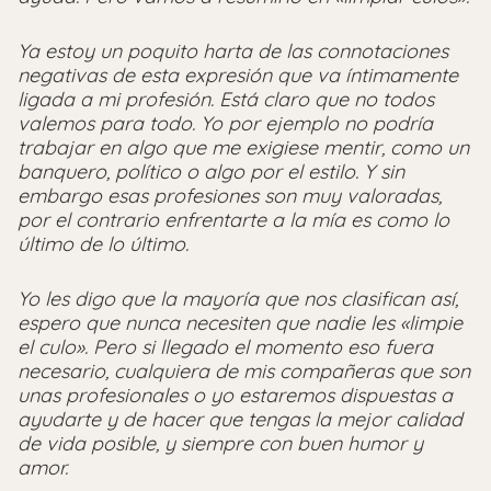
Ya estoy un poquito harta de las connotaciones
negativas de esta expresión que va íntimamente
ligada a mi profesión. Está claro que no todos
valemos para todo. Yo por ejemplo no podría
trabajar en algo que me exigiese mentir, como un
banquero, político o algo por el estilo. Y sin
embargo esas profesiones son muy valoradas,
por el contrario enfrentarte a la mía es como lo
último de lo último.
Yo les digo que la mayoría que nos clasifican así,
espero que nunca necesiten que nadie les «limpie
el culo». Pero si llegado el momento eso fuera
necesario, cualquiera de mis compañeras que son
unas profesionales o yo estaremos dispuestas a
ayudarte y de hacer que tengas la mejor calidad
de vida posible, y siempre con buen humor y
amor.