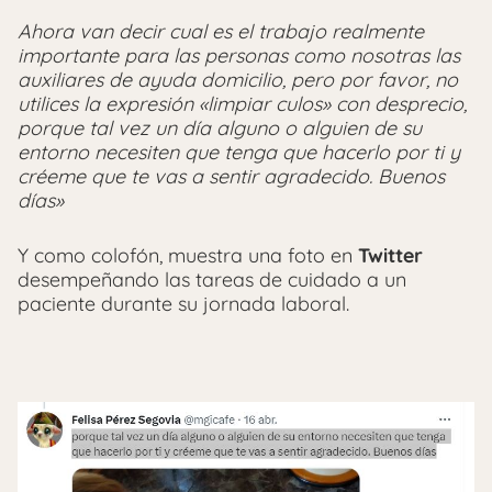
Ahora van decir cual es el trabajo realmente
importante para las personas como nosotras las
auxiliares de ayuda domicilio, pero por favor, no
utilices la expresión «limpiar culos» con desprecio,
porque tal vez un día alguno o alguien de su
entorno necesiten que tenga que hacerlo por ti y
créeme que te vas a sentir agradecido. Buenos
días»
Y como colofón, muestra una foto en
Twitter
desempeñando las tareas de cuidado a un
paciente durante su jornada laboral.