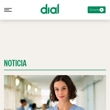
Directo
NOTICIA