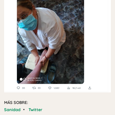
MÁS SOBRE:
•
Sanidad
Twitter