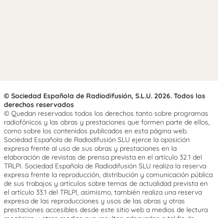
© Sociedad Española de Radiodifusión, S.L.U. 2026. Todos los
derechos reservados
© Quedan reservados todos los derechos tanto sobre programas
radiofónicos y las obras y prestaciones que formen parte de ellos,
como sobre los contenidos publicados en esta página web.
Sociedad Española de Radiodifusión SLU ejerce la oposición
expresa frente al uso de sus obras y prestaciones en la
elaboración de revistas de prensa prevista en el artículo 32.1 del
TRLPI. Sociedad Española de Radiodifusión SLU realiza la reserva
expresa frente la reproducción, distribución y comunicación pública
de sus trabajos y artículos sobre temas de actualidad prevista en
el artículo 33.1 del TRLPI, asimismo, también realiza una reserva
expresa de las reproducciones y usos de las obras y otras
prestaciones accesibles desde este sitio web a medios de lectura