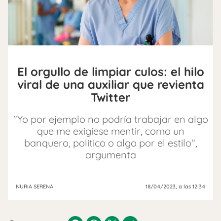
El orgullo de limpiar culos: el hilo
viral de una auxiliar que revienta
Twitter
"Yo por ejemplo no podría trabajar en algo
que me exigiese mentir, como un
banquero, político o algo por el estilo",
argumenta
NURIA SERENA
18/04/2023
, a las 12:34