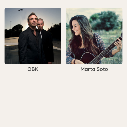
OBK
Marta Soto