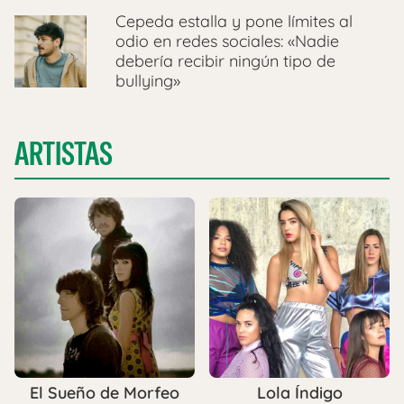
Cepeda estalla y pone límites al
odio en redes sociales: «Nadie
debería recibir ningún tipo de
bullying»
ARTISTAS
El Sueño de Morfeo
Lola Índigo