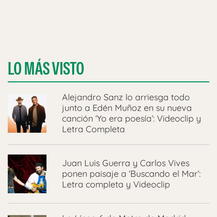
LO MÁS VISTO
Alejandro Sanz lo arriesga todo
junto a Edén Muñoz en su nueva
canción ‘Yo era poesía’: Videoclip y
Letra Completa
Juan Luis Guerra y Carlos Vives
ponen paisaje a ‘Buscando el Mar’:
Letra completa y Videoclip