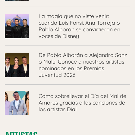
La magia que no viste venir:
cuando Luis Fonsi, Ana Torroja o
Pablo Alborán se convirtieron en
voces de Disney
De Pablo Alborán a Alejandro Sanz
o Malú: Conoce a nuestros artistas
nominados en los Premios
Juventud 2026
Cómo sobrellevar el Día del Mal de
Amores gracias a las canciones de
los artistas Dial