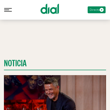
Directo
NOTICIA