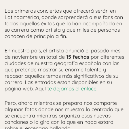
Los primeros conciertos que ofrecerá serán en
Latinoamérica, donde sorprenderá a sus fans con
todos aquellos éxitos que lo han acompañado en
su carrera como artista y que miles de personas
conocen de principio a fin.
En nuestro país, el artista anunció el pasado mes
de noviembre un total de
15 fechas
por diferentes
ciudades de nuestra geografía española con las
que pretende mostrar su enorme talento y
repasar aquellos temas más significativos de su
carrera. Las entradas están disponibles en su
página web. Aquí t
e dejamos el enlace
.
Pero, ahora mientras se prepara nos comparte
algunas fotos donde nos muestra lo centrado que
se encuentra mientras organiza esas nuevas
canciones o la gira con la que en nada estará
sobre el escenario brillando.