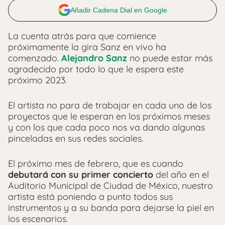
Añadir Cadena Dial en Google
La cuenta atrás para que comience
próximamente la gira Sanz en vivo ha
comenzado.
Alejandro Sanz
no puede estar más
agradecido por todo lo que le espera este
próximo 2023.
El artista no para de trabajar en cada uno de los
proyectos que le esperan en los próximos meses
y con los que cada poco nos va dando algunas
pinceladas en sus redes sociales.
El próximo mes de febrero, que es cuando
debutará con su primer concierto
del año en el
Auditorio Municipal de Ciudad de México, nuestro
artista está poniendo a punto todos sus
instrumentos y a su banda para dejarse la piel en
los escenarios.