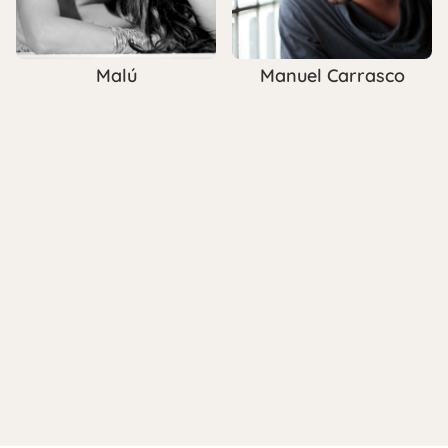
Malú
Manuel Carrasco