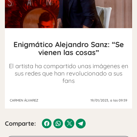
Enigmático Alejandro Sanz: “Se
vienen las cosas”
El artista ha compartido unas imágenes en
sus redes que han revolucionado a sus
fans
CARMEN ÁLVAREZ
19/01/2023
, a las 09:59
Comparte: