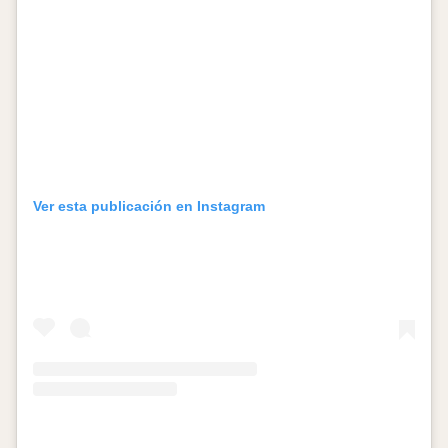
Ver esta publicación en Instagram