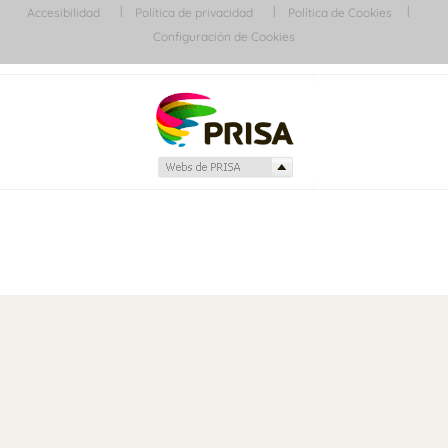
Accesibilidad
Política de privacidad
Política de Cookies
Configuración de Cookies