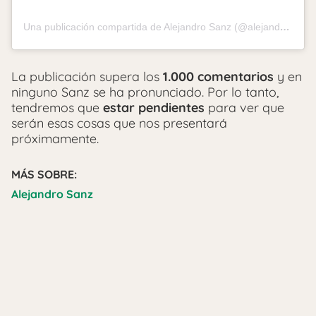
Una publicación compartida de Alejandro Sanz (@alejandrosanz)
La publicación supera los
1.000 comentarios
y en
ninguno Sanz se ha pronunciado. Por lo tanto,
tendremos que
estar pendientes
para ver que
serán esas cosas que nos presentará
próximamente.
MÁS SOBRE:
Alejandro Sanz