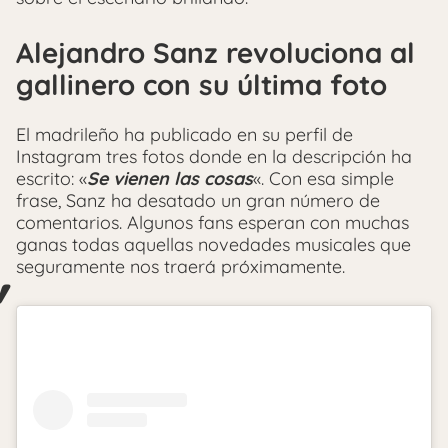
Alejandro Sanz revoluciona al
gallinero con su última foto
El madrileño ha publicado en su perfil de
Instagram tres fotos donde en la descripción ha
escrito: «
Se vienen las cosas
«. Con esa simple
frase, Sanz ha desatado un gran número de
comentarios. Algunos fans esperan con muchas
ganas todas aquellas novedades musicales que
seguramente nos traerá próximamente.