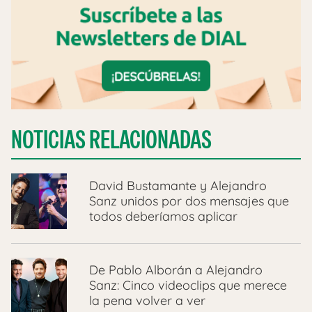
NOTICIAS RELACIONADAS
David Bustamante y Alejandro
Sanz unidos por dos mensajes que
todos deberíamos aplicar
De Pablo Alborán a Alejandro
Sanz: Cinco videoclips que merece
la pena volver a ver