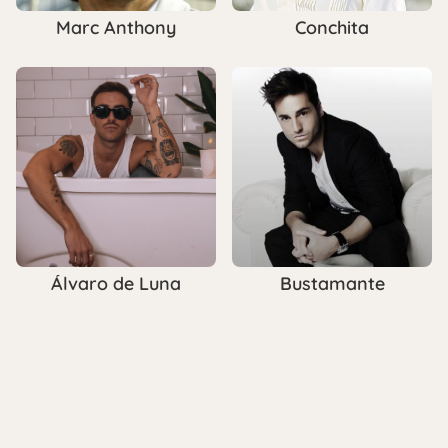
Marc Anthony
Conchita
Bustamante
Álvaro de Luna