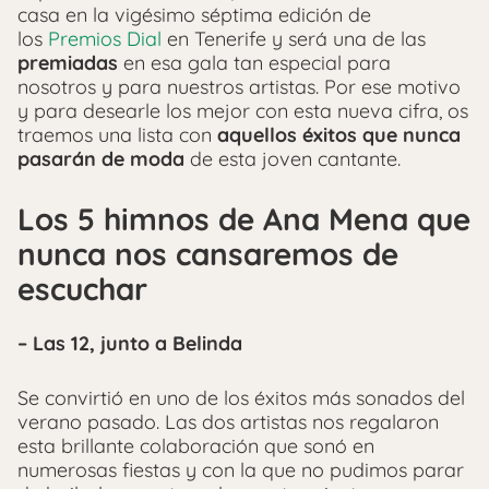
casa en la vigésimo séptima edición de
los
Premios Dial
en Tenerife y será una de las
premiadas
en esa gala tan especial para
nosotros y para nuestros artistas. Por ese motivo
y para desearle los mejor con esta nueva cifra, os
traemos una lista con
aquellos éxitos que nunca
pasarán de moda
de esta joven cantante.
Los 5 himnos de Ana Mena que
nunca nos cansaremos de
escuchar
– Las 12, junto a Belinda
Se convirtió en uno de los éxitos más sonados del
verano pasado. Las dos artistas nos regalaron
esta brillante colaboración que sonó en
numerosas fiestas y con la que no pudimos parar