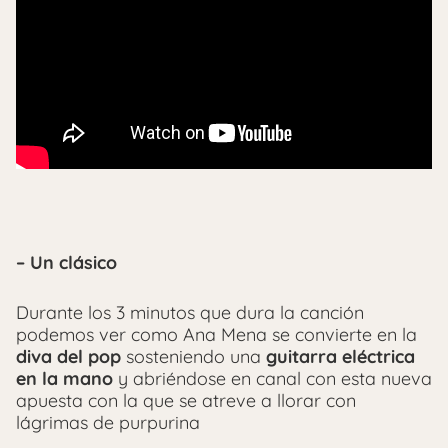
– Un clásico
Durante los 3 minutos que dura la canción
podemos ver como Ana Mena se convierte en la
diva del pop
sosteniendo una
guitarra eléctrica
en la mano
y abriéndose en canal con esta nueva
apuesta con la que se atreve a llorar con
lágrimas de purpurina