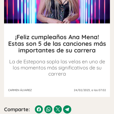
¡Feliz cumpleaños Ana Mena!
Estas son 5 de las canciones más
importantes de su carrera
La de Estepona sopla las velas en uno de
los momentos más significativos de su
carrera
CARMEN ÁLVAREZ
24/02/2023
, a las 07:02
Comparte: