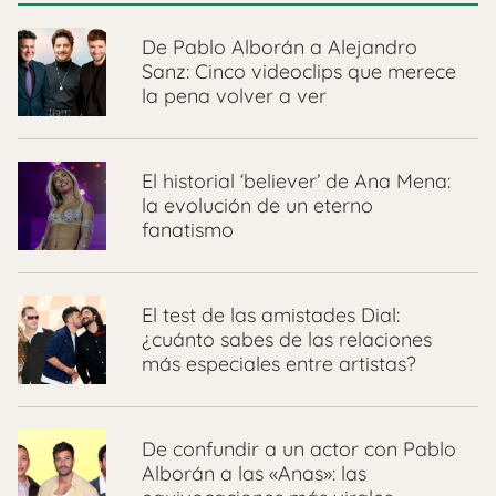
De Pablo Alborán a Alejandro
Sanz: Cinco videoclips que merece
la pena volver a ver
El historial ‘believer’ de Ana Mena:
la evolución de un eterno
fanatismo
El test de las amistades Dial:
¿cuánto sabes de las relaciones
más especiales entre artistas?
De confundir a un actor con Pablo
Alborán a las «Anas»: las