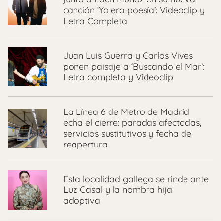
canción ‘Yo era poesía’: Videoclip y
Letra Completa
Juan Luis Guerra y Carlos Vives
ponen paisaje a ‘Buscando el Mar’:
Letra completa y Videoclip
La Línea 6 de Metro de Madrid
echa el cierre: paradas afectadas,
servicios sustitutivos y fecha de
reapertura
Esta localidad gallega se rinde ante
Luz Casal y la nombra hija
adoptiva