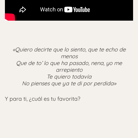
«Quiero decirte que lo siento, que te echo de
menos
Que de to’ lo que ha pasado, nena, yo me
arrepiento
Te quiero todavía
No pienses que ya te di por perdida»
Y para ti, ¿cuál es tu favorita?