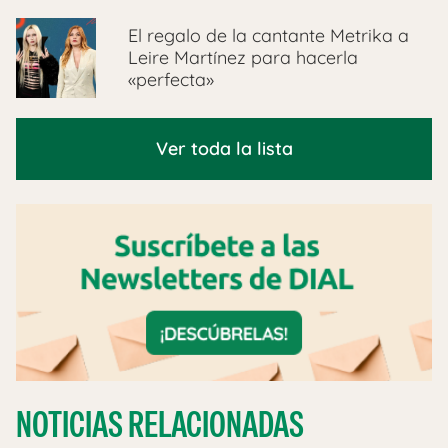
El regalo de la cantante Metrika a
Leire Martínez para hacerla
«perfecta»
Ver toda la lista
NOTICIAS RELACIONADAS