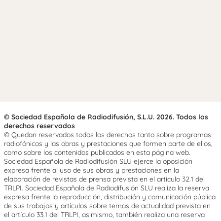
© Sociedad Española de Radiodifusión, S.L.U. 2026. Todos los
derechos reservados
© Quedan reservados todos los derechos tanto sobre programas
radiofónicos y las obras y prestaciones que formen parte de ellos,
como sobre los contenidos publicados en esta página web.
Sociedad Española de Radiodifusión SLU ejerce la oposición
expresa frente al uso de sus obras y prestaciones en la
elaboración de revistas de prensa prevista en el artículo 32.1 del
TRLPI. Sociedad Española de Radiodifusión SLU realiza la reserva
expresa frente la reproducción, distribución y comunicación pública
de sus trabajos y artículos sobre temas de actualidad prevista en
el artículo 33.1 del TRLPI, asimismo, también realiza una reserva