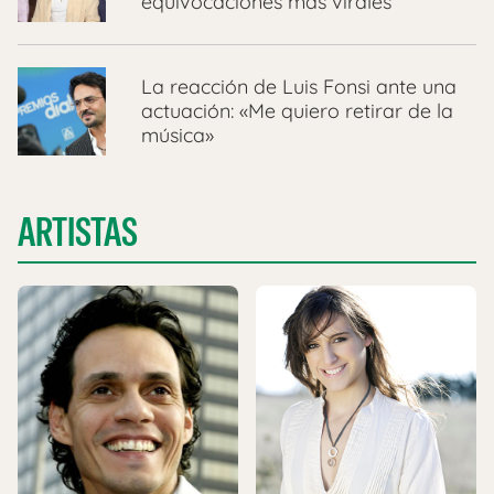
equivocaciones más virales
La reacción de Luis Fonsi ante una
actuación: «Me quiero retirar de la
música»
ARTISTAS