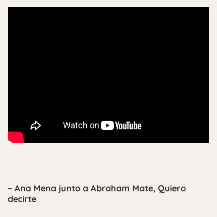
– Ana Mena junto a Abraham Mate, Quiero
decirte