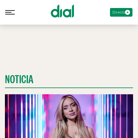
Directo
NOTICIA