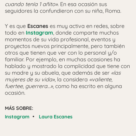
cuando tenía 1 añito»
. En esa ocasión sus
seguidores la confundieron con su niña, Roma.
Y es que
Escanes
es muy activa en redes, sobre
todo en
Instagram
, donde comparte muchos
momentos de su vida profesional, eventos y
proyectos nuevos principalmente, pero también
otros que tienen que ver con lo personal y/o
familiar. Por ejemplo, en muchas ocasiones ha
hablado y mostrado la complicidad que tiene con
su madre y su abuela, que además de ser
«las
mujeres de su vida»
, la considera
«valiente,
fuertee, guerrera…»
, como ha escrito en alguna
ocasión.
MÁS SOBRE:
•
Instagram
Laura Escanes