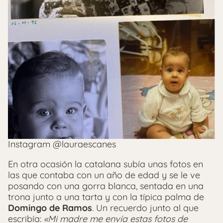
Instagram @lauraescanes
En otra ocasión la catalana subía unas fotos en
las que contaba con un año de edad y se le ve
posando con una gorra blanca, sentada en una
trona junto a una tarta y con la típica palma de
Domingo de Ramos
. Un recuerdo junto al que
escribía:
«Mi madre me envía estas fotos de