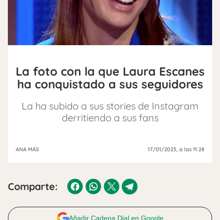
La foto con la que Laura Escanes
ha conquistado a sus seguidores
La ha subido a sus stories de Instagram
derritiendo a sus fans
ANA MÁS
17/01/2023
, a las 11:28
Comparte:
Añadir Cadena Dial en Google