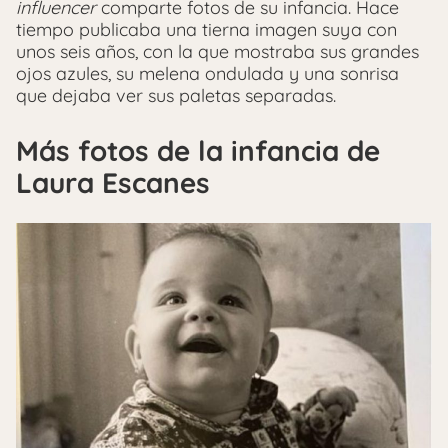
influencer
comparte fotos de su infancia. Hace
tiempo publicaba una tierna imagen suya con
unos seis años, con la que mostraba sus grandes
ojos azules, su melena ondulada y una sonrisa
que dejaba ver sus paletas separadas.
Más fotos de la infancia de
Laura Escanes