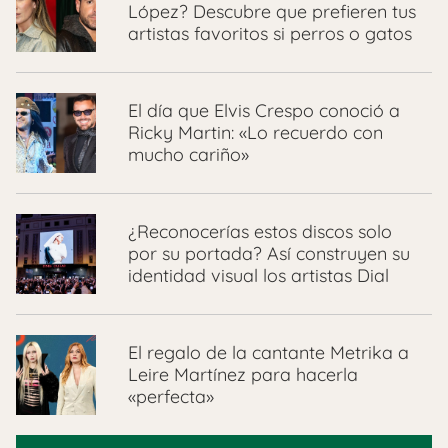
López? Descubre que prefieren tus
artistas favoritos si perros o gatos
El día que Elvis Crespo conoció a
Ricky Martin: «Lo recuerdo con
mucho cariño»
¿Reconocerías estos discos solo
por su portada? Así construyen su
identidad visual los artistas Dial
El regalo de la cantante Metrika a
Leire Martínez para hacerla
«perfecta»