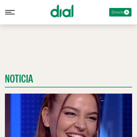
Directo
NOTICIA