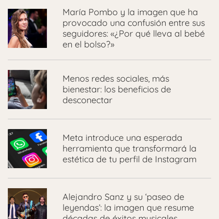
María Pombo y la imagen que ha
provocado una confusión entre sus
seguidores: «¿Por qué lleva al bebé
en el bolso?»
Menos redes sociales, más
bienestar: los beneficios de
desconectar
Meta introduce una esperada
herramienta que transformará la
estética de tu perfil de Instagram
Alejandro Sanz y su ‘paseo de
leyendas’: la imagen que resume
décadas de éxitos musicales