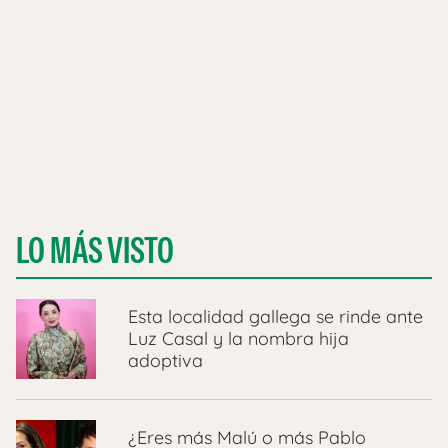
LO MÁS VISTO
Esta localidad gallega se rinde ante
Luz Casal y la nombra hija
adoptiva
¿Eres más Malú o más Pablo