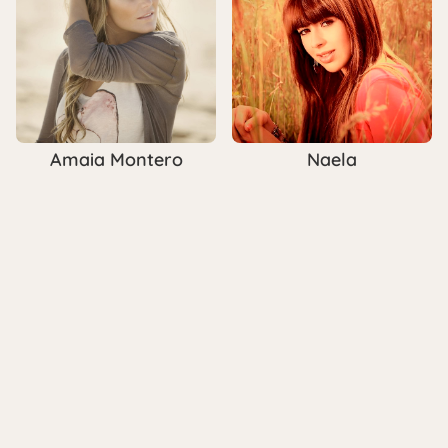
Amaia Montero
Naela