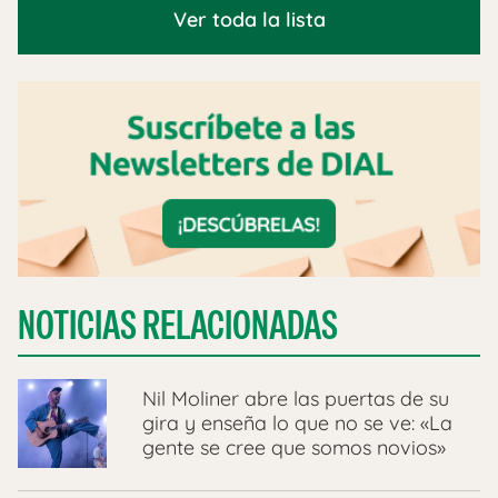
Ver toda la lista
NOTICIAS RELACIONADAS
Nil Moliner abre las puertas de su
gira y enseña lo que no se ve: «La
gente se cree que somos novios»