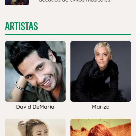
ARTISTAS
David DeMaría
Mariza