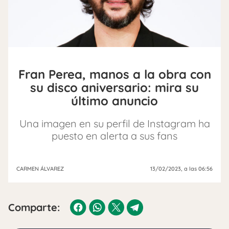
Fran Perea, manos a la obra con
su disco aniversario: mira su
último anuncio
Una imagen en su perfil de Instagram ha
puesto en alerta a sus fans
CARMEN ÁLVAREZ
13/02/2023
, a las 06:56
Comparte: