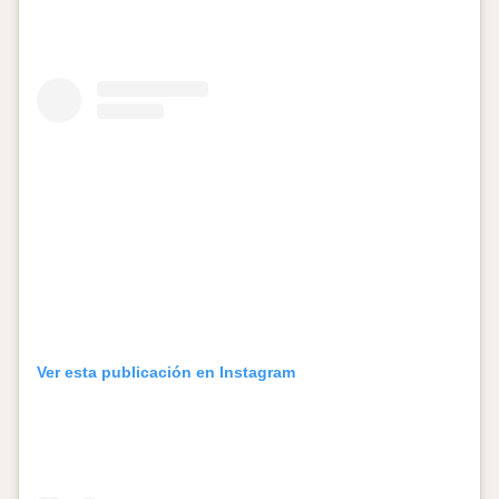
Ver esta publicación en Instagram