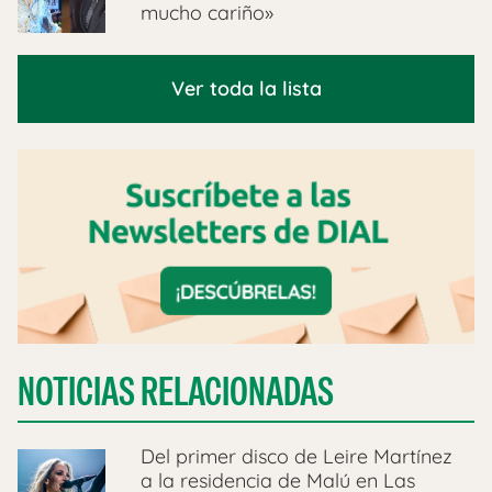
mucho cariño»
Ver toda la lista
NOTICIAS RELACIONADAS
Del primer disco de Leire Martínez
a la residencia de Malú en Las