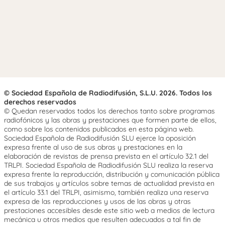
© Sociedad Española de Radiodifusión, S.L.U. 2026. Todos los
derechos reservados
© Quedan reservados todos los derechos tanto sobre programas
radiofónicos y las obras y prestaciones que formen parte de ellos,
como sobre los contenidos publicados en esta página web.
Sociedad Española de Radiodifusión SLU ejerce la oposición
expresa frente al uso de sus obras y prestaciones en la
elaboración de revistas de prensa prevista en el artículo 32.1 del
TRLPI. Sociedad Española de Radiodifusión SLU realiza la reserva
expresa frente la reproducción, distribución y comunicación pública
de sus trabajos y artículos sobre temas de actualidad prevista en
el artículo 33.1 del TRLPI, asimismo, también realiza una reserva
expresa de las reproducciones y usos de las obras y otras
prestaciones accesibles desde este sitio web a medios de lectura
mecánica u otros medios que resulten adecuados a tal fin de