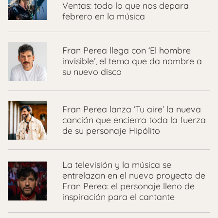
Ventas: todo lo que nos depara
febrero en la música
Fran Perea llega con ‘El hombre
invisible’, el tema que da nombre a
su nuevo disco
Fran Perea lanza ‘Tu aire’ la nueva
canción que encierra toda la fuerza
de su personaje Hipólito
La televisión y la música se
entrelazan en el nuevo proyecto de
Fran Perea: el personaje lleno de
inspiración para el cantante