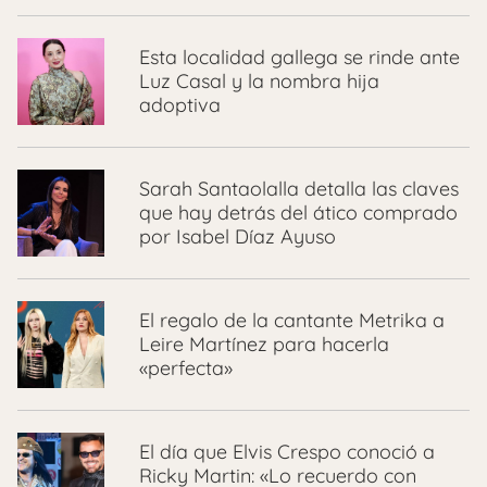
Esta localidad gallega se rinde ante
Luz Casal y la nombra hija
adoptiva
Sarah Santaolalla detalla las claves
que hay detrás del ático comprado
por Isabel Díaz Ayuso
El regalo de la cantante Metrika a
Leire Martínez para hacerla
«perfecta»
El día que Elvis Crespo conoció a
Ricky Martin: «Lo recuerdo con