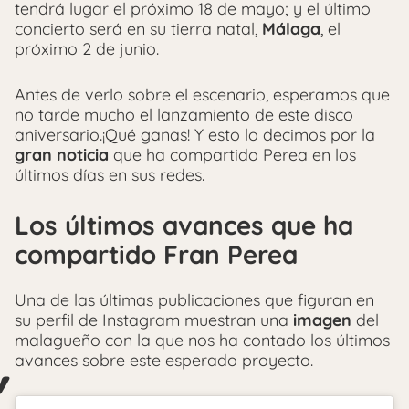
tendrá lugar el próximo 18 de mayo; y el último
concierto será en su tierra natal,
Málaga
, el
próximo 2 de junio.
Antes de verlo sobre el escenario, esperamos que
no tarde mucho el lanzamiento de este disco
aniversario.¡Qué ganas! Y esto lo decimos por la
gran noticia
que ha compartido Perea en los
últimos días en sus redes.
Los últimos avances que ha
compartido Fran Perea
Una de las últimas publicaciones que figuran en
su perfil de Instagram muestran una
imagen
del
malagueño con la que nos ha contado los últimos
avances sobre este esperado proyecto.