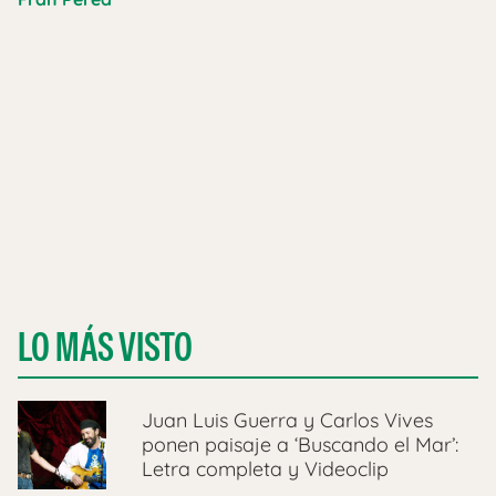
LO MÁS VISTO
Juan Luis Guerra y Carlos Vives
ponen paisaje a ‘Buscando el Mar’:
Letra completa y Videoclip