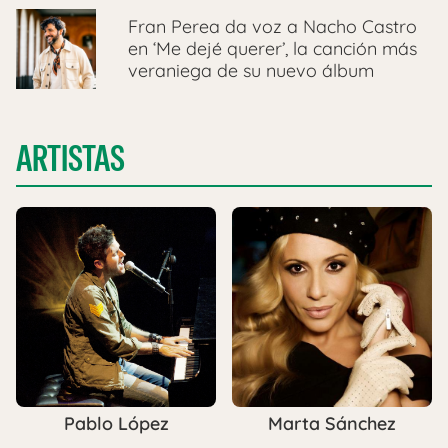
Fran Perea da voz a Nacho Castro
en ‘Me dejé querer’, la canción más
veraniega de su nuevo álbum
ARTISTAS
Pablo López
Marta Sánchez