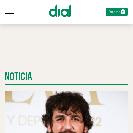
Directo
NOTICIA