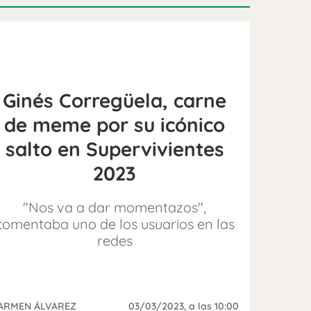
Ginés Corregüela, carne
de meme por su icónico
salto en Supervivientes
2023
"Nos va a dar momentazos",
comentaba uno de los usuarios en las
redes
ARMEN ÁLVAREZ
03/03/2023
, a las 10:00