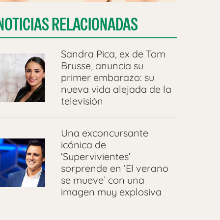
NOTICIAS RELACIONADAS
Sandra Pica, ex de Tom
Brusse, anuncia su
primer embarazo: su
nueva vida alejada de la
televisión
Una exconcursante
icónica de
‘Supervivientes’
sorprende en ‘El verano
se mueve’ con una
imagen muy explosiva