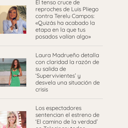
El tenso cruce de
reproches de Luis Pliego
contra Terelu Campos:
«Quizás ha acabado la
etapa en la que tus
posados valían algo»
Laura Madrueño detalla
con claridad la razón de
su salida de
‘Supervivientes’ y
desvela una situación de
crisis
Los espectadores
sentencian el estreno de
‘El camino de la verdad’