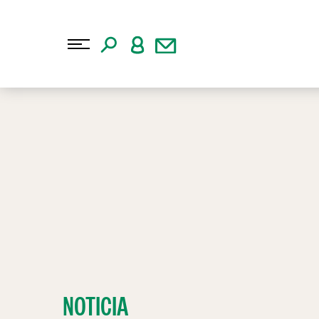
NOTICIA