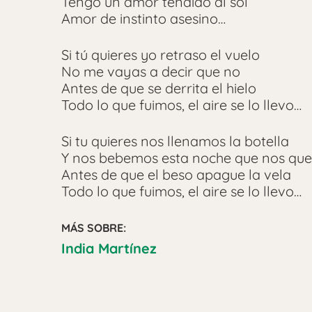
Tengo un amor tendido al sol
Amor de instinto asesino…
Si tú quieres yo retraso el vuelo
No me vayas a decir que no
Antes de que se derrita el hielo
Todo lo que fuimos, el aire se lo llevo…
Si tu quieres nos llenamos la botella
Y nos bebemos esta noche que nos qu
Antes de que el beso apague la vela
Todo lo que fuimos, el aire se lo llevo…
MÁS SOBRE:
India Martínez