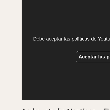
Debe aceptar las
políticas de Yout
Aceptar las p