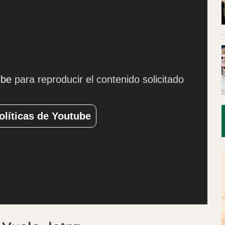
ube
para reproducir el contenido solicitado
olíticas de Youtube