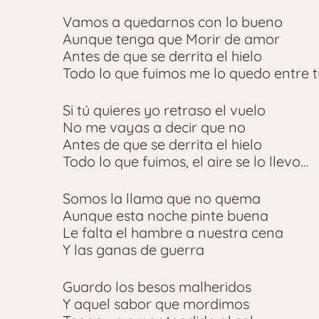
Vamos a quedarnos con lo bueno
Aunque tenga que Morir de amor
Antes de que se derrita el hielo
Todo lo que fuimos me lo quedo entre t
Si tú quieres yo retraso el vuelo
No me vayas a decir que no
Antes de que se derrita el hielo
Todo lo que fuimos, el aire se lo llevo…
Somos la llama que no quema
Aunque esta noche pinte buena
Le falta el hambre a nuestra cena
Y las ganas de guerra
Guardo los besos malheridos
Y aquel sabor que mordimos