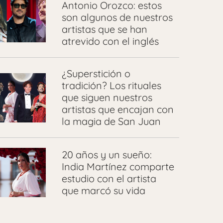
Antonio Orozco: estos
son algunos de nuestros
artistas que se han
atrevido con el inglés
¿Superstición o
tradición? Los rituales
que siguen nuestros
artistas que encajan con
la magia de San Juan
20 años y un sueño:
India Martínez comparte
estudio con el artista
que marcó su vida