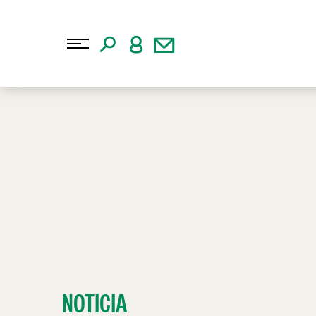
NOTICIA