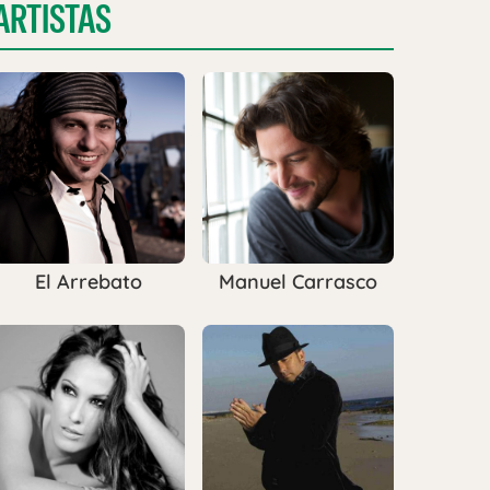
ARTISTAS
El Arrebato
Manuel Carrasco