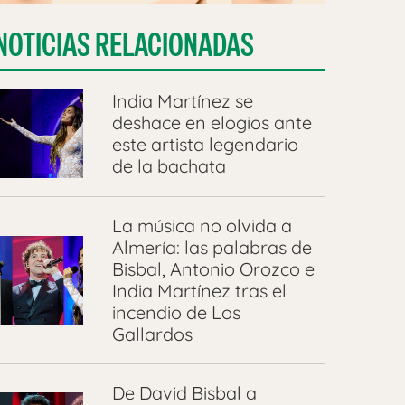
NOTICIAS RELACIONADAS
India Martínez se
deshace en elogios ante
este artista legendario
de la bachata
La música no olvida a
Almería: las palabras de
Bisbal, Antonio Orozco e
India Martínez tras el
incendio de Los
Gallardos
De David Bisbal a