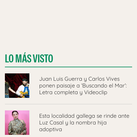
LO MÁS VISTO
Juan Luis Guerra y Carlos Vives
ponen paisaje a ‘Buscando el Mar’:
Letra completa y Videoclip
Esta localidad gallega se rinde ante
Luz Casal y la nombra hija
adoptiva