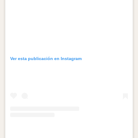
Ver esta publicación en Instagram