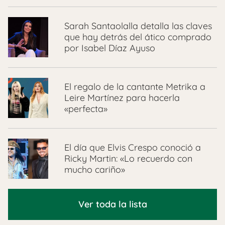
Sarah Santaolalla detalla las claves
que hay detrás del ático comprado
por Isabel Díaz Ayuso
El regalo de la cantante Metrika a
Leire Martínez para hacerla
«perfecta»
El día que Elvis Crespo conoció a
Ricky Martin: «Lo recuerdo con
mucho cariño»
Ver toda la lista