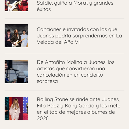
Safdie, guiño a Morat y grandes
éxitos
Canciones e invitados con los que
Juanes podría sorprendernos en La
Velada del Año VI
De Antoñito Molina a Juanes: los
artistas que convirtieron una
cancelación en un concierto
sorpresa
Rolling Stone se rinde ante Juanes,
Fito Páez y Kany Garcia y los mete
en el top de mejores álbumes de
2026