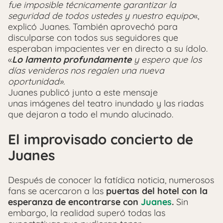
fue imposible técnicamente garantizar la
seguridad de todos ustedes y nuestro equipo
«,
explicó Juanes. También aprovechó para
disculparse con todos sus seguidores que
esperaban impacientes ver en directo a su ídolo.
«
Lo lamento profundamente
y espero que los
días venideros nos regalen una nueva
oportunidad».
Juanes publicó junto a este mensaje
unas imágenes del teatro inundado y las riadas
que dejaron a todo el mundo alucinado.
El improvisado concierto de
Juanes
Después de conocer la fatídica noticia, numerosos
fans se acercaron a las
puertas del hotel con la
esperanza de encontrarse con
Juanes
.
Sin
embargo, la realidad superó todas las