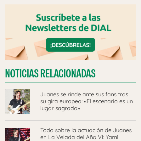
NOTICIAS RELACIONADAS
Juanes se rinde ante sus fans tras
su gira europea: «El escenario es un
lugar sagrado»
Todo sobre la actuación de Juanes
en La Velada del Año VI: Yami