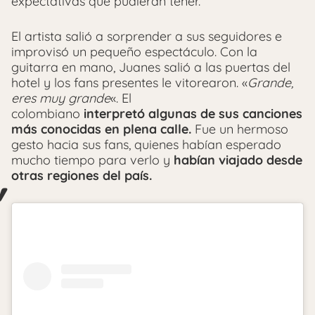
expectativas que pudieran tener.
El artista salió a sorprender a sus seguidores e
improvisó un pequeño espectáculo. Con la
guitarra en mano, Juanes salió a las puertas del
hotel y los fans presentes le vitorearon. «
Grande,
eres muy grande
«. El
colombiano
interpretó algunas de sus canciones
más conocidas en plena calle.
Fue un hermoso
gesto hacia sus fans, quienes habían esperado
mucho tiempo para verlo y
habían viajado desde
otras regiones del país.