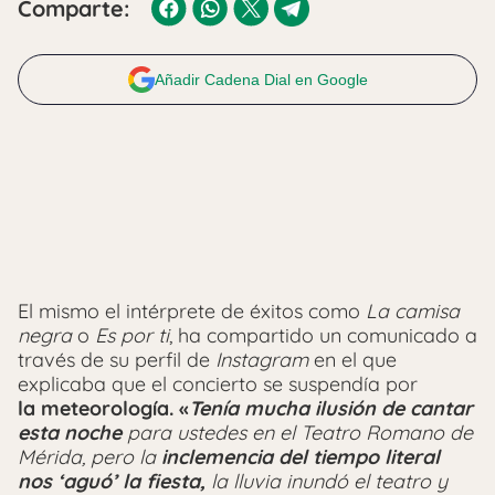
Comparte:
Añadir Cadena Dial en Google
El mismo el intérprete de éxitos como
La camisa
negra
o
Es por ti
, ha compartido un comunicado a
través de su perfil de
Instagram
en el que
explicaba que el concierto se suspendía por
la
meteorología. «
Tenía mucha ilusión de cantar
esta noche
para ustedes en el Teatro Romano de
Mérida, pero la
inclemencia del tiempo literal
nos ‘aguó’ la fiesta,
la lluvia inundó el teatro y