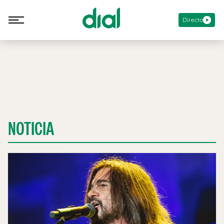
Directo
NOTICIA