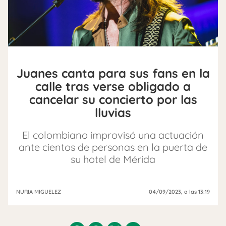
Juanes canta para sus fans en la
calle tras verse obligado a
cancelar su concierto por las
lluvias
El colombiano improvisó una actuación
ante cientos de personas en la puerta de
su hotel de Mérida
NURIA MIGUELEZ
04/09/2023
, a las 13:19