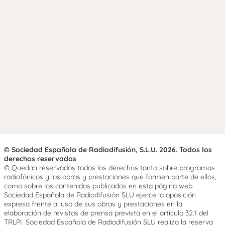
© Sociedad Española de Radiodifusión, S.L.U. 2026. Todos los
derechos reservados
© Quedan reservados todos los derechos tanto sobre programas
radiofónicos y las obras y prestaciones que formen parte de ellos,
como sobre los contenidos publicados en esta página web.
Sociedad Española de Radiodifusión SLU ejerce la oposición
expresa frente al uso de sus obras y prestaciones en la
elaboración de revistas de prensa prevista en el artículo 32.1 del
TRLPI. Sociedad Española de Radiodifusión SLU realiza la reserva