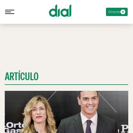
Directo
ARTÍCULO