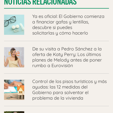
NOTICIAS RELACIONADAS
Ya es oficial: El Gobierno comienza
a financiar gafas y lentillas,
descubre si puedes
solicitarlas y cómo hacerlo
De su visita a Pedro Sánchez a la
oferta de Katy Perry: Los últimos
planes de Melody antes de poner
rumbo a Eurovisión
Control de los pisos turísticos y más
ayudas: las 12 medidas del
Gobierno para solventar el
problema de la vivienda