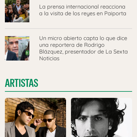
La prensa internacional reacciona
a la visita de los reyes en Paiporta
Un micro abierto capta lo que dice
una reportera de Rodrigo
Blázquez, presentador de La Sexta
Noticias
ARTISTAS