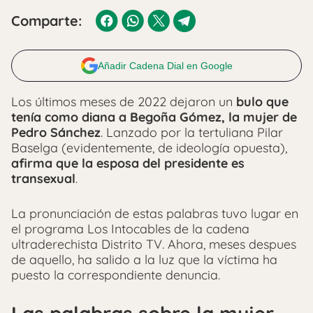
Comparte:
Añadir Cadena Dial en Google
Los últimos meses de 2022 dejaron un
bulo que
tenía como diana a Begoña Gómez, la mujer de
Pedro Sánchez
. Lanzado por la tertuliana Pilar
Baselga (evidentemente, de ideología opuesta),
afirma que la esposa del presidente es
transexual
.
La pronunciación de estas palabras tuvo lugar en
el programa Los Intocables de la cadena
ultraderechista Distrito TV. Ahora, meses despues
de aquello, ha salido a la luz que la víctima ha
puesto la correspondiente denuncia.