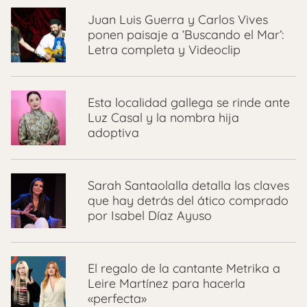
Juan Luis Guerra y Carlos Vives
ponen paisaje a ‘Buscando el Mar’:
Letra completa y Videoclip
Esta localidad gallega se rinde ante
Luz Casal y la nombra hija
adoptiva
Sarah Santaolalla detalla las claves
que hay detrás del ático comprado
por Isabel Díaz Ayuso
El regalo de la cantante Metrika a
Leire Martínez para hacerla
«perfecta»