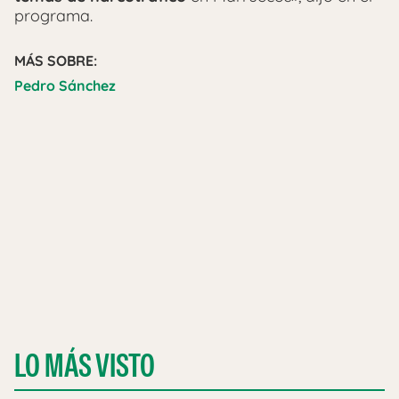
programa.
MÁS SOBRE:
Pedro Sánchez
LO MÁS VISTO