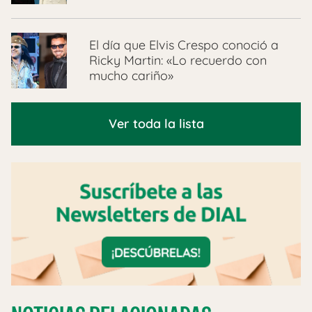
El día que Elvis Crespo conoció a
Ricky Martin: «Lo recuerdo con
mucho cariño»
Ver toda la lista