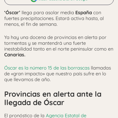
‘Óscar’
llega para asolar media
España
con
fuertes precipitaciones. Estará activa hasta, al
menos, el fin de semana.
Ya hay una docena de provincias en alerta por
tormentas y se mantendrá una fuerte
inestabilidad tanto en el norte peninsular como en
Canarias.
Óscar es la número 15 de las borrascas
llamadas
de «gran impacto» que nuestro país sufre en lo
que llevamos de año.
Provincias en alerta ante la
llegada de Óscar
El pronóstico de la
Agencia Estatal de