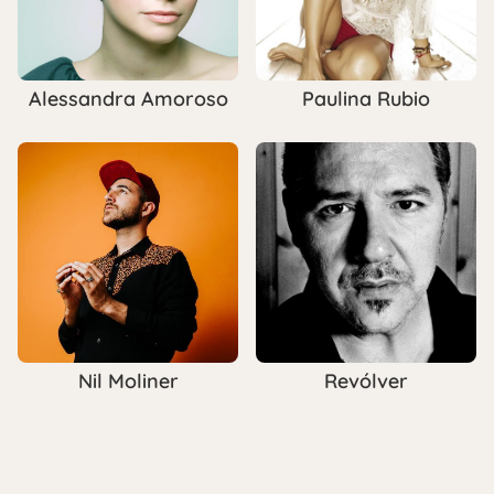
Alessandra Amoroso
Paulina Rubio
Nil Moliner
Revólver