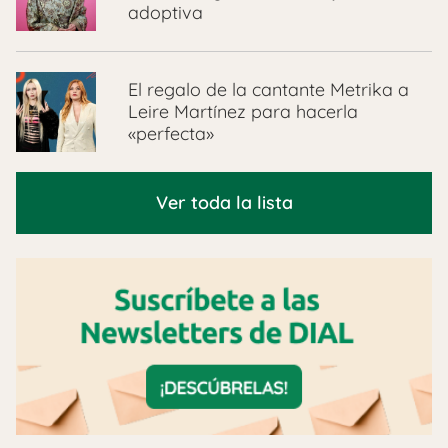
adoptiva
El regalo de la cantante Metrika a
Leire Martínez para hacerla
«perfecta»
Ver toda la lista