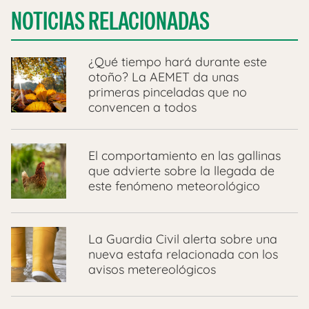
NOTICIAS RELACIONADAS
¿Qué tiempo hará durante este
otoño? La AEMET da unas
primeras pinceladas que no
convencen a todos
El comportamiento en las gallinas
que advierte sobre la llegada de
este fenómeno meteorológico
La Guardia Civil alerta sobre una
nueva estafa relacionada con los
avisos metereológicos