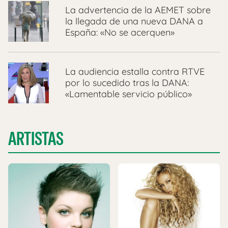
La advertencia de la AEMET sobre
la llegada de una nueva DANA a
España: «No se acerquen»
La audiencia estalla contra RTVE
por lo sucedido tras la DANA:
«Lamentable servicio público»
ARTISTAS