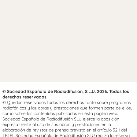
© Sociedad Española de Radiodifusión, S.L.U. 2026. Todos los
derechos reservados
© Quedan reservados todos los derechos tanto sobre programas
radiofónicos y las obras y prestaciones que formen parte de ellos,
como sobre los contenidos publicados en esta página web.
Sociedad Española de Radiodifusión SLU ejerce la oposición
expresa frente al uso de sus obras y prestaciones en la
elaboración de revistas de prensa prevista en el artículo 32.1 del
TRLPI. Sociedad Española de Radiodifusión SLU realiza la reserva