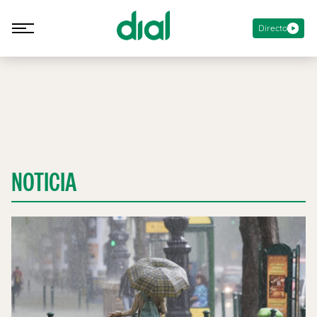
Directo
NOTICIA