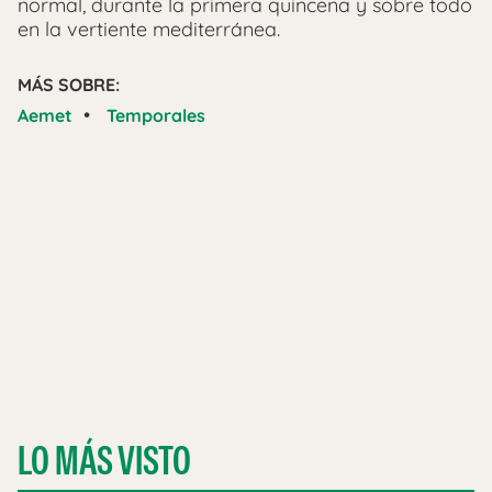
normal, durante la primera quincena y sobre todo
en la vertiente mediterránea.
MÁS SOBRE:
•
Aemet
Temporales
LO MÁS VISTO