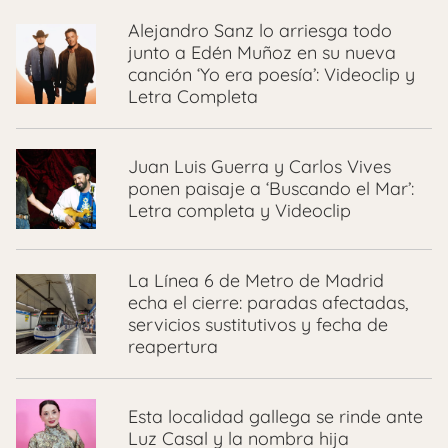
Alejandro Sanz lo arriesga todo
junto a Edén Muñoz en su nueva
canción ‘Yo era poesía’: Videoclip y
Letra Completa
Juan Luis Guerra y Carlos Vives
ponen paisaje a ‘Buscando el Mar’:
Letra completa y Videoclip
La Línea 6 de Metro de Madrid
echa el cierre: paradas afectadas,
servicios sustitutivos y fecha de
reapertura
Esta localidad gallega se rinde ante
Luz Casal y la nombra hija