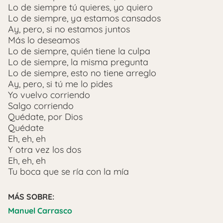
Lo de siempre tú quieres, yo quiero
Lo de siempre, ya estamos cansados
Ay, pero, si no estamos juntos
Más lo deseamos
Lo de siempre, quién tiene la culpa
Lo de siempre, la misma pregunta
Lo de siempre, esto no tiene arreglo
Ay, pero, si tú me lo pides
Yo vuelvo corriendo
Salgo corriendo
Quédate, por Dios
Quédate
Eh, eh, eh
Y otra vez los dos
Eh, eh, eh
Tu boca que se ría con la mía
MÁS SOBRE:
Manuel Carrasco