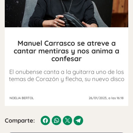
Manuel Carrasco se atreve a
cantar mentiras y nos anima a
confesar
El onubense canta a la guitarra uno de los
temas de Corazón y flecha, su nuevo disco
NOELIA BERTOL
26/01/2023
, a las 16:18
Comparte: