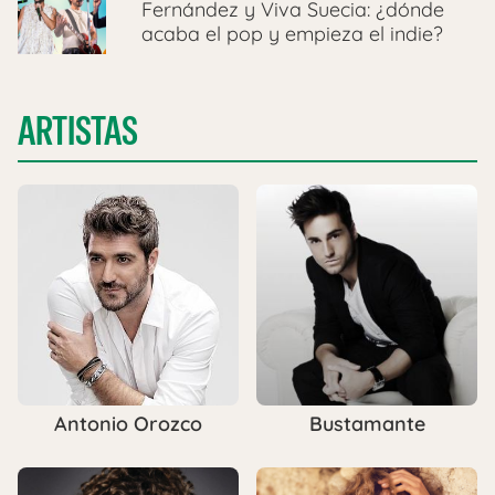
Fernández y Viva Suecia: ¿dónde
acaba el pop y empieza el indie?
ARTISTAS
Antonio Orozco
Bustamante