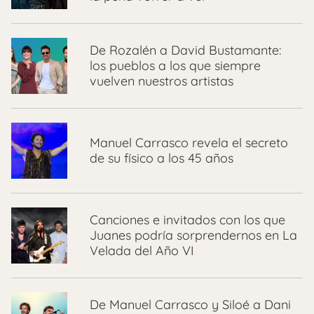
De Rozalén a David Bustamante:
los pueblos a los que siempre
vuelven nuestros artistas
Manuel Carrasco revela el secreto
de su físico a los 45 años
Canciones e invitados con los que
Juanes podría sorprendernos en La
Velada del Año VI
De Manuel Carrasco y Siloé a Dani