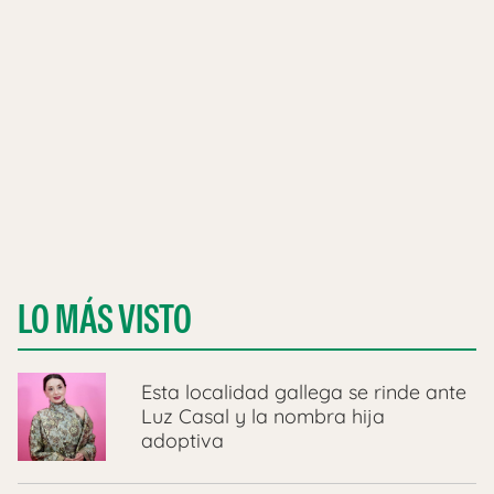
LO MÁS VISTO
Esta localidad gallega se rinde ante
Luz Casal y la nombra hija
adoptiva