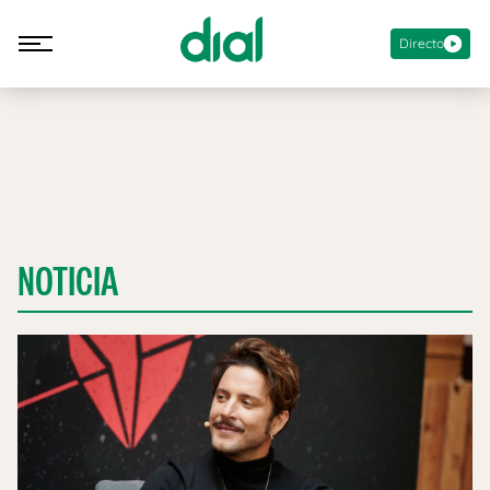
Directo
NOTICIA