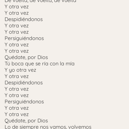
De vuelta, de vuelta, de vuelta
Y otra vez
Y otra vez
Despidiéndonos
Y otra vez
Y otra vez
Persiguiéndonos
Y otra vez
Y otra vez
Quédate, por Dios
Tú boca que se ría con la mía
Y yo otra vez
Y otra vez
Despidiéndonos
Y otra vez
Y otra vez
Persiguiéndonos
Y otra vez
Y otra vez
Quédate, por Dios
Lo de siempre nos vamos, volvemos