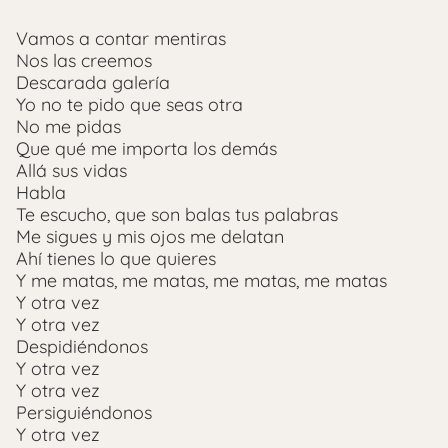
Vamos a contar mentiras
Nos las creemos
Descarada galería
Yo no te pido que seas otra
No me pidas
Que qué me importa los demás
Allá sus vidas
Habla
Te escucho, que son balas tus palabras
Me sigues y mis ojos me delatan
Ahí tienes lo que quieres
Y me matas, me matas, me matas, me matas
Y otra vez
Y otra vez
Despidiéndonos
Y otra vez
Y otra vez
Persiguiéndonos
Y otra vez