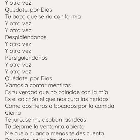
Y otra vez
Quédate, por Dios
Tu boca que se ría con la mía
Y otra vez
Y otra vez
Despidiéndonos
Y otra vez
Y otra vez
Persiguiéndonos
Y otra vez
Y otra vez
Quédate, por Dios
Vamos a contar mentiras
Es tu verdad que no coincide con la mía
Es el colchón el que nos cura las heridas
Como dos fieras a bocados por la comida
Cierra
Te juro, se me acaban las ideas
Tú déjame la ventanita abierta
Me cuelo cuando menos te des cuenta