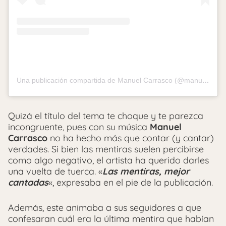
Una publicación compartida de Manuel Carrasco (@manuelcarrasco_)
Quizá el título del tema te choque y te parezca
incongruente, pues con su música
Manuel
Carrasco
no ha hecho más que contar (y cantar)
verdades. Si bien las mentiras suelen percibirse
como algo negativo, el artista ha querido darles
una vuelta de tuerca. «
Las mentiras, mejor
cantadas
«, expresaba en el pie de la publicación.
Además, este animaba a sus seguidores a que
confesaran cuál era la última mentira que habían