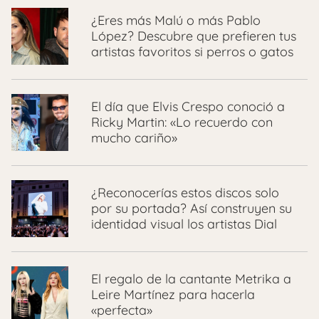
¿Eres más Malú o más Pablo
López? Descubre que prefieren tus
artistas favoritos si perros o gatos
El día que Elvis Crespo conoció a
Ricky Martin: «Lo recuerdo con
mucho cariño»
¿Reconocerías estos discos solo
por su portada? Así construyen su
identidad visual los artistas Dial
El regalo de la cantante Metrika a
Leire Martínez para hacerla
«perfecta»