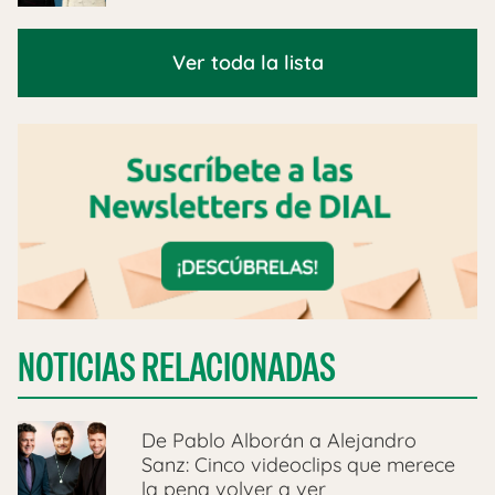
Ver toda la lista
NOTICIAS RELACIONADAS
De Pablo Alborán a Alejandro
Sanz: Cinco videoclips que merece
la pena volver a ver