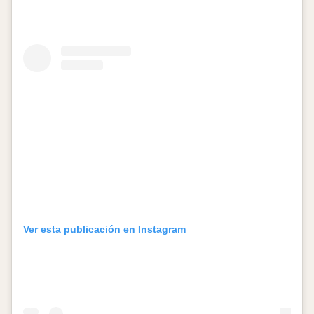
Ver esta publicación en Instagram