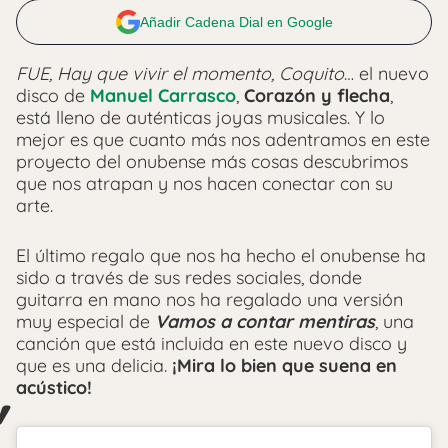
Añadir Cadena Dial en Google
FUE, Hay que vivir el momento, Coquito
… el nuevo
disco de
Manuel Carrasco
,
Corazón y flecha
,
está lleno de auténticas joyas musicales. Y lo
mejor es que cuanto más nos adentramos en este
proyecto del onubense más cosas descubrimos
que nos atrapan y nos hacen conectar con su
arte.
El último regalo que nos ha hecho el onubense ha
sido a través de sus redes sociales, donde
guitarra en mano nos ha regalado una versión
muy especial de
Vamos a contar mentiras
, una
canción que está incluida en este nuevo disco y
que es una delicia.
¡Mira lo bien que suena en
acústico!