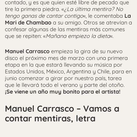
contado, y es que quien esté libre de pecado que
tire la primera piedra. «
¿
La última mentira? No
tengo ganas de cantar contigo
«, le comentaba
La
Mari de Chambao
a su amigo. Otros se atrevían a
confesar algunas de las mentiras más comunes
que se repiten: «
Mañana empiezo la dieta
«.
Manuel Carrasco
empieza la gira de su nuevo
disco el próximo mes de marzo con una primera
etapa en la que estará llevando su música por
Estados Unidos, México, Argentina y Chile, para en
junio comenzar a girar por nuestro país, tarea
que le llevará todo el verano y parte del otoño.
¡Se viene un año muy bonito para el artista!
Manuel Carrasco – Vamos a
contar mentiras, letra