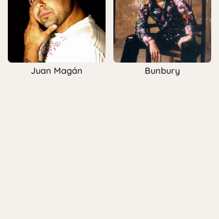
Juan Magán
Bunbury