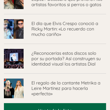
artistas favoritos si perros o gatos
El día que Elvis Crespo conoció a
Ricky Martin: «Lo recuerdo con
mucho cariño»
¿Reconocerías estos discos solo
por su portada? Así construyen su
identidad visual los artistas Dial
El regalo de la cantante Metrika a
Leire Martínez para hacerla
«perfecta»