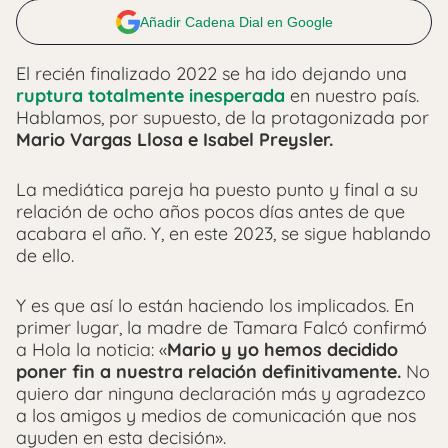
Añadir Cadena Dial en Google
El recién finalizado 2022 se ha ido dejando una
ruptura totalmente inesperada
en nuestro país.
Hablamos, por supuesto, de la protagonizada por
Mario Vargas Llosa e Isabel Preysler.
La mediática pareja ha puesto punto y final a su
relación de ocho años pocos días antes de que
acabara el año. Y, en este 2023, se sigue hablando
de ello.
Y es que así lo están haciendo los implicados. En
primer lugar, la madre de Tamara Falcó confirmó
a Hola la noticia: «
Mario y yo hemos decidido
poner fin a nuestra relación definitivamente.
No
quiero dar ninguna declaración más y agradezco
a los amigos y medios de comunicación que nos
ayuden en esta decisión».