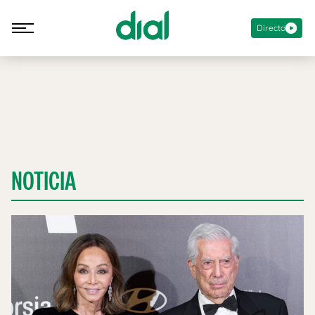
Directo
NOTICIA