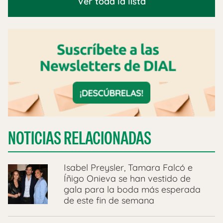
Ver toda la lista
NOTICIAS RELACIONADAS
Isabel Preysler, Tamara Falcó e
Íñigo Onieva se han vestido de
gala para la boda más esperada
de este fin de semana