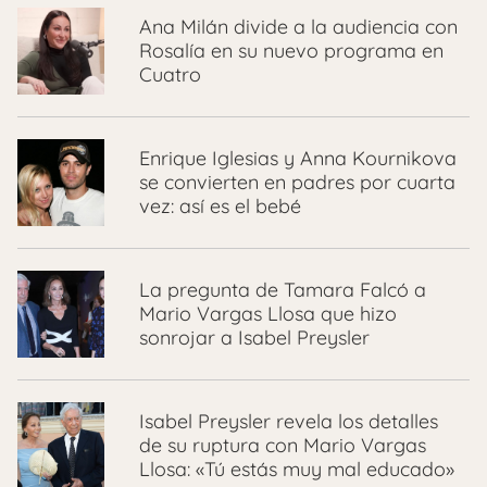
Ana Milán divide a la audiencia con
Rosalía en su nuevo programa en
Cuatro
Enrique Iglesias y Anna Kournikova
se convierten en padres por cuarta
vez: así es el bebé
La pregunta de Tamara Falcó a
Mario Vargas Llosa que hizo
sonrojar a Isabel Preysler
Isabel Preysler revela los detalles
de su ruptura con Mario Vargas
Llosa: «Tú estás muy mal educado»