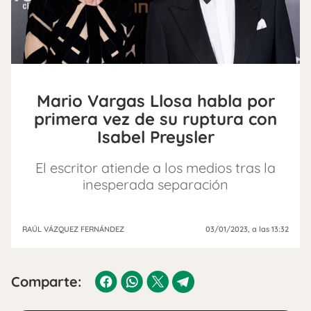
Mario Vargas Llosa habla por
primera vez de su ruptura con
Isabel Preysler
El escritor atiende a los medios tras la
inesperada separación
RAÚL VÁZQUEZ FERNÁNDEZ
03/01/2023
, a las 13:32
Comparte: