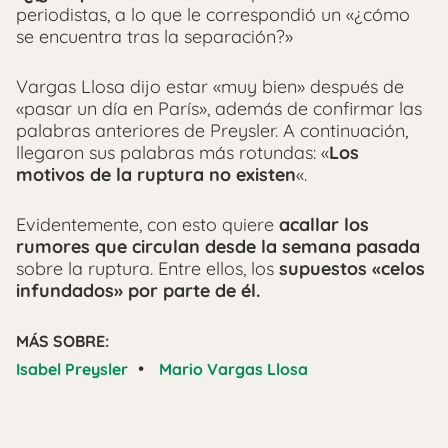
periodistas, a lo que le correspondió un «¿cómo
se encuentra tras la separación?»
Vargas Llosa dijo estar «muy bien» después de
«pasar un día en París», además de confirmar las
palabras anteriores de Preysler. A continuación,
llegaron sus palabras más rotundas: «
Los
motivos de la ruptura no existen
«.
Evidentemente, con esto quiere
acallar los
rumores que circulan desde la semana pasada
sobre la ruptura. Entre ellos, los
supuestos «celos
infundados» por parte de él.
MÁS SOBRE:
•
Isabel Preysler
Mario Vargas Llosa