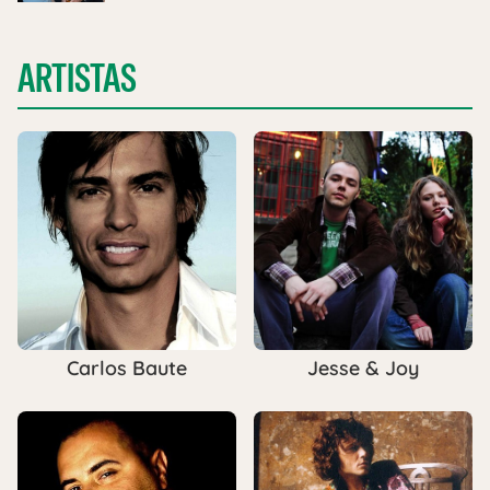
ARTISTAS
Carlos Baute
Jesse & Joy