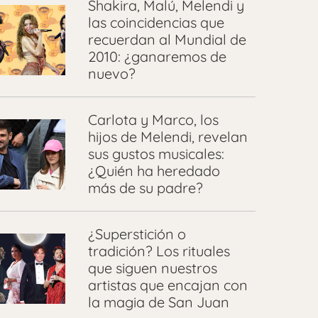
Shakira, Malú, Melendi y
las coincidencias que
recuerdan al Mundial de
2010: ¿ganaremos de
nuevo?
Carlota y Marco, los
hijos de Melendi, revelan
sus gustos musicales:
¿Quién ha heredado
más de su padre?
¿Superstición o
tradición? Los rituales
que siguen nuestros
artistas que encajan con
la magia de San Juan