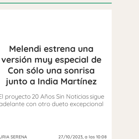
Melendi estrena una
versión muy especial de
Con sólo una sonrisa
junto a India Martínez
El proyecto 20 Años Sin Noticias sigue
adelante con otro dueto excepcional
URIA SERENA
27/10/2023
, a las 10:08