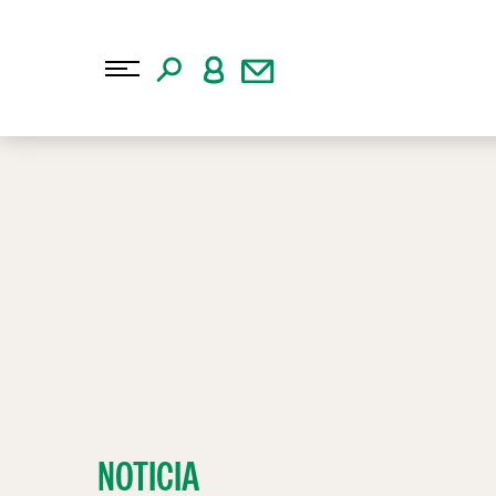
NOTICIA