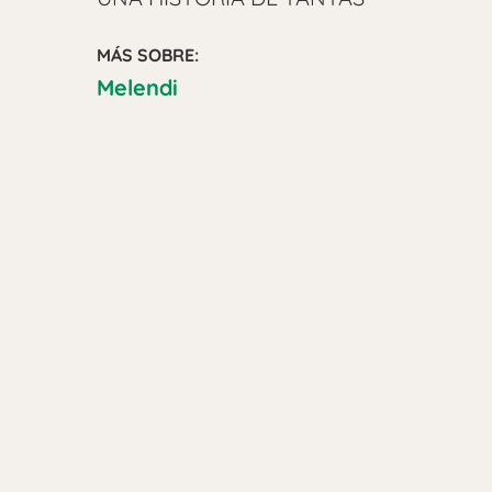
MÁS SOBRE:
Melendi