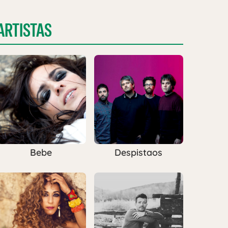
ARTISTAS
Bebe
Despistaos