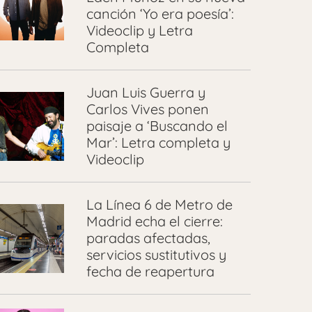
canción ‘Yo era poesía’:
Videoclip y Letra
Completa
Juan Luis Guerra y
Carlos Vives ponen
paisaje a ‘Buscando el
Mar’: Letra completa y
Videoclip
La Línea 6 de Metro de
Madrid echa el cierre:
paradas afectadas,
servicios sustitutivos y
fecha de reapertura