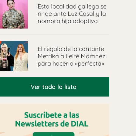
Esta localidad gallega se
rinde ante Luz Casal y la
nombra hija adoptiva
El regalo de la cantante
Metrika a Leire Martínez
para hacerla «perfecta»
Ver toda la lista