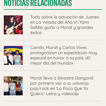
NOTICIAS RELACIONADAS
Todo sobre la actuación de Juanes
en La Velada del Año VI: Yami
Safdie, guiño a Morat y grandes
éxitos
Camilo, Morat y Carlos Vives
protagonizan un espectáculo muy
especial en honor a su país: «El
mejor día del mundo»
Morat lleva a Silvestre Dangond
por primera vez a su universo
pop/rock en ‘Lo Poco Que Yo
Quiero’: Letra y videoclip