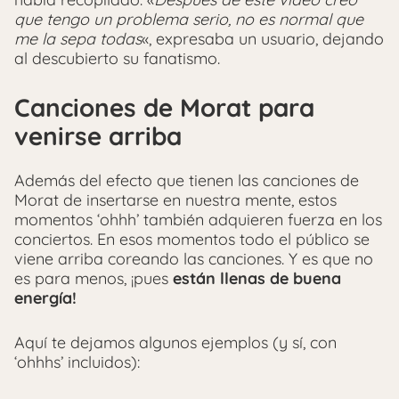
que tengo un problema serio, no es normal que
me la sepa todas
«, expresaba un usuario, dejando
al descubierto su fanatismo.
Canciones de Morat para
venirse arriba
Además del efecto que tienen las canciones de
Morat de insertarse en nuestra mente, estos
momentos ‘ohhh’ también adquieren fuerza en los
conciertos. En esos momentos todo el público se
viene arriba coreando las canciones. Y es que no
es para menos, ¡pues
están llenas de buena
energía!
Aquí te dejamos algunos ejemplos (y sí, con
‘ohhhs’ incluidos):