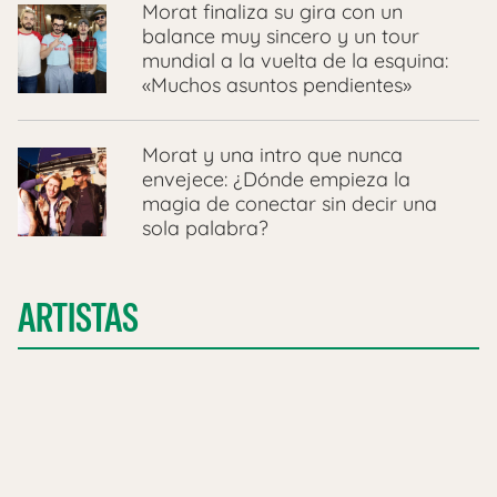
Morat finaliza su gira con un
balance muy sincero y un tour
mundial a la vuelta de la esquina:
«Muchos asuntos pendientes»
Morat y una intro que nunca
envejece: ¿Dónde empieza la
magia de conectar sin decir una
sola palabra?
ARTISTAS