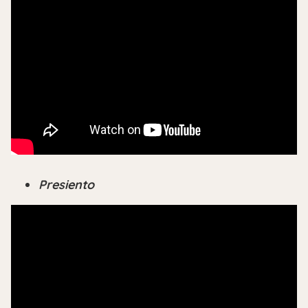
Presiento