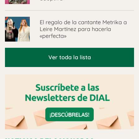
El regalo de la cantante Metrika a
Leire Martínez para hacerla
«perfecta»
Ver toda la lista