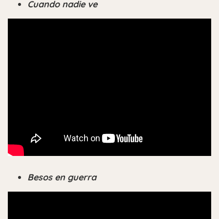
Cuando nadie ve
Besos en guerra