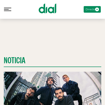
Directo
NOTICIA