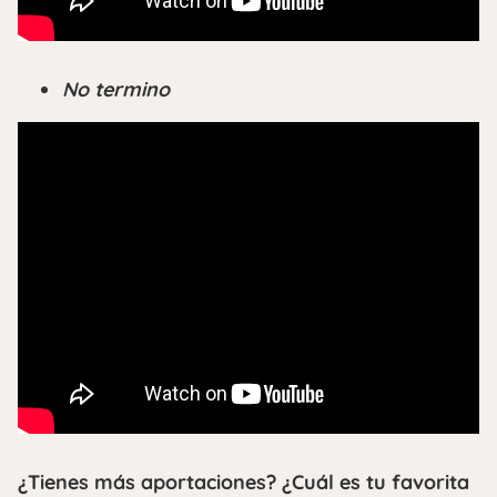
No termino
¿Tienes más aportaciones? ¿Cuál es tu favorita