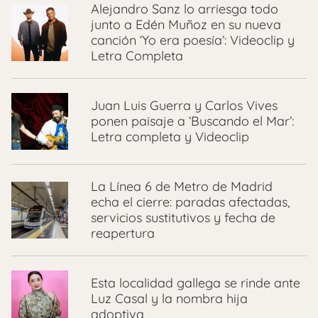
Alejandro Sanz lo arriesga todo
junto a Edén Muñoz en su nueva
canción ‘Yo era poesía’: Videoclip y
Letra Completa
Juan Luis Guerra y Carlos Vives
ponen paisaje a ‘Buscando el Mar’:
Letra completa y Videoclip
La Línea 6 de Metro de Madrid
echa el cierre: paradas afectadas,
servicios sustitutivos y fecha de
reapertura
Esta localidad gallega se rinde ante
Luz Casal y la nombra hija
adoptiva