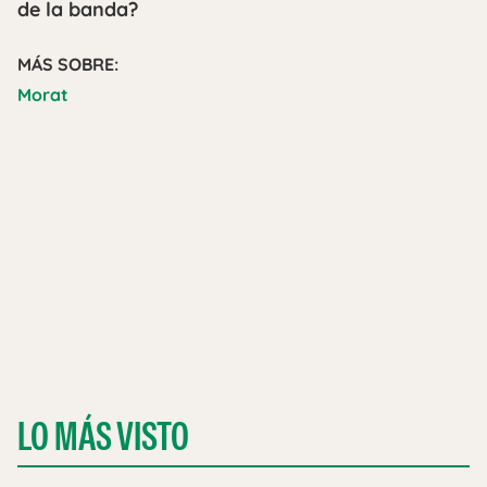
de la banda?
MÁS SOBRE:
Morat
LO MÁS VISTO