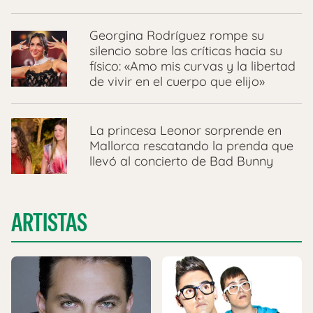
Georgina Rodríguez rompe su
silencio sobre las críticas hacia su
físico: «Amo mis curvas y la libertad
de vivir en el cuerpo que elijo»
La princesa Leonor sorprende en
Mallorca rescatando la prenda que
llevó al concierto de Bad Bunny
ARTISTAS