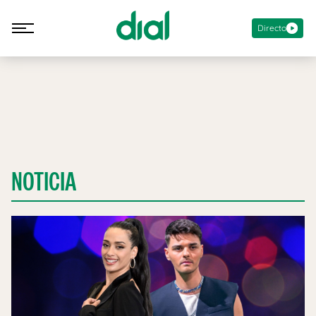
Directo
NOTICIA