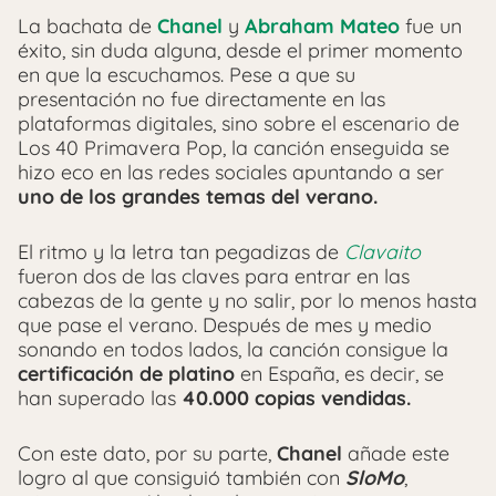
La bachata de
Chanel
y
Abraham Mateo
fue un
éxito, sin duda alguna, desde el primer momento
en que la escuchamos. Pese a que su
presentación no fue directamente en las
plataformas digitales, sino sobre el escenario de
Los 40 Primavera Pop, la canción enseguida se
hizo eco en las redes sociales apuntando a ser
uno de los grandes temas del verano.
El ritmo y la letra tan pegadizas de
Clavaito
fueron dos de las claves para entrar en las
cabezas de la gente y no salir, por lo menos hasta
que pase el verano. Después de mes y medio
sonando en todos lados, la canción consigue la
certificación de platino
en España, es decir, se
han superado las
40.000 copias vendidas.
Con este dato, por su parte,
Chanel
añade este
logro al que consiguió también con
SloMo
,