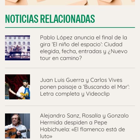
NOTICIAS RELACIONADAS
Pablo López anuncia el final de la
gira ‘El niño del espacio’: Ciudad
elegida, fecha, entradas y ¿Nuevo
tour en camino?
Juan Luis Guerra y Carlos Vives
ponen paisaje a ‘Buscando el Mar’:
Letra completa y Videoclip
Alejandro Sanz, Rosalía y Gonzalo
Hermida despiden a Pepe
Habichuela: «El flamenco está de
luto»