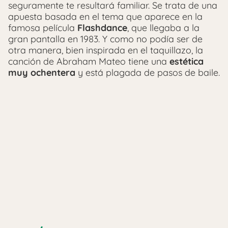
seguramente te resultará familiar. Se trata de una
apuesta basada en el tema que aparece en la
famosa película
Flashdance
, que llegaba a la
gran pantalla en 1983. Y como no podía ser de
otra manera, bien inspirada en el taquillazo, la
canción de Abraham Mateo tiene una
estética
muy ochentera
y está plagada de pasos de baile.