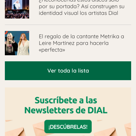
por su portada? Así construyen su
identidad visual los artistas Dial
El regalo de la cantante Metrika a
Leire Martínez para hacerla
«perfecta»
Ver toda la lista