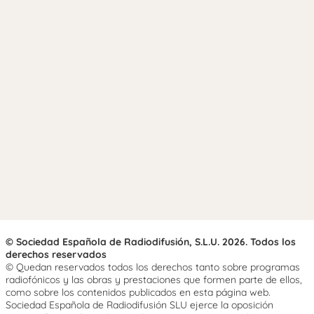
© Sociedad Española de Radiodifusión, S.L.U. 2026. Todos los
derechos reservados
© Quedan reservados todos los derechos tanto sobre programas
radiofónicos y las obras y prestaciones que formen parte de ellos,
como sobre los contenidos publicados en esta página web.
Sociedad Española de Radiodifusión SLU ejerce la oposición