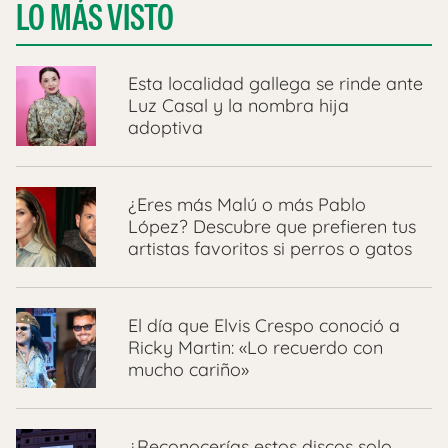
LO MÁS VISTO
Esta localidad gallega se rinde ante
Luz Casal y la nombra hija
adoptiva
¿Eres más Malú o más Pablo
López? Descubre que prefieren tus
artistas favoritos si perros o gatos
El día que Elvis Crespo conoció a
Ricky Martin: «Lo recuerdo con
mucho cariño»
¿Reconocerías estos discos solo