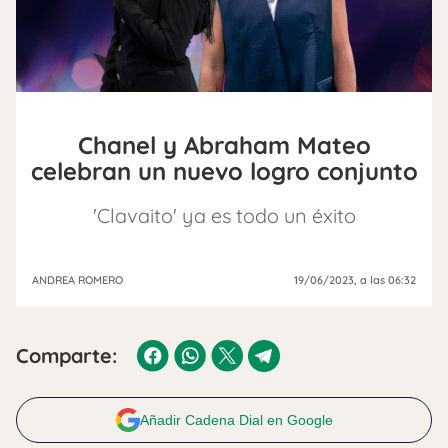
Chanel y Abraham Mateo
celebran un nuevo logro conjunto
'Clavaito' ya es todo un éxito
ANDREA ROMERO
19/06/2023
, a las 06:32
Comparte:
Añadir Cadena Dial en Google