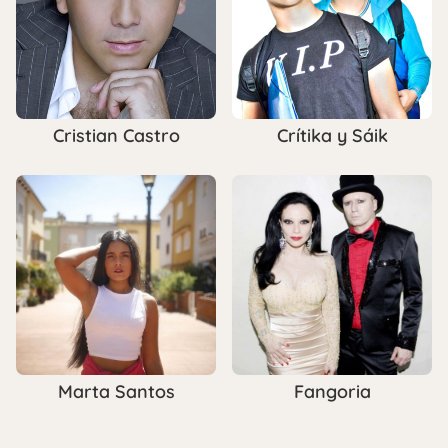
Cristian Castro
Crítika y Sáik
Marta Santos
Fangoria