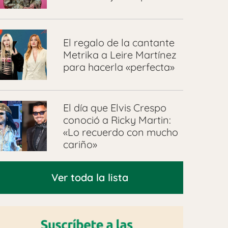
El regalo de la cantante
Metrika a Leire Martínez
para hacerla «perfecta»
El día que Elvis Crespo
conoció a Ricky Martin:
«Lo recuerdo con mucho
cariño»
Ver toda la lista