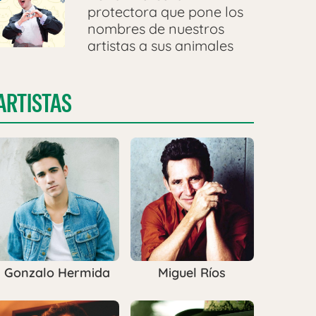
protectora que pone los
nombres de nuestros
artistas a sus animales
ARTISTAS
Gonzalo Hermida
Miguel Ríos