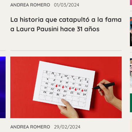
ANDREA ROMERO
01/03/2024
La historia que catapultó a la fama
a Laura Pausini hace 31 años
ANDREA ROMERO
29/02/2024