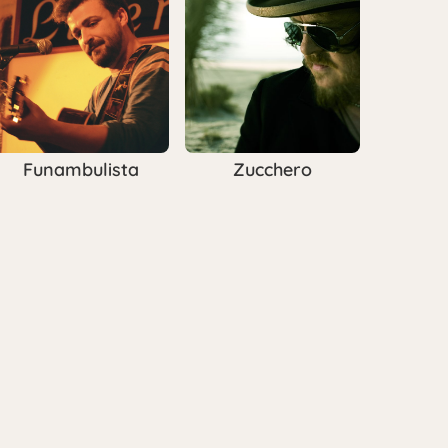
Funambulista
Zucchero