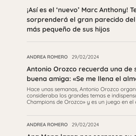
¡Así es el ‘nuevo’ Marc Anthony! T
sorprenderá el gran parecido del
más pequeño de sus hijos
ANDREA ROMERO
29/02/2024
Antonio Orozco recuerda una de 
buena amiga: «Se me llena el alm
Hace unas semanas, Antonio Orozco organiz
consideraba los grandes temas e indispensab
Champions de Orozco» y es un juego en el 
ANDREA ROMERO
29/02/2024