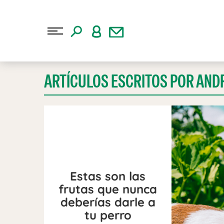
ARTÍCULOS ESCRITOS POR AN
Estas son las
frutas que nunca
deberías darle a
tu perro