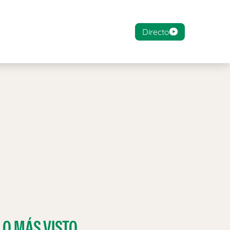
Directo
LO MÁS VISTO