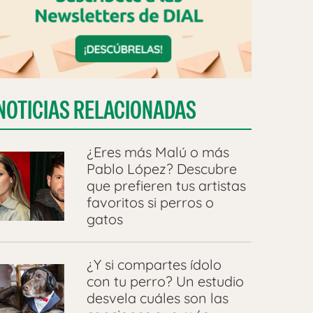
NOTICIAS RELACIONADAS
¿Eres más Malú o más
Pablo López? Descubre
que prefieren tus artistas
favoritos si perros o
gatos
¿Y si compartes ídolo
con tu perro? Un estudio
desvela cuáles son las