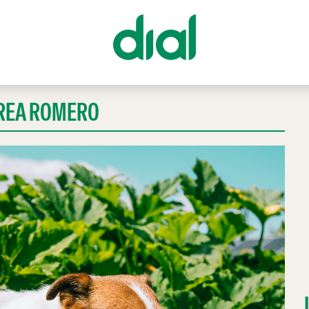
DREA ROMERO