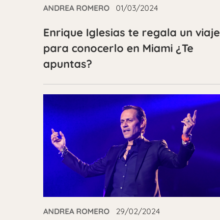
ANDREA ROMERO
01/03/2024
Enrique Iglesias te regala un viaje
para conocerlo en Miami ¿Te
apuntas?
ANDREA ROMERO
29/02/2024