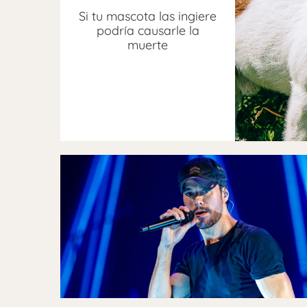
Si tu mascota las ingiere
podría causarle la
muerte