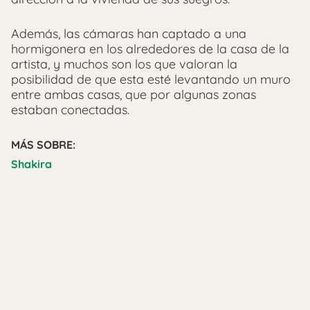
Además, las cámaras han captado a una
hormigonera en los alrededores de la casa de la
artista, y muchos son los que valoran la
posibilidad de que esta esté levantando un muro
entre ambas casas, que por algunas zonas
estaban conectadas.
MÁS SOBRE:
Shakira