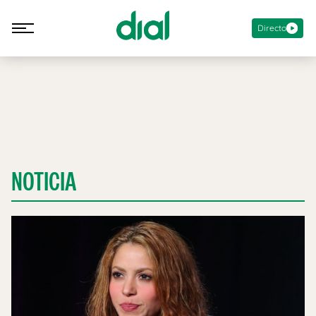
Directo
NOTICIA