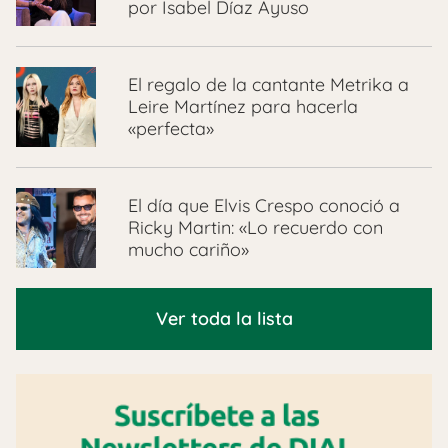
por Isabel Díaz Ayuso
El regalo de la cantante Metrika a
Leire Martínez para hacerla
«perfecta»
El día que Elvis Crespo conoció a
Ricky Martin: «Lo recuerdo con
mucho cariño»
Ver toda la lista