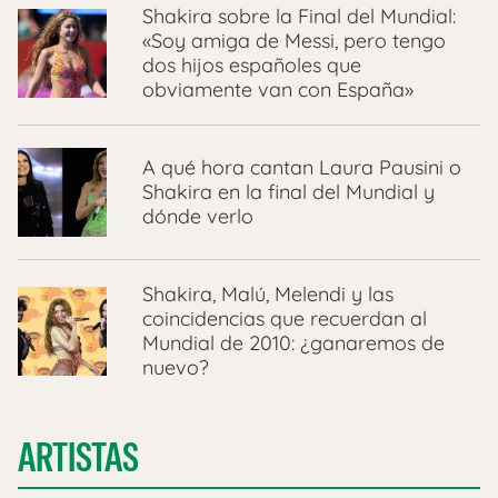
Shakira sobre la Final del Mundial:
«Soy amiga de Messi, pero tengo
dos hijos españoles que
obviamente van con España»
A qué hora cantan Laura Pausini o
Shakira en la final del Mundial y
dónde verlo
Shakira, Malú, Melendi y las
coincidencias que recuerdan al
Mundial de 2010: ¿ganaremos de
nuevo?
ARTISTAS