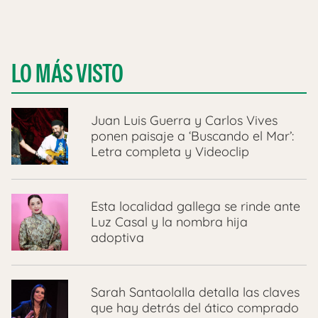
LO MÁS VISTO
Juan Luis Guerra y Carlos Vives
ponen paisaje a ‘Buscando el Mar’:
Letra completa y Videoclip
Esta localidad gallega se rinde ante
Luz Casal y la nombra hija
adoptiva
Sarah Santaolalla detalla las claves
que hay detrás del ático comprado