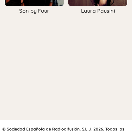
Son by Four
Laura Pausini
© Sociedad Española de Radiodifusión, S.L.U. 2026. Todos los