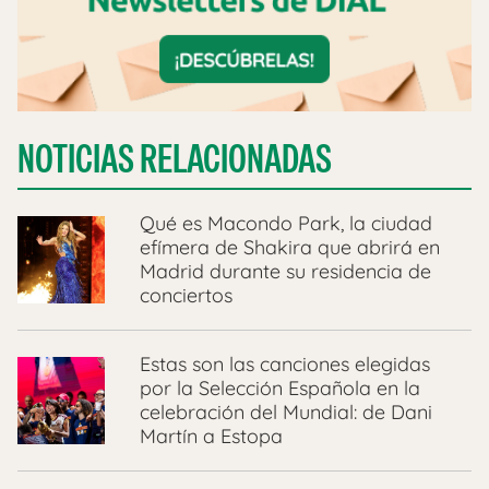
NOTICIAS RELACIONADAS
Qué es Macondo Park, la ciudad
efímera de Shakira que abrirá en
Madrid durante su residencia de
conciertos
Estas son las canciones elegidas
por la Selección Española en la
celebración del Mundial: de Dani
Martín a Estopa