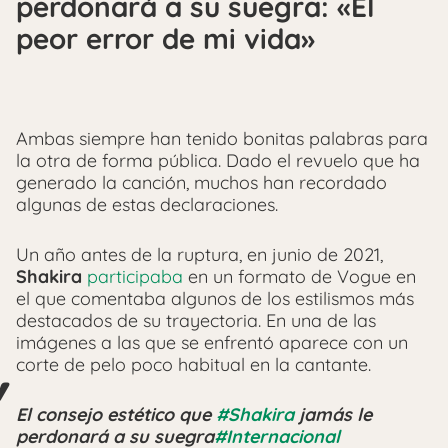
perdonará a su suegra: «El
peor error de mi vida»
Ambas siempre han tenido bonitas palabras para
la otra de forma pública. Dado el revuelo que ha
generado la canción, muchos han recordado
algunas de estas declaraciones.
Un año antes de la ruptura, en junio de 2021,
Shakira
participaba
en un formato de Vogue en
el que comentaba algunos de los estilismos más
destacados de su trayectoria. En una de las
imágenes a las que se enfrentó aparece con un
corte de pelo poco habitual en la cantante.
El consejo estético que
#Shakira
jamás le
perdonará a su suegra
#Internacional