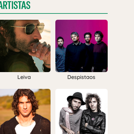
ARTISTAS
Leiva
Despistaos