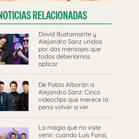
NOTICIAS RELACIONADAS
David Bustamante y
Alejandro Sanz unidos
por dos mensajes que
todos deberíamos
aplicar
De Pablo Alborán a
Alejandro Sanz: Cinco
videoclips que merece la
pena volver a ver
La magia que no viste
venir: cuando Luis Fonsi,