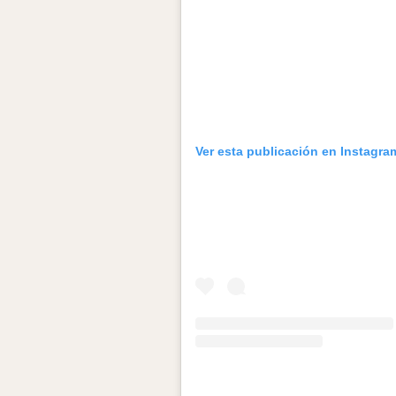
Ver esta publicación en Instagra