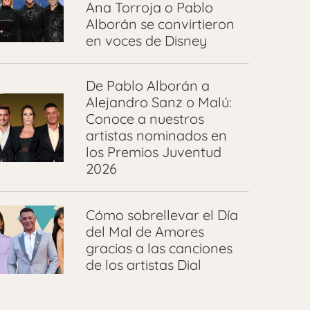
Ana Torroja o Pablo
Alborán se convirtieron
en voces de Disney
De Pablo Alborán a
Alejandro Sanz o Malú:
Conoce a nuestros
artistas nominados en
los Premios Juventud
2026
Cómo sobrellevar el Día
del Mal de Amores
gracias a las canciones
de los artistas Dial