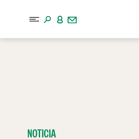
NOTICIA