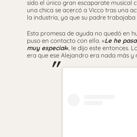
sido el único gran escaparate musical 
una chica se acercó a Vicco tras una ac
la industria, ya que su padre trabajaba 
Esta promesa de ayuda no quedó en hum
puso en contacto con ella. «
Le he pasa
muy especial
«
, le dijo este entonces.
era que ese Alejandro era nada más 