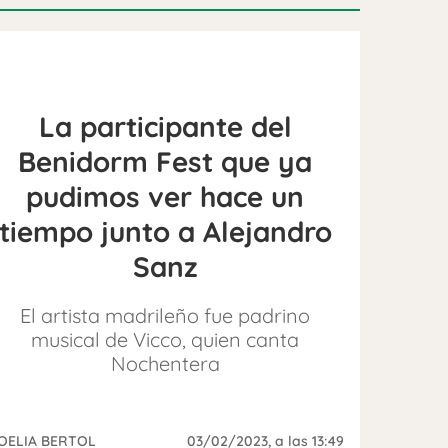
La participante del
Benidorm Fest que ya
pudimos ver hace un
tiempo junto a Alejandro
Sanz
El artista madrileño fue padrino
musical de Vicco, quien canta
Nochentera
OELIA BERTOL
03/02/2023
, a las 13:49