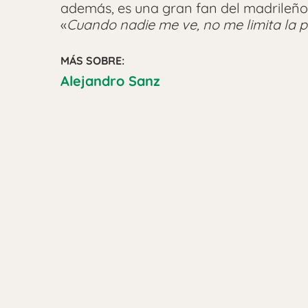
además, es una gran fan del madrileño.
«
Cuando nadie me ve, no me limita la p
MÁS SOBRE:
Alejandro Sanz