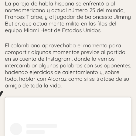
La pareja de habla hispana se enfrentó a al
norteamericano y actual número 25 del mundo,
Frances Tiafoe, y al jugador de baloncesto Jimmy
Butler, que actualmente milita en las filas del
equipo Miami Heat de Estados Unidos.
El colombiano aprovechaba el momento para
compartir algunos momentos previos al partido
en su cuenta de Instagram, donde lo vemos
intercambiar algunas palabras con sus oponentes,
haciendo ejercicios de calentamiento y, sobre
todo, hablar con Alcaraz como si se tratase de su
amigo de toda la vida.