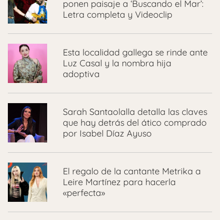
ponen paisaje a ‘Buscando el Mar’:
Letra completa y Videoclip
Esta localidad gallega se rinde ante
Luz Casal y la nombra hija
adoptiva
Sarah Santaolalla detalla las claves
que hay detrás del ático comprado
por Isabel Díaz Ayuso
El regalo de la cantante Metrika a
Leire Martínez para hacerla
«perfecta»