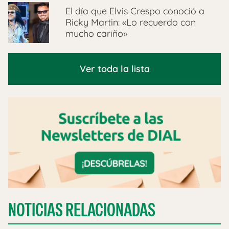
El día que Elvis Crespo conoció a
Ricky Martin: «Lo recuerdo con
mucho cariño»
Ver toda la lista
NOTICIAS RELACIONADAS