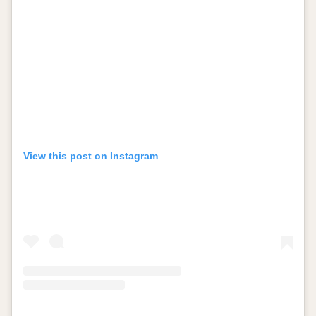
View this post on Instagram