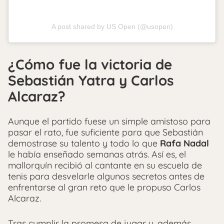
A post shared by US Open (@usopen)
¿Cómo fue la victoria de
Sebastián Yatra y Carlos
Alcaraz?
Aunque el partido fuese un simple amistoso para
pasar el rato, fue suficiente para que Sebastián
demostrase su talento y todo lo que
Rafa Nadal
le había enseñado semanas atrás. Así es, el
mallorquín recibió al cantante en su escuela de
tenis para desvelarle algunos secretos antes de
enfrentarse al gran reto que le propuso Carlos
Alcaraz.
Tras cumplir la promesa de jugar y, además,