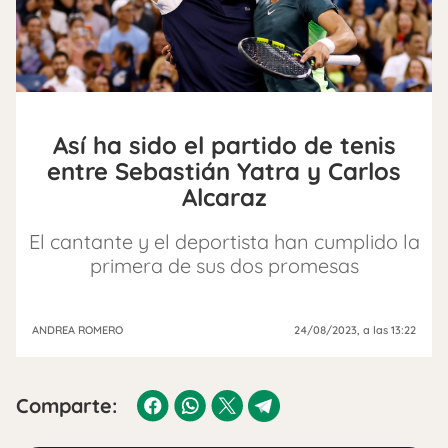
Así ha sido el partido de tenis
entre Sebastián Yatra y Carlos
Alcaraz
El cantante y el deportista han cumplido la
primera de sus dos promesas
ANDREA ROMERO
24/08/2023
, a las 13:22
Comparte: