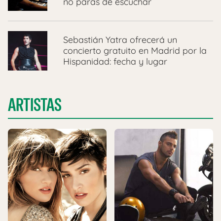
no paras de escuchar
Sebastián Yatra ofrecerá un
concierto gratuito en Madrid por la
Hispanidad: fecha y lugar
ARTISTAS