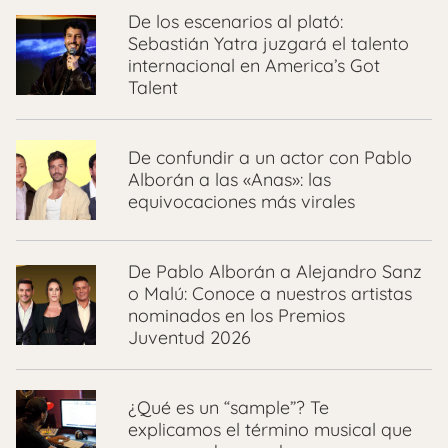
De los escenarios al plató:
Sebastián Yatra juzgará el talento
internacional en America’s Got
Talent
De confundir a un actor con Pablo
Alborán a las «Anas»: las
equivocaciones más virales
De Pablo Alborán a Alejandro Sanz
o Malú: Conoce a nuestros artistas
nominados en los Premios
Juventud 2026
¿Qué es un “sample”? Te
explicamos el término musical que