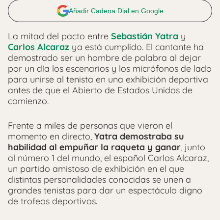
Añadir Cadena Dial en Google
La mitad del pacto entre
Sebastián Yatra
y
Carlos Alcaraz
ya está cumplido. El cantante ha
demostrado ser un hombre de palabra al dejar
por un día los escenarios y los micrófonos de lado
para unirse al tenista en una exhibición deportiva
antes de que el Abierto de Estados Unidos de
comienzo.
Frente a miles de personas que vieron el
momento en directo,
Yatra demostraba su
habilidad al empuñar la raqueta y ganar
, junto
al número 1 del mundo, el español Carlos Alcaraz,
un partido amistoso de exhibición en el que
distintas personalidades conocidas se unen a
grandes tenistas para dar un espectáculo digno
de trofeos deportivos.