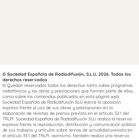
© Sociedad Española de Radiodifusión, S.L.U. 2026. Todos los
derechos reservados
© Quedan reservados todos los derechos tanto sobre programas
radiofónicos y las obras y prestaciones que formen parte de ellos,
como sobre los contenidos publicados en esta página web.
Sociedad Española de Radiodifusión SLU ejerce la oposición
expresa frente al uso de sus obras y prestaciones en la
elaboración de revistas de prensa prevista en el artículo 32.1 del
TRLPI. Sociedad Española de Radiodifusión SLU realiza la reserva
expresa frente la reproducción, distribución y comunicación pública
de sus trabajos y artículos sobre temas de actualidad prevista en
el artículo 33.1 del TRLPI, asimismo, también realiza una reserva