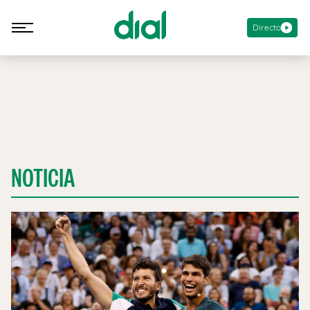
Directo
NOTICIA