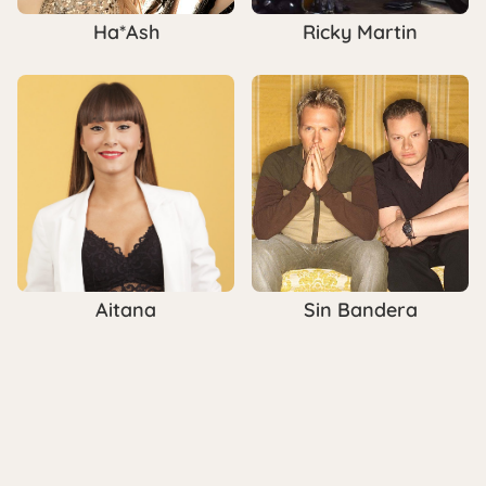
Ha*Ash
Ricky Martin
Aitana
Sin Bandera