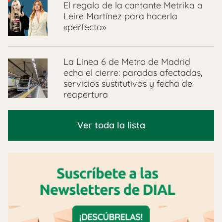
El regalo de la cantante Metrika a
Leire Martínez para hacerla
«perfecta»
La Línea 6 de Metro de Madrid
echa el cierre: paradas afectadas,
servicios sustitutivos y fecha de
reapertura
Ver toda la lista