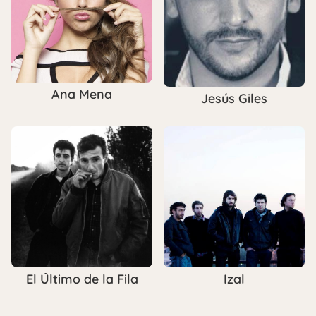
Ana Mena
Jesús Giles
El Último de la Fila
Izal