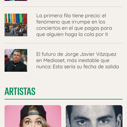
La primera fila tiene precio: el
fenómeno que irrumpe en los
conciertos en el que pagas para
que alguien haga la cola por ti
El futuro de Jorge Javier Vázquez
en Mediaset, más inestable que
nunca: Esta sería su fecha de salida
ARTISTAS