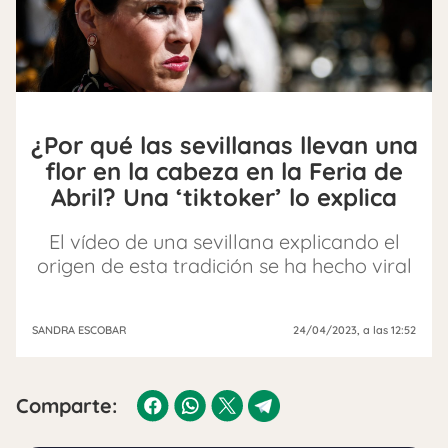
¿Por qué las sevillanas llevan una
flor en la cabeza en la Feria de
Abril? Una ‘tiktoker’ lo explica
El vídeo de una sevillana explicando el
origen de esta tradición se ha hecho viral
SANDRA ESCOBAR
24/04/2023
, a las 12:52
Comparte: