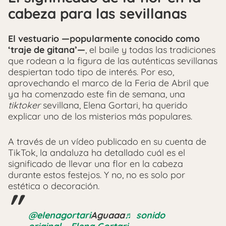
cabeza para las sevillanas
El vestuario —popularmente conocido como
‘traje de gitana’—
, el baile y todas las tradiciones
que rodean a la figura de las auténticas sevillanas
despiertan todo tipo de interés. Por eso,
aprovechando el marco de la Feria de Abril que
ya ha comenzado este fin de semana, una
tiktoker
sevillana, Elena Gortari, ha querido
explicar uno de los misterios más populares.
A través de un vídeo publicado en su cuenta de
TikTok, la andaluza ha detallado cuál es el
significado de llevar una flor en la cabeza
durante estos festejos. Y no, no es solo por
estética o decoración.
@elenagortari
Aguaaa
♬ sonido