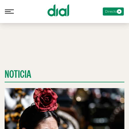
Directo
NOTICIA