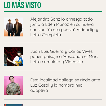
LO MÁS VISTO
Alejandro Sanz lo arriesga todo
junto a Edén Muñoz en su nueva
canción ‘Yo era poesía’: Videoclip y
Letra Completa
Juan Luis Guerra y Carlos Vives
ponen paisaje a ‘Buscando el Mar’:
Letra completa y Videoclip
Esta localidad gallega se rinde ante
Luz Casal y la nombra hija
adoptiva