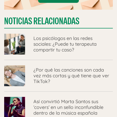
NOTICIAS RELACIONADAS
Los psicólogos en las redes
sociales: ¿Puede tu terapeuta
compartir tu caso?
¿Por qué las canciones son cada
vez más cortas y qué tiene que ver
TikTok?
Así convirtió Marta Santos sus
‘covers’ en un sello inconfundible
dentro de la música española