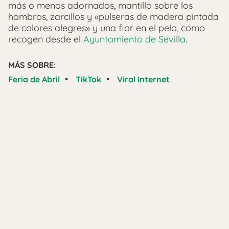
más o menos adornados, mantillo sobre los
hombros, zarcillos y «pulseras de madera pintada
de colores alegres» y una flor en el pelo, como
recogen desde el
Ayuntamiento de Sevilla
.
MÁS SOBRE:
•
•
Feria de Abril
TikTok
Viral Internet