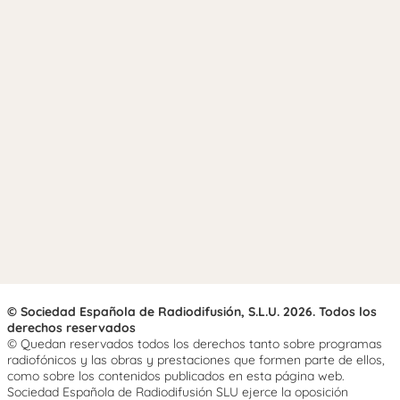
© Sociedad Española de Radiodifusión, S.L.U. 2026. Todos los
derechos reservados
© Quedan reservados todos los derechos tanto sobre programas
radiofónicos y las obras y prestaciones que formen parte de ellos,
como sobre los contenidos publicados en esta página web.
Sociedad Española de Radiodifusión SLU ejerce la oposición