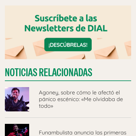
NOTICIAS RELACIONADAS
Agoney, sobre cómo le afectó el
pánico escénico: «Me olvidaba de
todo»
Funambulista anuncia las primeras