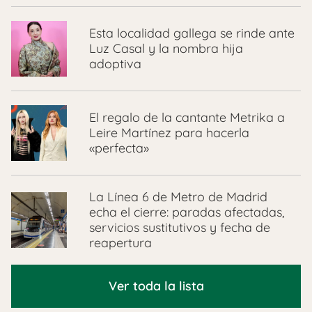
Esta localidad gallega se rinde ante
Luz Casal y la nombra hija
adoptiva
El regalo de la cantante Metrika a
Leire Martínez para hacerla
«perfecta»
La Línea 6 de Metro de Madrid
echa el cierre: paradas afectadas,
servicios sustitutivos y fecha de
reapertura
Ver toda la lista