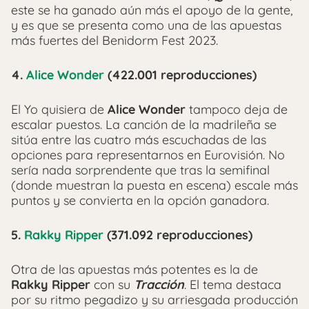
este se ha ganado aún más el apoyo de la gente,
y es que se presenta como una de las apuestas
más fuertes del Benidorm Fest 2023.
4.
Alice Wonder
(422.001 reproducciones)
El Yo quisiera de
Alice Wonder
tampoco deja de
escalar puestos. La canción de la madrileña se
sitúa entre las cuatro más escuchadas de las
opciones para representarnos en Eurovisión. No
sería nada sorprendente que tras la semifinal
(donde muestran la puesta en escena) escale más
puntos y se convierta en la opción ganadora.
5.
Rakky Ripper
(371.092 reproducciones)
Otra de las apuestas más potentes es la de
Rakky Ripper
con su
Tracción
. El tema destaca
por su ritmo pegadizo y su arriesgada producción