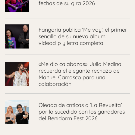
fechas de su gira 2026
Fangoria publica ‘Me voy’, el primer
sencillo de su nuevo álbum:
videoclip y letra completa
«Me dio calabazas»: Julia Medina
recuerda el elegante rechazo de
Manuel Carrasco para una
colaboración
Oleada de críticas a ‘La Revuelta’
por lo sucedido con los ganadores
del Benidorm Fest 2026