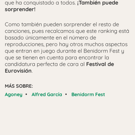
que ha conquistado a todos.
¡También puede
sorprender!
Como también pueden sorprender el resto de
canciones, pues recalcamos que este ranking está
basado únicamente en el número de
reproducciones, pero hay otros muchos aspectos
que entran en juego durante el Benidorm Fest y
que se tienen en cuenta para encontrar la
candidatura perfecta de cara al
Festival de
Eurovisión
.
MÁS SOBRE:
•
•
Agoney
Alfred García
Benidorm Fest