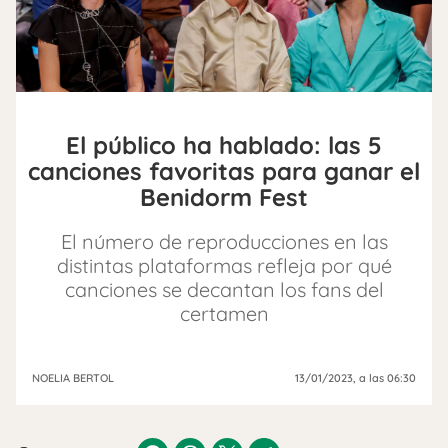
El público ha hablado: las 5
canciones favoritas para ganar el
Benidorm Fest
El número de reproducciones en las
distintas plataformas refleja por qué
canciones se decantan los fans del
certamen
NOELIA BERTOL
13/01/2023
, a las 06:30