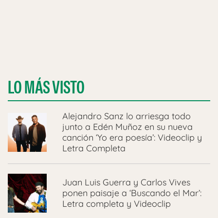
LO MÁS VISTO
Alejandro Sanz lo arriesga todo
junto a Edén Muñoz en su nueva
canción ‘Yo era poesía’: Videoclip y
Letra Completa
Juan Luis Guerra y Carlos Vives
ponen paisaje a ‘Buscando el Mar’:
Letra completa y Videoclip