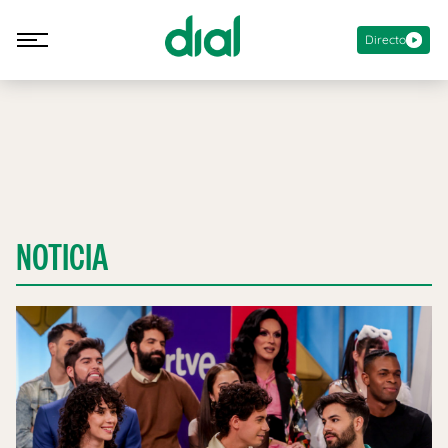
Directo
NOTICIA