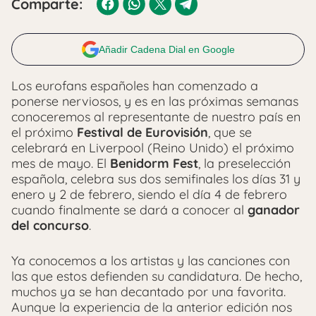
Comparte:
Añadir Cadena Dial en Google
Los eurofans españoles han comenzado a
ponerse nerviosos, y es en las próximas semanas
conoceremos al representante de nuestro país en
el próximo
Festival de Eurovisión
, que se
celebrará en Liverpool (Reino Unido) el próximo
mes de mayo. El
Benidorm Fest
, la preselección
española, celebra sus dos semifinales los días 31 y
enero y 2 de febrero, siendo el día 4 de febrero
cuando finalmente se dará a conocer al
ganador
del concurso
.
Ya conocemos a los artistas y las canciones con
las que estos defienden su candidatura. De hecho,
muchos ya se han decantado por una favorita.
Aunque la experiencia de la anterior edición nos