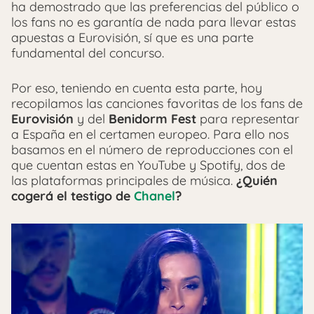
ha demostrado que las preferencias del público o
los fans no es garantía de nada para llevar estas
apuestas a Eurovisión, sí que es una parte
fundamental del concurso.
Por eso, teniendo en cuenta esta parte, hoy
recopilamos las canciones favoritas de los fans de
Eurovisión
y del
Benidorm Fest
para representar
a España en el certamen europeo. Para ello nos
basamos en el número de reproducciones con el
que cuentan estas en YouTube y Spotify, dos de
las plataformas principales de música.
¿Quién
cogerá el testigo de
Chanel
?