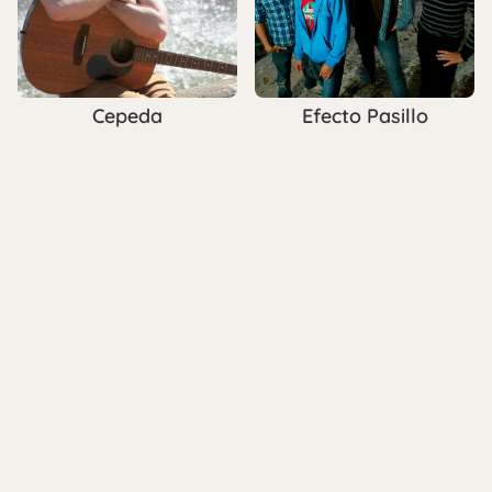
Cepeda
Efecto Pasillo