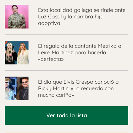
Esta localidad gallega se rinde ante
Luz Casal y la nombra hija
adoptiva
El regalo de la cantante Metrika a
Leire Martínez para hacerla
«perfecta»
El día que Elvis Crespo conoció a
Ricky Martin: «Lo recuerdo con
mucho cariño»
Ver toda la lista