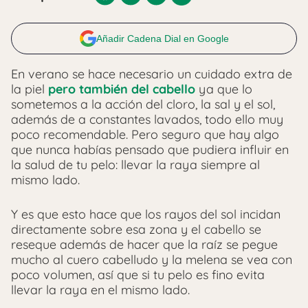
Añadir Cadena Dial en Google
En verano se hace necesario un cuidado extra de
la piel
pero también del cabello
ya que lo
sometemos a la acción del cloro, la sal y el sol,
además de a constantes lavados, todo ello muy
poco recomendable. Pero seguro que hay algo
que nunca habías pensado que pudiera influir en
la salud de tu pelo: llevar la raya siempre al
mismo lado.
Y es que esto hace que los rayos del sol incidan
directamente sobre esa zona y el cabello se
reseque además de hacer que la raíz se pegue
mucho al cuero cabelludo y la melena se vea con
poco volumen, así que si tu pelo es fino evita
llevar la raya en el mismo lado.