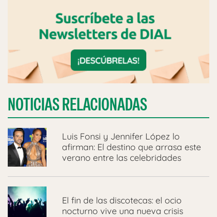
NOTICIAS RELACIONADAS
Luis Fonsi y Jennifer López lo
afirman: El destino que arrasa este
verano entre las celebridades
El fin de las discotecas: el ocio
nocturno vive una nueva crisis