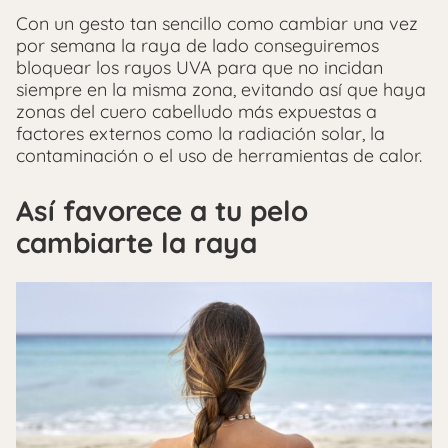
Con un gesto tan sencillo como cambiar una vez
por semana la raya de lado conseguiremos
bloquear los rayos UVA para que no incidan
siempre en la misma zona, evitando así que haya
zonas del cuero cabelludo más expuestas a
factores externos como la radiación solar, la
contaminación o el uso de herramientas de calor.
Así favorece a tu pelo
cambiarte la raya