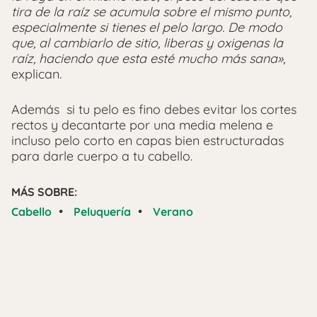
tira de la raíz se acumula sobre el mismo punto,
especialmente si tienes el pelo largo. De modo
que, al cambiarlo de sitio, liberas y oxigenas la
raíz, haciendo que esta esté mucho más sana»,
explican.
Además si tu pelo es fino debes evitar los cortes
rectos y decantarte por una media melena e
incluso pelo corto en capas bien estructuradas
para darle cuerpo a tu cabello.
MÁS SOBRE:
•
•
Cabello
Peluquería
Verano