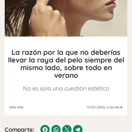
La razón por la que no deberías
llevar la raya del pelo siempre del
mismo lado, sobre todo en
verano
No es solo una cuestión estética
ANA MÁS
17/07/2023
, a las 06:18
Comparte: