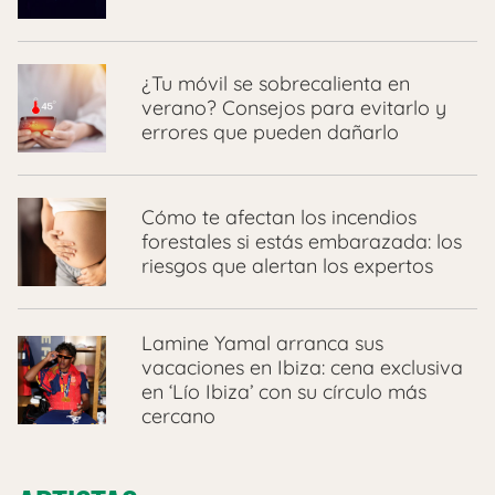
¿Tu móvil se sobrecalienta en
verano? Consejos para evitarlo y
errores que pueden dañarlo
Cómo te afectan los incendios
forestales si estás embarazada: los
riesgos que alertan los expertos
Lamine Yamal arranca sus
vacaciones en Ibiza: cena exclusiva
en ‘Lío Ibiza’ con su círculo más
cercano