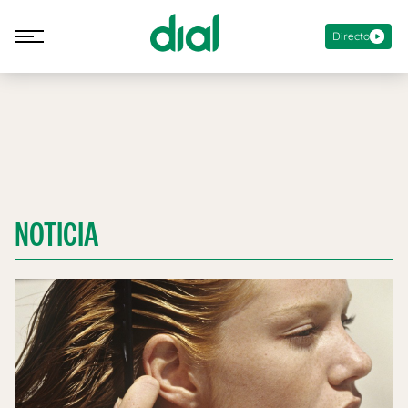
Directo
NOTICIA