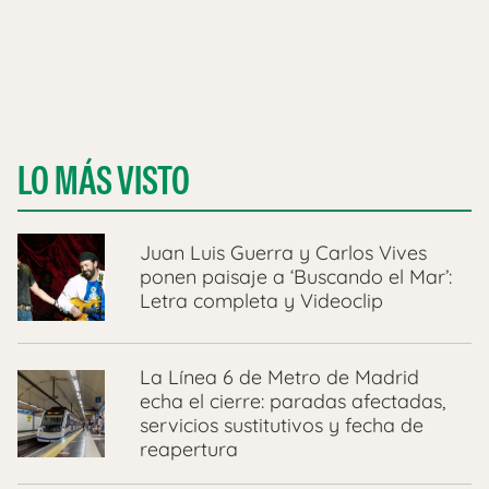
LO MÁS VISTO
Juan Luis Guerra y Carlos Vives
ponen paisaje a ‘Buscando el Mar’:
Letra completa y Videoclip
La Línea 6 de Metro de Madrid
echa el cierre: paradas afectadas,
servicios sustitutivos y fecha de
reapertura