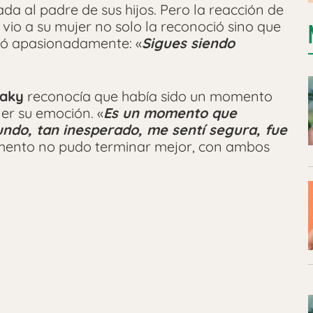
a al padre de sus hijos. Pero la reacción de
vio a su mujer no solo la reconoció sino que
besó apasionadamente: «
Sigues siendo
taky
reconocía que había sido un momento
er su emoción. «
Es un momento que
ndo, tan inesperado, me sentí segura, fue
momento no pudo terminar mejor, con ambos