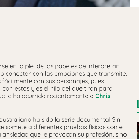
se en la piel de los papeles de interpretan
no conectar con las emociones que transmite.
 fácilmente con sus personajes, pues
on estos y es el hilo del que tiran para
que le ha ocurrido recientemente a
Chris
australiano ha sido la serie documental Sin
e somete a diferentes pruebas físicas con el
la ansiedad que le provocan su profesión, sino