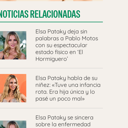
NOTICIAS RELACIONADAS
Elsa Pataky deja sin
palabras a Pablo Motos
con su espectacular
estado físico en ‘El
Hormiguero’
Elsa Pataky habla de su
niñez: «Tuve una infancia
rota. Era hija única y lo
pasé un poco mal»
Elsa Pataky se sincera
sobre la enfermedad