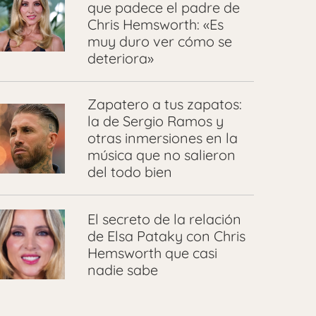
que padece el padre de
Chris Hemsworth: «Es
muy duro ver cómo se
deteriora»
Zapatero a tus zapatos:
la de Sergio Ramos y
otras inmersiones en la
música que no salieron
del todo bien
El secreto de la relación
de Elsa Pataky con Chris
Hemsworth que casi
nadie sabe