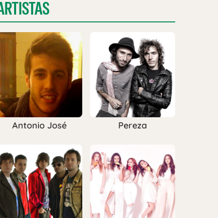
ARTISTAS
Antonio José
Pereza