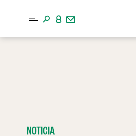
NOTICIA