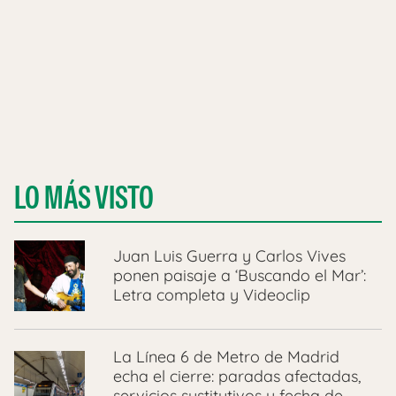
LO MÁS VISTO
Juan Luis Guerra y Carlos Vives
ponen paisaje a ‘Buscando el Mar’:
Letra completa y Videoclip
La Línea 6 de Metro de Madrid
echa el cierre: paradas afectadas,
servicios sustitutivos y fecha de