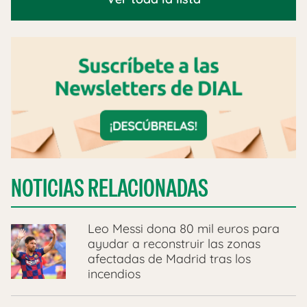
NOTICIAS RELACIONADAS
Leo Messi dona 80 mil euros para
ayudar a reconstruir las zonas
afectadas de Madrid tras los
incendios