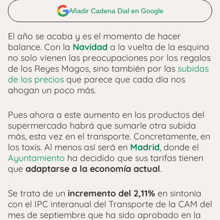
Añadir Cadena Dial en Google
El año se acaba y es el momento de hacer
balance. Con la
Navidad
a la vuelta de la esquina
no solo vienen las preocupaciones por los regalos
de los Reyes Magos, sino también por las
subidas
de los precios
que parece que cada día nos
ahogan un poco más.
Pues ahora a este aumento en los productos del
supermercado habrá que sumarle otra subida
más, esta vez en el transporte. Concretamente, en
los taxis. Al menos así será en
Madrid
, donde el
Ayuntamiento
ha decidido que sus tarifas tienen
que
adaptarse a la economía actual
.
Se trata de un
incremento del 2,11%
en sintonía
con el IPC interanual del Transporte de la CAM del
mes de septiembre que ha sido aprobado en la