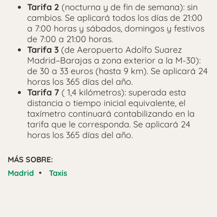
Tarifa 2
(nocturna y de fin de semana): sin
cambios. Se aplicará todos los días de 21:00
a 7:00 horas y sábados, domingos y festivos
de 7:00 a 21:00 horas.
Tarifa 3
(de Aeropuerto Adolfo Suarez
Madrid–Barajas a zona exterior a la M-30):
de 30 a 33 euros (hasta 9 km). Se aplicará 24
horas los 365 días del año.
Tarifa 7
( 1,4 kilómetros): superada esta
distancia o tiempo inicial equivalente, el
taxímetro continuará contabilizando en la
tarifa que le corresponda. Se aplicará 24
horas los 365 días del año.
MÁS SOBRE:
•
Madrid
Taxis