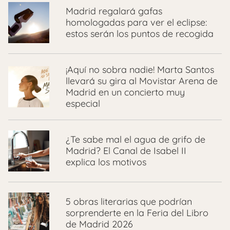
Madrid regalará gafas
homologadas para ver el eclipse:
estos serán los puntos de recogida
¡Aquí no sobra nadie! Marta Santos
llevará su gira al Movistar Arena de
Madrid en un concierto muy
especial
¿Te sabe mal el agua de grifo de
Madrid? El Canal de Isabel II
explica los motivos
5 obras literarias que podrían
sorprenderte en la Feria del Libro
de Madrid 2026