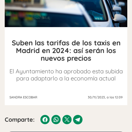
Suben las tarifas de los taxis en
Madrid en 2024: así serán los
nuevos precios
El Ayuntamiento ha aprobado esta subida
para adaptarlo a la economía actual
SANDRA ESCOBAR
30/11/2023
, a las 12:09
Comparte: