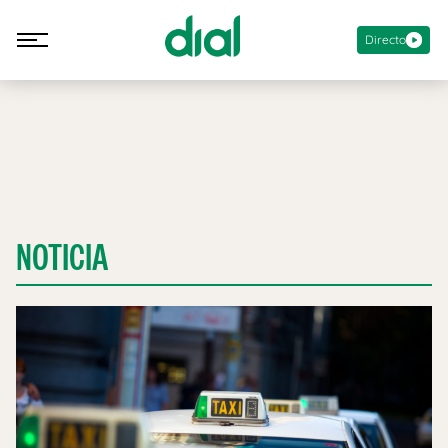
Directo
NOTICIA