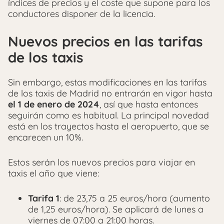
índices de precios y el coste que supone para los
conductores disponer de la licencia.
Nuevos precios en las tarifas
de los taxis
Sin embargo, estas modificaciones en las tarifas
de los taxis de Madrid no entrarán en vigor hasta
el 1 de enero de 2024
, así que hasta entonces
seguirán como es habitual. La principal novedad
está en los trayectos hasta el aeropuerto, que se
encarecen un 10%.
Estos serán los nuevos precios para viajar en
taxis el año que viene:
Tarifa 1
: de 23,75 a 25 euros/hora (aumento
de 1,25 euros/hora). Se aplicará de lunes a
viernes de 07:00 a 21:00 horas.