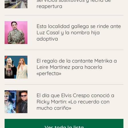
reapertura
Esta localidad gallega se rinde ante
Luz Casal y la nombra hija
adoptiva
El regalo de la cantante Metrika a
Leire Martínez para hacerla
«perfecta»
El día que Elvis Crespo conoció a
Ricky Martin: «Lo recuerdo con
mucho cariño»
Ver toda la lista