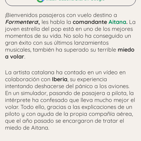
¡Bienvenidos pasajeros con vuelo destino a
Formentera
!
,
les habla la
comandante
Aitana
.
La
joven estrella del pop está en uno de los mejores
momentos de su vida. No solo ha conseguido un
gran éxito con sus últimos lanzamientos
musicales, también ha superado su terrible
miedo
a volar
.
La artista catalana ha contado en un vídeo en
colaboración con
Iberia
, su experiencia
intentando deshacerse del pánico a los aviones.
En un simulador, pasando de pasajera a pilota, la
intérprete ha confesado que lleva mucho mejor el
volar. Todo ello, gracias a las explicaciones de un
piloto y con ayuda de la propia compañía aérea,
que el año pasado se encargaron de tratar el
miedo de Aitana.