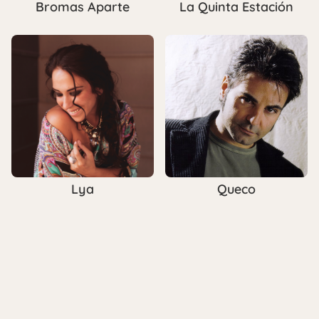
Bromas Aparte
La Quinta Estación
Lya
Queco