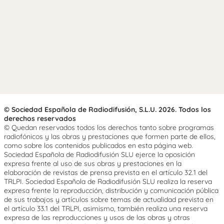
© Sociedad Española de Radiodifusión, S.L.U. 2026. Todos los
derechos reservados
© Quedan reservados todos los derechos tanto sobre programas
radiofónicos y las obras y prestaciones que formen parte de ellos,
como sobre los contenidos publicados en esta página web.
Sociedad Española de Radiodifusión SLU ejerce la oposición
expresa frente al uso de sus obras y prestaciones en la
elaboración de revistas de prensa prevista en el artículo 32.1 del
TRLPI. Sociedad Española de Radiodifusión SLU realiza la reserva
expresa frente la reproducción, distribución y comunicación pública
de sus trabajos y artículos sobre temas de actualidad prevista en
el artículo 33.1 del TRLPI, asimismo, también realiza una reserva
expresa de las reproducciones y usos de las obras y otras