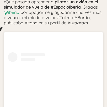
«Qué pasada aprender a
pilotar un avión en el
simulador de vuelo de #EspacioIberia
. Gracias
@iberia
por apoyarme y ayudarme una vez más
a vencer mi miedo a volar #TalentoABordo,
publicaba Aitana en su perfil de
Instagram
.