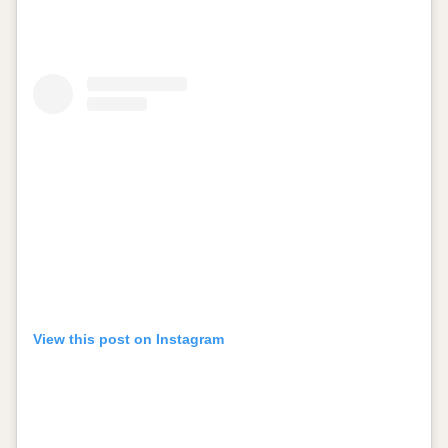
View this post on Instagram