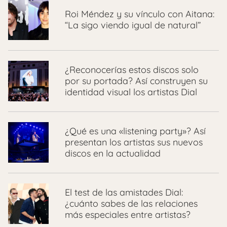
Roi Méndez y su vínculo con Aitana:
“La sigo viendo igual de natural”
¿Reconocerías estos discos solo
por su portada? Así construyen su
identidad visual los artistas Dial
¿Qué es una «listening party»? Así
presentan los artistas sus nuevos
discos en la actualidad
El test de las amistades Dial:
¿cuánto sabes de las relaciones
más especiales entre artistas?