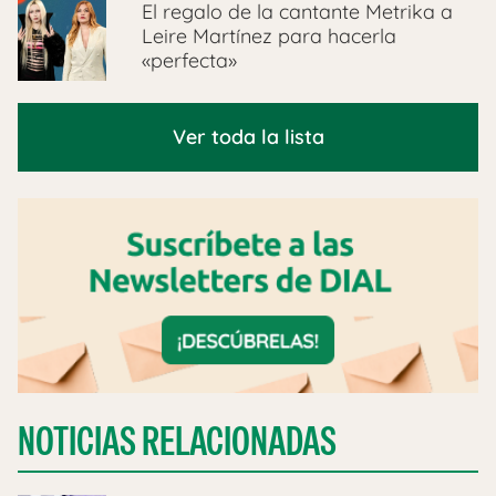
El regalo de la cantante Metrika a
Leire Martínez para hacerla
«perfecta»
Ver toda la lista
NOTICIAS RELACIONADAS