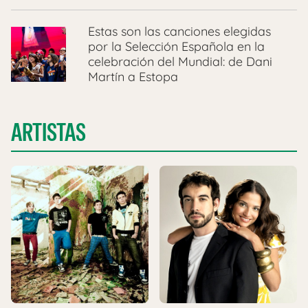
Estas son las canciones elegidas
por la Selección Española en la
celebración del Mundial: de Dani
Martín a Estopa
ARTISTAS