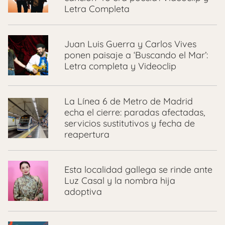
Letra Completa
Juan Luis Guerra y Carlos Vives
ponen paisaje a ‘Buscando el Mar’:
Letra completa y Videoclip
La Línea 6 de Metro de Madrid
echa el cierre: paradas afectadas,
servicios sustitutivos y fecha de
reapertura
Esta localidad gallega se rinde ante
Luz Casal y la nombra hija
adoptiva