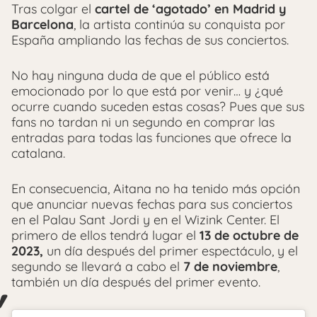
Tras colgar el
cartel de ‘agotado’ en Madrid y
Barcelona
, la artista continúa su conquista por
España ampliando las fechas de sus conciertos.
No hay ninguna duda de que el público está
emocionado por lo que está por venir… y ¿qué
ocurre cuando suceden estas cosas? Pues que sus
fans no tardan ni un segundo en comprar las
entradas para todas las funciones que ofrece la
catalana.
En consecuencia, Aitana no ha tenido más opción
que anunciar nuevas fechas para sus conciertos
en el Palau Sant Jordi y en el Wizink Center. El
primero de ellos tendrá lugar el
13 de octubre de
2023,
un día después del primer espectáculo, y el
segundo se llevará a cabo el
7 de noviembre
,
también un día después del primer evento.