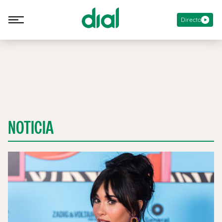
Directo
NOTICIA