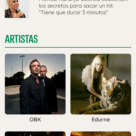
los secretos para sacar un hit:
“Tiene que durar 3 minutos”
ARTISTAS
OBK
Edurne