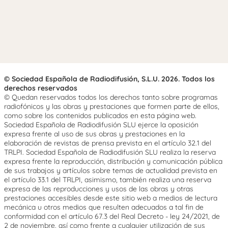
© Sociedad Española de Radiodifusión, S.L.U. 2026. Todos los
derechos reservados
© Quedan reservados todos los derechos tanto sobre programas
radiofónicos y las obras y prestaciones que formen parte de ellos,
como sobre los contenidos publicados en esta página web.
Sociedad Española de Radiodifusión SLU ejerce la oposición
expresa frente al uso de sus obras y prestaciones en la
elaboración de revistas de prensa prevista en el artículo 32.1 del
TRLPI. Sociedad Española de Radiodifusión SLU realiza la reserva
expresa frente la reproducción, distribución y comunicación pública
de sus trabajos y artículos sobre temas de actualidad prevista en
el artículo 33.1 del TRLPI, asimismo, también realiza una reserva
expresa de las reproducciones y usos de las obras y otras
prestaciones accesibles desde este sitio web a medios de lectura
mecánica u otros medios que resulten adecuados a tal fin de
conformidad con el artículo 67.3 del Real Decreto - ley 24/2021, de
2 de noviembre, así como frente a cualquier utilización de sus