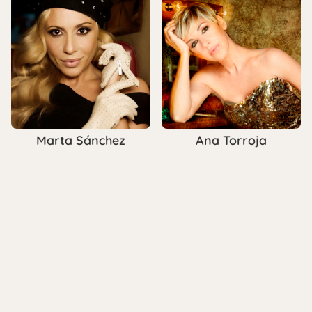
Marta Sánchez
Ana Torroja