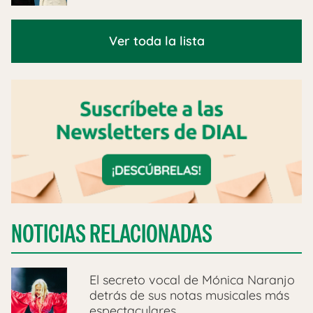
Ver toda la lista
NOTICIAS RELACIONADAS
El secreto vocal de Mónica Naranjo
detrás de sus notas musicales más
espectaculares