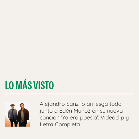
LO MÁS VISTO
Alejandro Sanz lo arriesga todo
junto a Edén Muñoz en su nueva
canción ‘Yo era poesía’: Videoclip y
Letra Completa