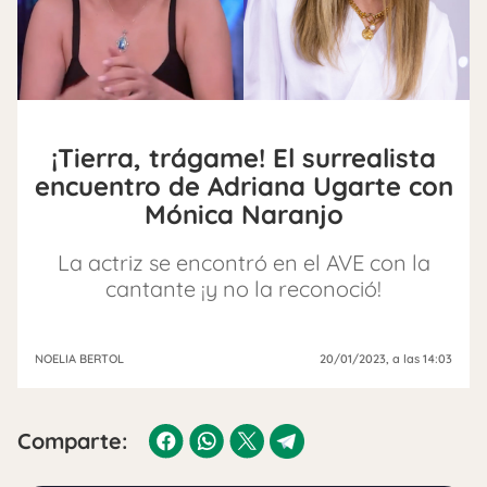
¡Tierra, trágame! El surrealista
encuentro de Adriana Ugarte con
Mónica Naranjo
La actriz se encontró en el AVE con la
cantante ¡y no la reconoció!
NOELIA BERTOL
20/01/2023
, a las 14:03
Comparte: