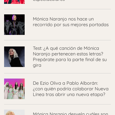
Mónica Naranjo nos hace un
recorrido por sus mejores portadas
Test: ¿A qué canción de Mónica
Naranjo pertenecen estas letras?
Prepárate para la parte final de su
gira
De Ezio Oliva a Pablo Alborán:
¿con quién podría colaborar Nueva
Línea tras abrir una nueva etapa?
Mónica Naranjo desvela cuáles son