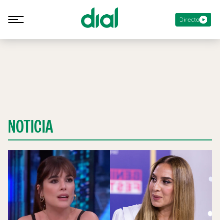
Directo
NOTICIA