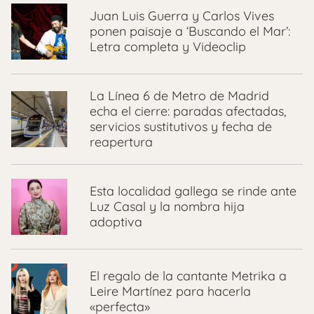
Juan Luis Guerra y Carlos Vives
ponen paisaje a ‘Buscando el Mar’:
Letra completa y Videoclip
La Línea 6 de Metro de Madrid
echa el cierre: paradas afectadas,
servicios sustitutivos y fecha de
reapertura
Esta localidad gallega se rinde ante
Luz Casal y la nombra hija
adoptiva
El regalo de la cantante Metrika a
Leire Martínez para hacerla
«perfecta»