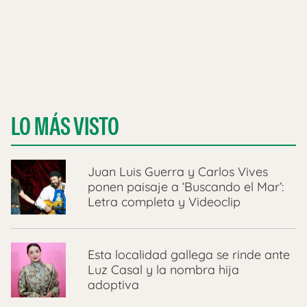
LO MÁS VISTO
Juan Luis Guerra y Carlos Vives
ponen paisaje a ‘Buscando el Mar’:
Letra completa y Videoclip
Esta localidad gallega se rinde ante
Luz Casal y la nombra hija
adoptiva