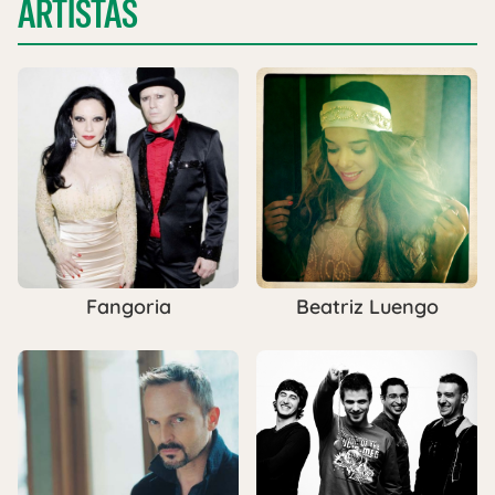
ARTISTAS
Fangoria
Beatriz Luengo