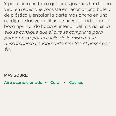
Y por último un truco que unos jóvenes han hecho
viral en redes que consiste en recortar una botella
de plástico y encajar la parte más ancha en una
rendija de las ventanillas de nuestro coche con la
boca apuntando hacia el interior del mismo,
«con
ello se consigue que el aire se comprima para
poder pasar por el cuello de la misma y se
descomprima consiguiendo aire frío al pasar por
él».
MÁS SOBRE:
•
•
Aire acondicionado
Calor
Coches