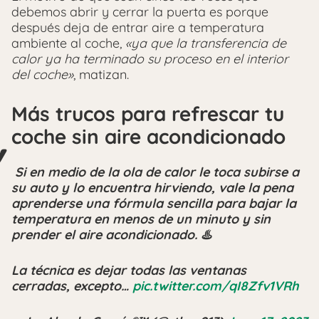
debemos abrir y cerrar la puerta es porque
después deja de entrar aire a temperatura
ambiente al coche,
«ya que la transferencia de
calor ya ha terminado su proceso en el interior
del coche»
, matizan.
Más trucos para refrescar tu
coche sin aire acondicionado
️ Si en medio de la ola de calor le toca subirse a
su auto y lo encuentra hirviendo, vale la pena
aprenderse una fórmula sencilla para bajar la
temperatura en menos de un minuto y sin
prender el aire acondicionado. ♨️
La técnica es dejar todas las ventanas
cerradas, excepto…
pic.twitter.com/qI8Zfv1VRh