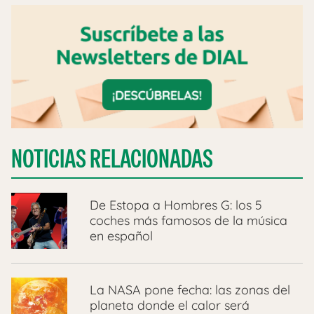
NOTICIAS RELACIONADAS
De Estopa a Hombres G: los 5
coches más famosos de la música
en español
La NASA pone fecha: las zonas del
planeta donde el calor será