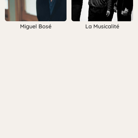
Miguel Bosé
La Musicalité