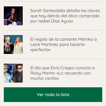
Sarah Santaolalla detalla las claves
que hay detrás del ático comprado
por Isabel Díaz Ayuso
El regalo de la cantante Metrika a
Leire Martínez para hacerla
«perfecta»
El día que Elvis Crespo conoció a
Ricky Martin: «Lo recuerdo con
mucho cariño»
Ver toda la lista