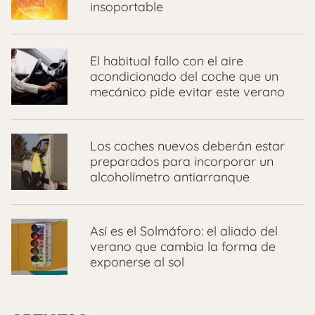
insoportable
El habitual fallo con el aire
acondicionado del coche que un
mecánico pide evitar este verano
Los coches nuevos deberán estar
preparados para incorporar un
alcoholímetro antiarranque
Así es el Solmáforo: el aliado del
verano que cambia la forma de
exponerse al sol