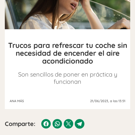
Trucos para refrescar tu coche sin
necesidad de encender el aire
acondicionado
Son sencillos de poner en práctica y
funcionan
ANA MÁS
21/06/2023
, a las 13:51
Comparte: