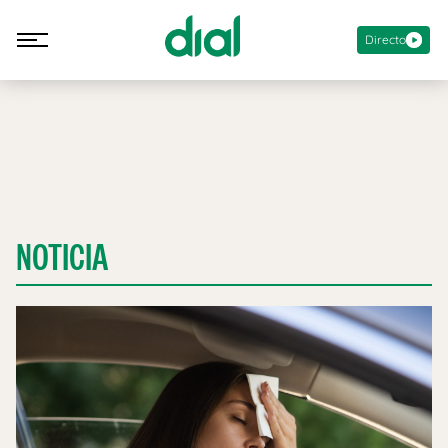
Directo
NOTICIA